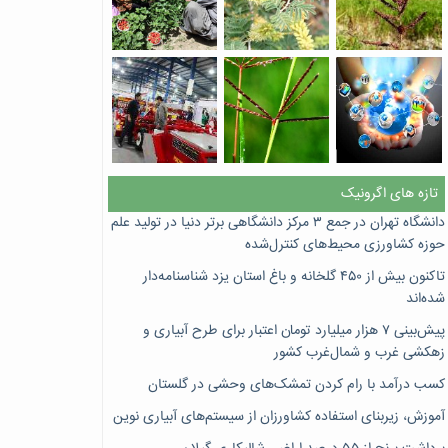
تازه های اگرونیک
دانشگاه تهران در جمع ۳ مرکز دانشگاهی برتر دنیا در تولید علم
حوزه کشاورزی محیط‌های کنترل‌شده
تاکنون بیش از ۴۵۰ گلخانه و باغ استان یزد شناسنامه‌دار
شده‌اند
پیش‌بینی ۷‌ هزار میلیارد تومان اعتبار برای طرح آبیاری و
زهکشی غرب و شمال‌غرب کشور
کسب درآمد با رام کردن تمشک‌های وحشی در گلستان
آموزش، زیربنای استفاده کشاورزان از سیستم‌های آبیاری نوین