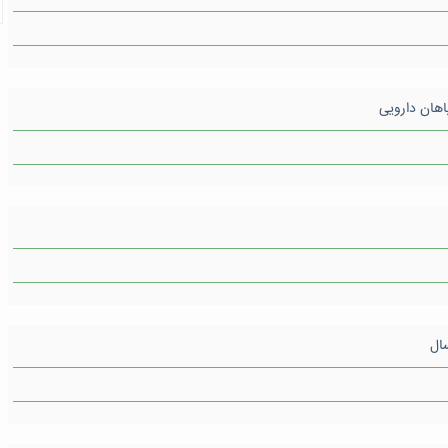
اهان دارویی