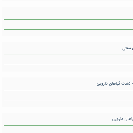
 سنتی
یاهان دارویی