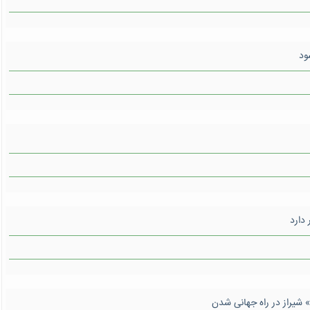
ود
دارد
 شیراز در راه جهانی شدن