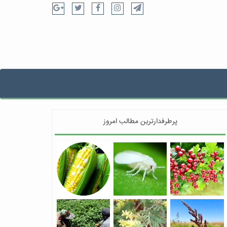
پرطرفدارترین مطالب امروز