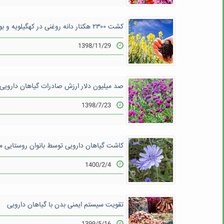
کشت ۲۳۰۰ هکتار دانه روغنی در کهگیلویه و بویراحمد
1398/11/29
صد میلیون دلار ارزش صادرات گیاهان دارویی
1398/7/23
کاشت گیاهان دارویی توسط بانوان روستایی 
1400/2/4
تقویت سیستم ایمنی بدن با گیاهان دارویی