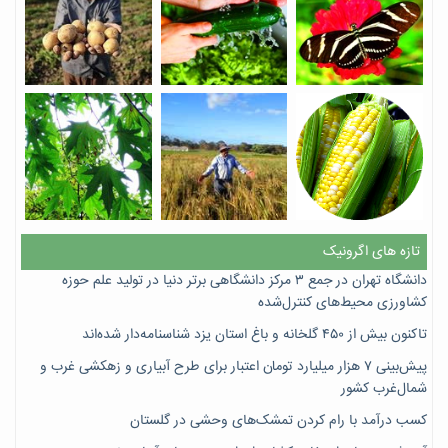
تازه های اگرونیک
دانشگاه تهران در جمع ۳ مرکز دانشگاهی برتر دنیا در تولید علم حوزه
کشاورزی محیط‌های کنترل‌شده
تاکنون بیش از ۴۵۰ گلخانه و باغ استان یزد شناسنامه‌دار شده‌اند
پیش‌بینی ۷‌ هزار میلیارد تومان اعتبار برای طرح آبیاری و زهکشی غرب و
شمال‌غرب کشور
کسب درآمد با رام کردن تمشک‌های وحشی در گلستان