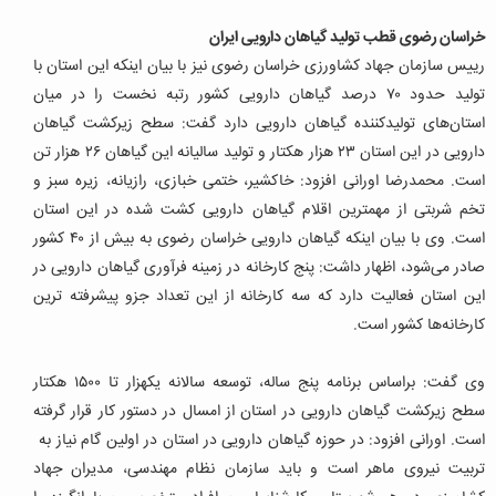
خراسان رضوی قطب تولید گیاهان دارویی ایران
رییس سازمان جهاد کشاورزی خراسان رضوی نیز با بیان اینکه این استان با
تولید حدود ۷۰ درصد گیاهان دارویی کشور رتبه نخست را در میان
استان‌های تولیدکننده گیاهان دارویی دارد گفت: سطح زیرکشت گیاهان
دارویی در این استان ۲۳ هزار هکتار و تولید سالیانه این گیاهان ۲۶ هزار تن
است. محمدرضا اورانی افزود: خاکشیر، ختمی خبازی، رازیانه، زیره سبز و
تخم شربتی از مهمترین اقلام گیاهان دارویی کشت شده در این استان
است. وی با بیان اینکه گیاهان دارویی خراسان رضوی به بیش از ۴۰ کشور
صادر می‌شود، اظهار داشت: پنج کارخانه در زمینه فرآوری گیاهان دارویی در
این استان فعالیت دارد که سه کارخانه از این تعداد جزو پیشرفته‌ ترین
کارخانه‌ها کشور است.
وی گفت: براساس برنامه پنج ساله، توسعه سالانه یکهزار تا ۱۵۰۰ هکتار
سطح زیرکشت گیاهان دارویی در استان از امسال در دستور کار قرار گرفته
است. اورانی افزود: در حوزه گیاهان دارویی در استان در اولین گام نیاز به
تربیت نیروی ماهر است و باید سازمان نظام مهندسی، مدیران جهاد