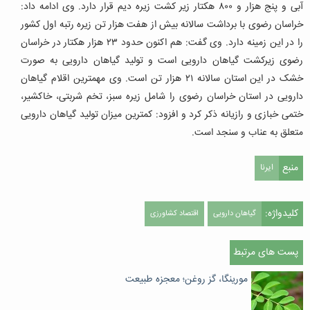
آبی و پنج هزار و ۸۰۰ هکتار زیر کشت زیره دیم قرار دارد. وی ادامه داد:
خراسان رضوی با برداشت سالانه بیش از هفت هزار تن زیره رتبه اول کشور
را در این زمینه دارد. وی گفت: هم اکنون حدود ۲۳ هزار هکتار در خراسان
رضوی زیرکشت گیاهان دارویی است و تولید گیاهان دارویی به صورت
خشک در این استان سالانه ۲۱ هزار تن است. وی مهمترین اقلام گیاهان
دارویی در استان خراسان رضوی را شامل زیره سبز، تخم شربتی، خاکشیر،
ختمی خبازی و رازیانه ذکر کرد و افزود: کمترین میزان تولید گیاهان دارویی
متعلق به عناب و سنجد است.
منبع
ایرنا
کلیدواژه:
گیاهان دارویی
اقتصاد کشاورزی
پست های مرتبط
مورینگا، گز روغن؛ معجزه طبیعت