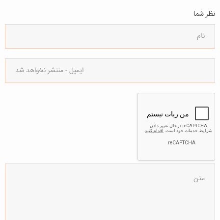
نظر شما