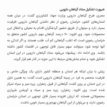
ضرورت تشکیل ستاد گیاهان دارویی
مجری طرح گیاهان دارویی وزارت جهاد کشاورزی گفت: در میان همه
استان‌های کشور، خراسان رضوی از نظر داشتن گیاهان دارویی ظرفیت
بسیار دارد و می‎توان از طریق حضور گردشگران اقدام به معرفی و انتقال این
محصولات نمود. وی افزود: ۷۰ درصد گیاهان مهم دارویی کشور متعلق به
خراسان رضوی است که اغلب گیاهانی کم آب طلب هستند و اگر اندکی به
آنها توجه شود می‎توانند سهم بسیار قابل توجهی در اقتصاد کشور داشته
باشند. وی ادامه داد: پیشنهاد می‌شود ستاد گیاهان دارویی در این استان
تشکیل شود و تمام بخش‌های مرتبط با این حوزه در کنار هم قرار گیرند.
زینلی با بیان اینکه هر استان و منطقه کشور دارای یک ویژگی خاص و
ظرفیت منحصر به فرد در زمینه گیاهان دارویی است گفت: به همین دلیل
در این استان بر روی کشت گیاهانی از قبیل زعفران، زیره سبز و سیاه تمرکز
شده است. وی افزود: زعفران، زیره سبز و سیاه و آویشن شیرازی
محصولاتی هستند که ارزش افزوده بسیار قابل توجهی در استان خراسان
رضوی دارند و می‌توان از این گیاهان بهره‌وری بسیار خوبی داشت.