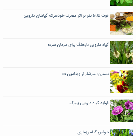
فوت 800 نفر بر اثر مصرف خودسرانه گیاهان دارویی
گیاه دارویی بارهنگ برای درمان سرفه
نسترن؛ سرشار از ویتامین ث
فواید گیاه دارویی پنیرک
خواص گیاه رزماری