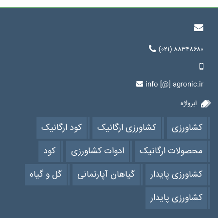
(۰۲۱) ۸۸۳۴۸۶۸۰
info [@] agronic.ir
ابرواژه
کشاورزی
کشاورزی ارگانیک
کود ارگانیک
محصولات ارگانیک
ادوات کشاورزی
کود
کشاورزی پایدار
گیاهان آپارتمانی
گل و گیاه
کشاورزی پایدار