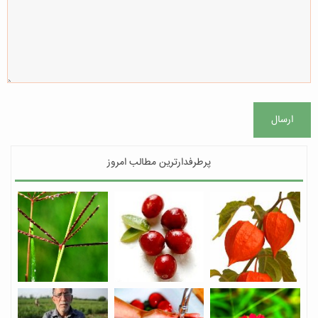
ارسال
پرطرفدارترین مطالب امروز