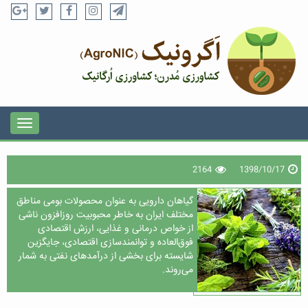
2164
1398/10/17
گیاهان دارویی به عنوان محصولات بومی مناطق
مختلف ایران به خاطر محبوبیت روزافزون ناشی
از خواص درمانی و غذایی، ارزش اقتصادی
فوق‌العاده‌ و توانمندسازی اقتصادی، جایگزین
شایسته برای بخشی از درآمدهای نفتی به شمار
می‌روند.