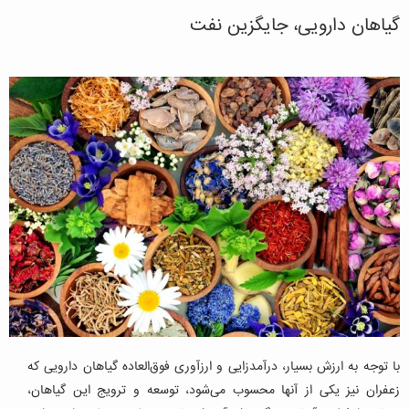
گیاهان دارویی، جایگزین نفت
با توجه به ارزش بسیار، درآمدزایی و ارزآوری فوق‌العاده گیاهان دارویی که
زعفران نیز یکی از آنها محسوب می‌شود، توسعه و ترویج این گیاهان،