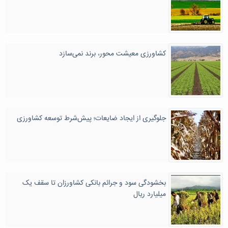
کشاورزی معیشت محور، برند نمی‌سازد
جلوگیری از ایجاد ضایعات؛ پیش‌شرط توسعه کشاورزی
بخشودگی سود و جرائم بانکی کشاورزان تا سقف یک
میلیارد ریال