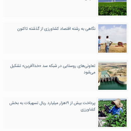
نگاهی به رشته اقتصاد کشاورزی از گذشته تاکنون
تعاونی‌های روستایی در شبکه سد «خداآفرین» تشکیل
می‌شود
پرداخت بیش از ۱۹هزار میلیارد ریال تسهیلات به بخش
کشاورزی