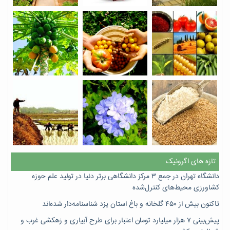
تازه های اگرونیک
دانشگاه تهران در جمع ۳ مرکز دانشگاهی برتر دنیا در تولید علم حوزه
کشاورزی محیط‌های کنترل‌شده
تاکنون بیش از ۴۵۰ گلخانه و باغ استان یزد شناسنامه‌دار شده‌اند
پیش‌بینی ۷‌ هزار میلیارد تومان اعتبار برای طرح آبیاری و زهکشی غرب و