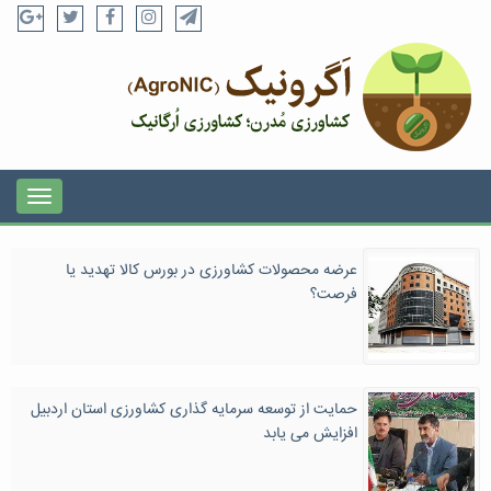
عرضه محصولات کشاورزی در بورس کالا تهدید یا
فرصت؟
حمایت از توسعه سرمایه گذاری کشاورزی استان اردبیل
افزایش می یابد