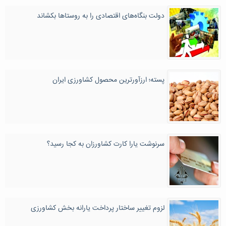
دولت بنگاه‌های اقتصادی را به روستاها بکشاند
پسته؛ ارزآورترین محصول کشاورزی ایران
سرنوشت یارا کارت کشاورزان به کجا رسید؟
لزوم تغییر ساختار پرداخت یارانه بخش کشاورزی