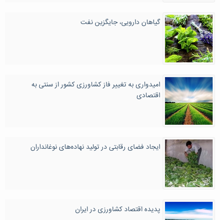
گیاهان دارویی، جایگزین نفت
امیدواری به تغییر فاز کشاورزی کشور از سنتی به
اقتصادی
ایجاد فضای رقابتی در تولید نهاده‌های نوغانداران
پدیده اقتصاد کشاورزی در ایران