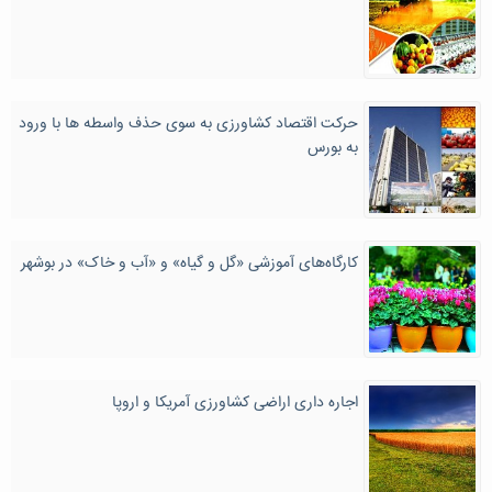
حرکت اقتصاد کشاورزی به سوی حذف واسطه ها با ورود
به بورس
کارگاه‌های آموزشی «گل و گیاه» و «آب و خاک» در بوشهر
اجاره داری اراضی کشاورزی آمریکا و اروپا