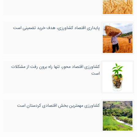
پایداری اقتصاد کشاورزی، هدف خرید تضمینی است
کشاورزی اقتصاد محور، تنها راه برون رفت از مشکلات
است
کشاورزی مهمترین بخش اقتصادی کردستان است