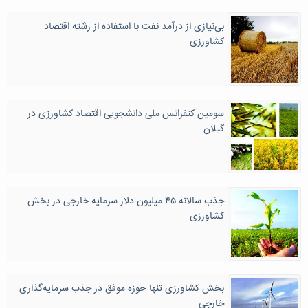
بی‌نیازی از درآمد نفت با استفاده از رشته اقتصاد
کشاورزی
سومین کنفرانس ملی دانشجویی اقتصاد کشاورزی در
گیلان
جذب سالانه ۴۵ میلیون دلار سرمایه خارجی در بخش
کشاورزی
بخش کشاورزی تنها حوزه موفق در جذب سرمایه‌گذاری
خارجی