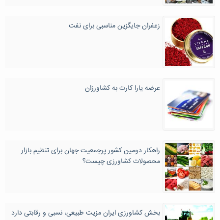
زعفران جایگزین مناسبی برای نفت
عرضه یارا کارت به کشاورزان
راهکار دومین کشور پرجمعیت جهان برای تنظیم بازار
محصولات کشاورزی چیست؟
بخش کشاورزی ایران مزیت طبیعی، نسبی و رقابتی دارد