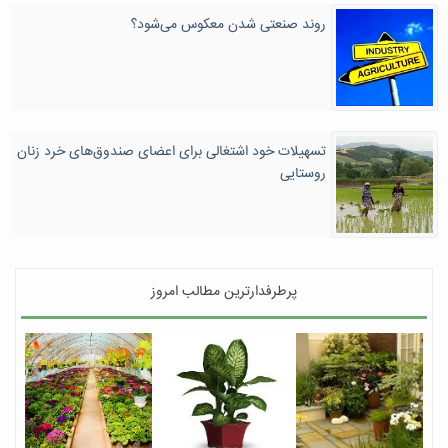
روند صنعتی شدن معکوس می‌شود؟
تسهیلات خود اشتغالی برای اعضای صندوق‌های خرد زنان
روستایی
پرطرفدارترین مطالب امروز