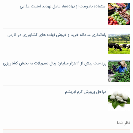
استفاده نادرست از نهاده‌ها، عامل تهدید امنیت غذایی
راه‌اندازی سامانه خرید و فروش نهاد‌‌‌‌‌‌‌ه های کشاورزی در فارس
پرداخت بیش از ۱۹هزار میلیارد ریال تسهیلات به بخش کشاورزی
مراحل پرورش کرم ابريشم
نظر شما