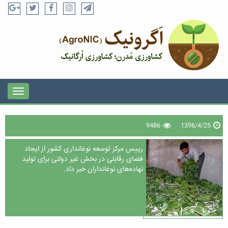
9486
1396/4/25
رییس مرکز توسعه نوغانداری کشور از ایجاد
فضای رقابتی در بخش غیر دولتی برای تولید
نهاده‌های نوغانداران خبر داد.