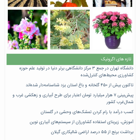
تازه های اگرونیک
دانشگاه تهران در جمع ۳ مرکز دانشگاهی برتر دنیا در تولید علم حوزه
کشاورزی محیط‌های کنترل‌شده
تاکنون بیش از ۴۵۰ گلخانه و باغ استان یزد شناسنامه‌دار شده‌اند
پیش‌بینی ۷‌ هزار میلیارد تومان اعتبار برای طرح آبیاری و زهکشی غرب و
شمال‌غرب کشور
کسب درآمد با رام کردن تمشک‌های وحشی در گلستان
آموزش، زیربنای استفاده کشاورزان از سیستم‌های آبیاری نوین
برداشت برنج از ۵۵ درصد اراضی شالیکاری گیلان