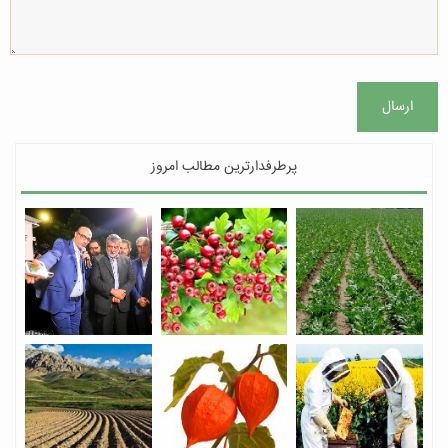
ارسال
پرطرفدارترین مطالب امروز