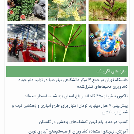
تازه های اگرونیک
دانشگاه تهران در جمع ۳ مرکز دانشگاهی برتر دنیا در تولید علم حوزه
کشاورزی محیط‌های کنترل‌شده
تاکنون بیش از ۴۵۰ گلخانه و باغ استان یزد شناسنامه‌دار شده‌اند
پیش‌بینی ۷‌ هزار میلیارد تومان اعتبار برای طرح آبیاری و زهکشی غرب و
شمال‌غرب کشور
کسب درآمد با رام کردن تمشک‌های وحشی در گلستان
آموزش، زیربنای استفاده کشاورزان از سیستم‌های آبیاری نوین