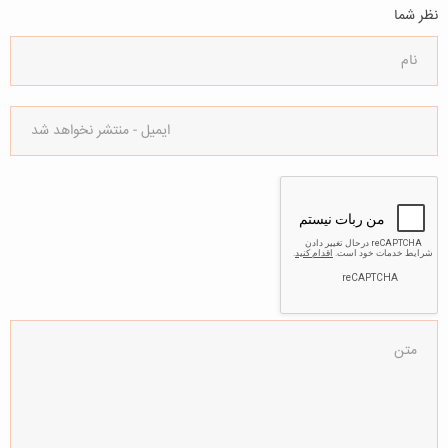
نظر شما