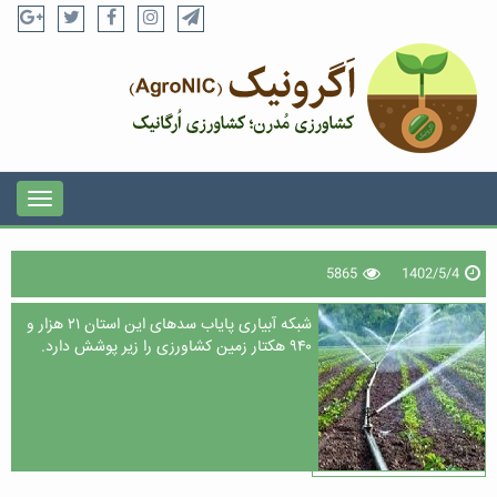
5865
1402/5/4
شبکه آبیاری پایاب سدهای این استان ۲۱ هزار و
۹۴۰ هکتار زمین کشاورزی را زیر پوشش دارد.