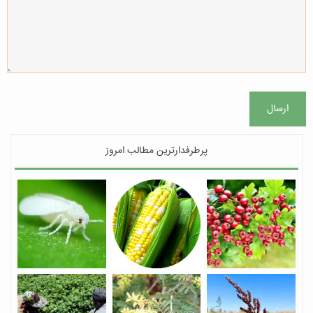
ارسال
پرطرفدارترین مطالب امروز