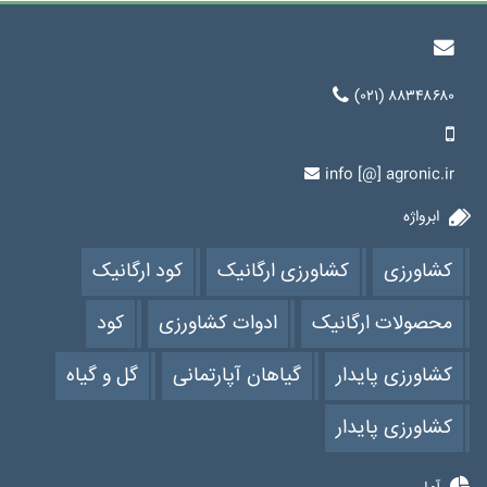
(۰۲۱) ۸۸۳۴۸۶۸۰
info [@] agronic.ir
ابرواژه
کشاورزی
کشاورزی ارگانیک
کود ارگانیک
محصولات ارگانیک
ادوات کشاورزی
کود
کشاورزی پایدار
گیاهان آپارتمانی
گل و گیاه
کشاورزی پایدار