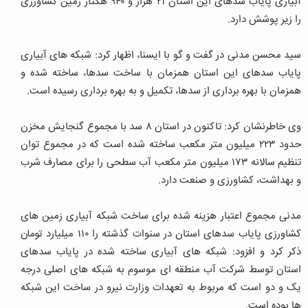
آبیاری پایاب سدهای این استان ۲۱ هزار و ۹۴۰ هکتار زمین کشاورزی
را زیر پوشش دارد.
سید محسن مدنی در گفت و گو با ایسنا، اظهار کرد: شبکه های آبیاری
پایاب سدهای این استان همزمان با ساخت سدها، ساخته شده و
همزمان با بهره برداری از سدها، تکمیل و به بهره برداری رسیده است.
وی خاطرنشان کرد: تاکنون در استان ۸ سد با مجموع گنجایش مخزن
حدود ۲۲۳ میلیون متر مکعب ساخته شده است که در مجموع توان
تنظیم سالانه ۱۷۳ میلیون متر مکعب آب سطحی را برای مصارف شرب
و بهداشت، کشاورزی و صنعت دارد.
مدنی مجموع اعتبار هزینه شده برای ساخت شبکه آبیاری زمین های
کشاورزی پایاب سدهای استان در سنوات گذشته را ۱۱۰ میلیارد تومان
ذکر کرد و افزود: شبکه های آبیاری ساخته شده در پایاب سدهای
استان توسط شرکت آب منطقه ای موسوم به شبکه های اصلی درجه
یک و دو است که مربوط به تعهدات وزارت نیرو در ساخت این شبکه
ها بوده است.