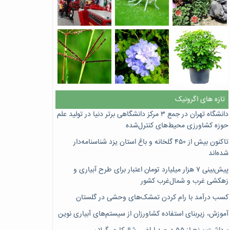
تازه های اگرونیک
دانشگاه تهران در جمع ۳ مرکز دانشگاهی برتر دنیا در تولید علم
حوزه کشاورزی محیط‌های کنترل‌شده
تاکنون بیش از ۴۵۰ گلخانه و باغ استان یزد شناسنامه‌دار
شده‌اند
پیش‌بینی ۷‌ هزار میلیارد تومان اعتبار برای طرح آبیاری و
زهکشی غرب و شمال‌غرب کشور
کسب درآمد با رام کردن تمشک‌های وحشی در گلستان
آموزش، زیربنای استفاده کشاورزان از سیستم‌های آبیاری نوین