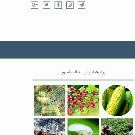
پرطرفدارترین مطالب امروز