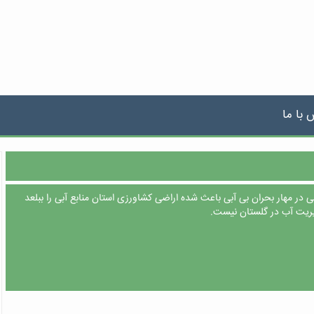
 با ما
 در مهار بحران بی آبی باعث شده اراضی کشاورزی استان منابع آبی را ببلعد
دیریت آب در گلستان نیست.