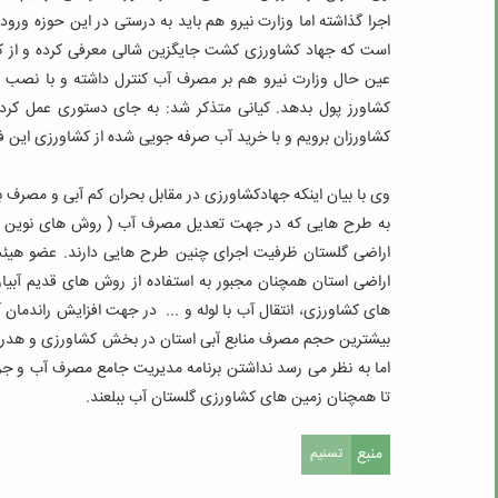
اجرا گذاشته اما وزارت نیرو هم باید به درستی در این حوزه و
است که جهاد کشاورزی کشت جایگزین شالی معرفی کرده و از کش
عین حال وزارت نیرو هم بر مصرف آب کنترل داشته و با نصب کن
کشاورز پول بدهد.
کیانی متذکر شد: به جای دستوری عمل کرد
کشاورزان برویم و با خرید آب صرفه جویی شده از کشاورزی این ف
وی با بیان اینکه جهادکشاورزی در مقابل بحران کم آبی و مصرف
اراضی استان همچنان مجبور به استفاده از روش های قدیم آبی
های کشاورزی، انتقال آب با لوله و ... در جهت افزایش راندمان 
بیشترین حجم مصرف منابع آبی استان در بخش کشاورزی و هدر
اما به نظر می رسد نداشتن برنامه مدیریت جامع مصرف آب و جزی
تا همچنان زمین های کشاورزی گلستان آب ببلعند.
منبع
تسنیم