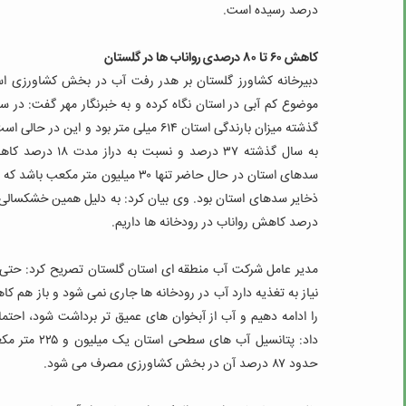
درصد رسیده است.
کاهش ۶۰ تا ۸۰ درصدی رواناب ها در گلستان
دبیرخانه کشاورز گلستان بر هدر رفت آب در بخش کشاورزی استا
به سال گذشته ۳۷
ذخایر سدهای استان بود.
درصد کاهش رواناب در رودخانه ها داریم.
مدیر عامل شرکت آب منطقه ای استان گلستان تصریح کرد: حتی اگ
نیاز به تغذیه دارد آب در رودخانه ها جاری نمی شود و باز هم 
را ادامه دهیم و آب از آبخوان های عمیق تر برداشت شود، احتم
حدود ۸۷ درصد آن در بخش کشاورزی مصرف می شود.