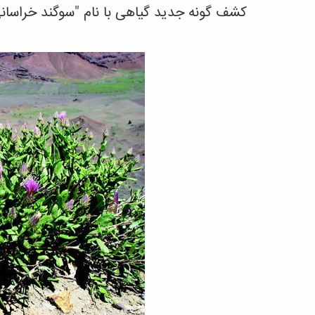
کشف گونه جدید گیاهی با نام "سوگند خراسان