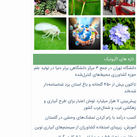
تازه های اگرونیک
دانشگاه تهران در جمع ۳ مرکز دانشگاهی برتر دنیا در تولید علم
حوزه کشاورزی محیط‌های کنترل‌شده
تاکنون بیش از ۴۵۰ گلخانه و باغ استان یزد شناسنامه‌دار
شده‌اند
پیش‌بینی ۷‌ هزار میلیارد تومان اعتبار برای طرح آبیاری و
زهکشی غرب و شمال‌غرب کشور
کسب درآمد با رام کردن تمشک‌های وحشی در گلستان
آموزش، زیربنای استفاده کشاورزان از سیستم‌های آبیاری نوین