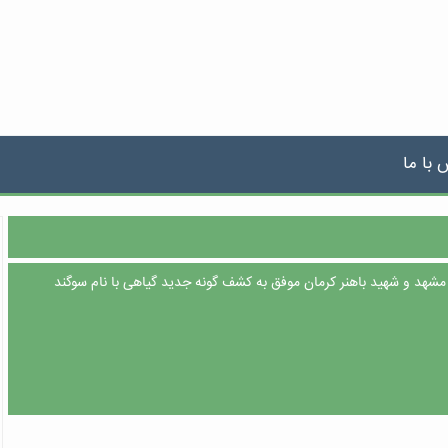
 با ما
مشهد و شهید باهنر کرمان موفق به کشف گونه جدید گیاهی با نام سوگند