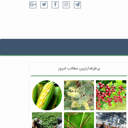
پرطرفدارترین مطالب امروز