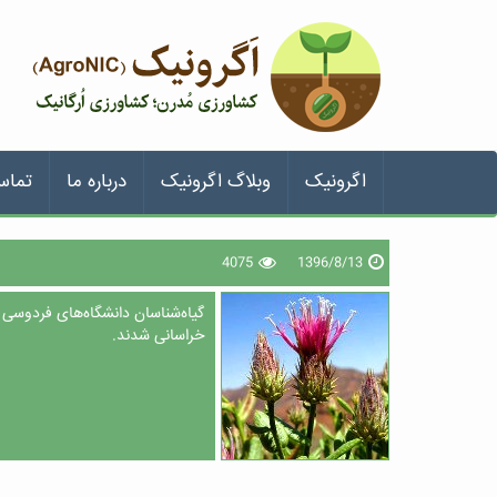
اگرونیک
وبلاگ اگرونیک
درباره ما
تماس
4075
1396/8/13
گیاه‌شناسان دانشگاه‌های فردوسی 
خراسانی شدند.