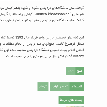
گیاه‌شناسان دانشگاه‌های فردوسی مشهد و شهید باهنر کرمان موف
نام علمی "Jurinea khorassanica" گ
گیاه‌شناسان دانشگاه‌های فردوسی مشهد و شهیدباهنر کرمان به‌عن
این گیاه برای نخس
شمال کوه‌سرخ کاشمر جمع‌آوری شد و پس از انجام مطالعات و
of Botany در اکتبر سال جاری میلادی به چاپ رسیده است.
منبع
ایسنا
کلیدواژه:
گونه‌های گیاهی
گیاهان
پست های مرتبط