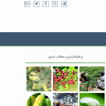
پرطرفدارترین مطالب امروز