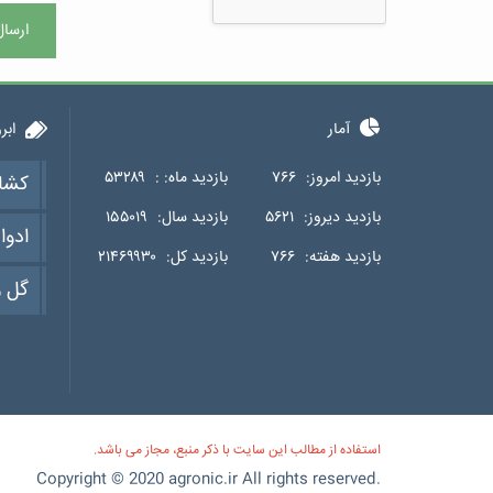
ارسال
آمار
ابر
بازدید امروز:
۷۶۶
بازدید ماه: :
۵۳۲۸۹
کشا
بازدید دیروز:
۵۶۲۱
بازدید سال:
۱۵۵۰۱۹
ادوا
بازدید هفته:
۷۶۶
بازدید کل:
۲۱۴۶۹۹۳۰
گل و
استفاده از مطالب این سایت با ذکر منبع، مجاز می باشد.
Copyright © 2020 agronic.ir All rights reserved.