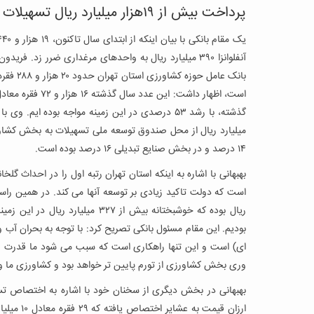
پرداخت بیش از ۱۹هزار میلیارد ریال تسهیلات به بخش کشاورزی
آنفلوانزا ۳۹۰ میلیارد ریال به واحدهای مرغداری ضرر زد.
میلیارد ریال از محل صندوق توسعه ملی تسهیلات به بخش کشا
۱۴ درصد و در بخش صنایع تبدیلی ۱۶ درصد بوده است.
بهبهانی با اشاره به اینکه استان تهران رتبه اول را در احداث گ
بودیم. این مقام مسئول بانکی تصریح کرد: با توجه به بحران آب 
ای) است و این تنها راهکاری است که سبب می شود ما قدرت رقابت
وری بخش کشاورزی از تورم پایین تر خواهد بود و کشاورزی ما 