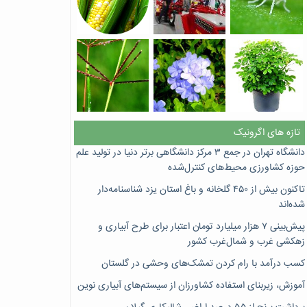
تازه های اگرونیک
دانشگاه تهران در جمع ۳ مرکز دانشگاهی برتر دنیا در تولید علم
حوزه کشاورزی محیط‌های کنترل‌شده
تاکنون بیش از ۴۵۰ گلخانه و باغ استان یزد شناسنامه‌دار
شده‌اند
پیش‌بینی ۷‌ هزار میلیارد تومان اعتبار برای طرح آبیاری و
زهکشی غرب و شمال‌غرب کشور
کسب درآمد با رام کردن تمشک‌های وحشی در گلستان
آموزش، زیربنای استفاده کشاورزان از سیستم‌های آبیاری نوین