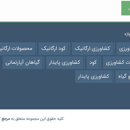
واژه
ورزی
کشاورزی ارگانیک
کود ارگانیک
محصولات ارگان
ت کشاورزی
کود
کشاورزی پایدار
گیاهان آپارتمانی
 گیاه
کشاورزی پایدار
کلیه حقوق این مجموعه متعلق به
مرجع
ک