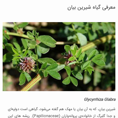
معرفی گیاه شیرین بیان
Glycyrrhiza Glabra
شیرین بیان، که به آن بیان یا مهک هم گفته می‌شود، گیاهی است دولپه‌ای
و جدا گلبرگ از خانواده‌ی پروانه‌واران (Papilionaceae). ریشه های این