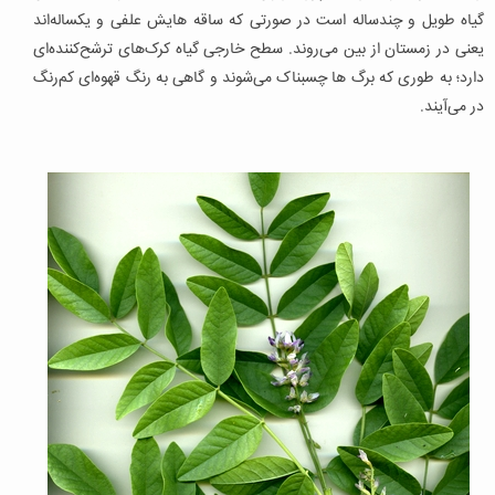
گیاه طویل و چندساله است در صورتی که ساقه هایش علفی و یکساله‌اند
یعنی در زمستان از بین می‌روند. سطح خارجی گیاه کرک‌های ترشح‌کننده‌ای
دارد؛ به طوری که برگ ها چسبناک می‌شوند و گاهی به رنگ قهوه‌ای کم‌رنگ
در می‌آیند.