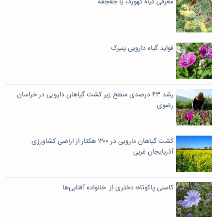
معرفی گیاه کهورک یا جغجغه
فواید گیاه دارویی پنیرک
رشد ۴۳ درصدی سطح زیر کشت گیاهان دارویی در خراسان
رضوی
کشت گیاهان دارویی در ۱۲۰۰ هکتار از اراضی کشاورزی
آذربایجان غربی
کاسنی پاکوتاه؛ دختری از خانواده آفتابی‌ها