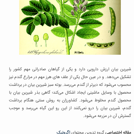
شیرین بیان ارزش دارویی دارد و یکی از گیاهان صادراتی مهم کشور را
تشکیل می‌دهد. و در عین حال یکی از علف های هرز مهم در مزارع گندم نیز
محسوب می‌شود که دیرتر از گندم می‌رسد. بوته سبز شیرین بیان در برداشت
محصول با وسایل ماشینی ایجاد اشکال می‌کند؛ گاهی بذر شیرین بیان با
محصول گندم مخلوط می‌شود. کشاورزان به روش سنتی هنگام برداشت
گندم، شیرین بیان را درو نمی‌کنند از این رو این گیاه می‌رسد و موجب
گسترش آن در مزرعه می‌شود.
مقاله اختصاصی
گروه تدوین محتوای
اگرونیک