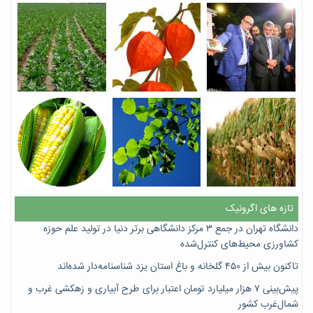
تازه های اگرونیک
دانشگاه تهران در جمع ۳ مرکز دانشگاهی برتر دنیا در تولید علم حوزه
کشاورزی محیط‌های کنترل‌شده
تاکنون بیش از ۴۵۰ گلخانه و باغ استان یزد شناسنامه‌دار شده‌اند
پیش‌بینی ۷‌ هزار میلیارد تومان اعتبار برای طرح آبیاری و زهکشی غرب و
شمال‌غرب کشور