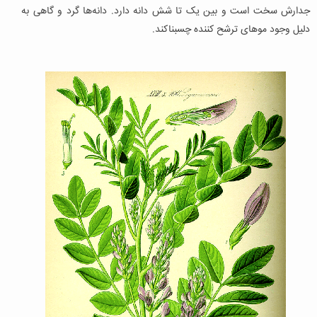
جدارش سخت است و بین یک تا شش دانه دارد. دانه‌ها گرد و گاهی به
دلیل وجود موهای ترشح کننده چسبناکند.