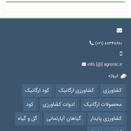
(۰۲۱) ۸۸۳۴۸۶۸۰
info [@] agronic.ir
ابرواژه
کشاورزی
کشاورزی ارگانیک
کود ارگانیک
محصولات ارگانیک
ادوات کشاورزی
کود
کشاورزی پایدار
گیاهان آپارتمانی
گل و گیاه