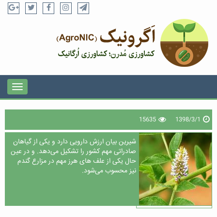
15635
1398/3/1
شیرین بیان ارزش دارویی دارد و یکی از گیاهان
صادراتی مهم کشور را تشکیل می‌دهد. و در عین
حال یکی از علف های هرز مهم در مزارع گندم
نیز محسوب می‌شود.