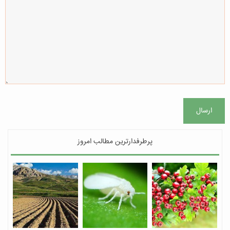
ارسال
پرطرفدارترین مطالب امروز