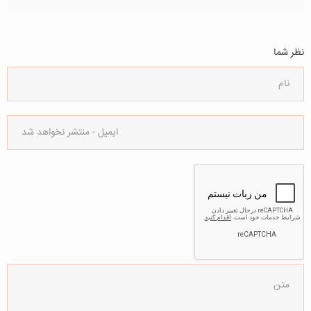
نظر شما