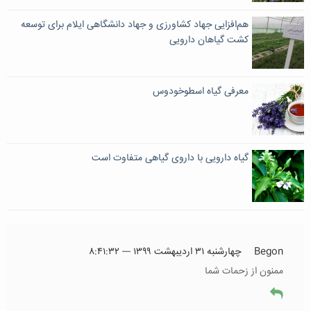
هم‌افزایی جهاد کشاورزی و جهاد دانشگاهی ایلام برای توسعه
کشت گیاهان دارویی
معرفی گیاه اسطوخودوس
گیاه دارویی با داروی گیاهی متفاوت است
Begon
چهارشنبه ۳۱ اردیبهشت ۱۳۹۹ --- ۸:۴۱:۳۲
ممنون از زحمات شما