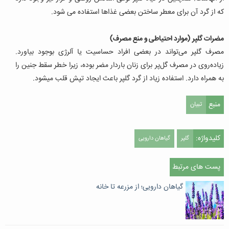
که از گرد آن برای معطر ساختن بعضی غذاها استفاده می شود.
مضرات گلپر (موارد احتیاطی و منع مصرف)
مصرف گلپر می‌تواند در بعضی افراد حساسیت یا آلرژی بوجود بیاورد.
زیاده‌روی در مصرف گل‌پر برای زنان باردار مضر بوده، زیرا خطر سقط جنین را
به همراه دارد. استفاده زیاد از گرد گلپر باعث ایجاد تپش قلب میشود.
منبع
تبیان
کلیدواژه:
گلپر
گیاهان دارویی
پست های مرتبط
گیاهان دارویی؛ از مزرعه تا خانه