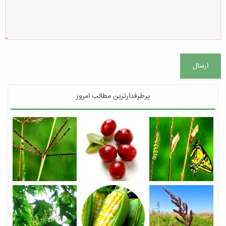
ارسال
پرطرفدارترین مطالب امروز