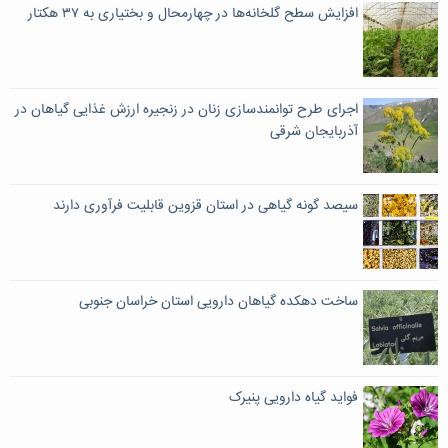
افزایش سطح گلخانه‌ها در چهارمحال و بختیاری به ۳۷ هکتار
اجرای طرح توانمندسازی زنان در زنجیره ارزش غذایی گیاهان در
آذربایجان شرقی
سیصد گونه گیاهی در استان قزوین قابلیت فرآوری دارند
ساخت دهکده گیاهان دارویی استان خراسان جنوبی
فواید گیاه دارویی پنیرک