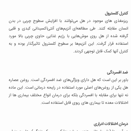
کنترل کلسترول
ریزمغذی های موجود در هل می‌توانند با افزایش سطوح چربی در بدن
انسان مقابله کنند. طی مطالعه‌ای آنزیم‌های آنتی‌اکسیدانی کبدی و قلبی
گرفته شده از هل روی موش‌هایی با رژیم غذایی حاوی چربی بالا مورد
استفاده قرار گرفت. این آنزیم‌ها بر سطوح کلسترول تاثیرگذار بوده و به
کنترل آنها کمک قابل توجهی کردند.
ضد افسردگی
باور بر این است که هل دارای ویژگی‌های ضد افسردگی است. روغن عصاره
هل یکی از روغن‌های اصلی مورد استفاده در رایحه درمانی است. این ماده
نه تنها برای مقابله با افسردگی بلکه برای درمان انواع مختلف بیماری ها از
اختلالات معده تا بیماری های ریوی قابل استفاده است.
درمان اختلالات ادراری