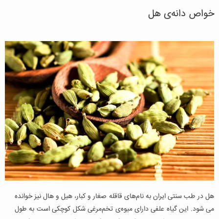
خواص دانه‌ی هل
هل در طب سنتی ایران به نام‌های قاقله صغار و کبار، هیل و هال نیز خوانده
می شود. این گیاه علفی دارای میوه‌ی تخم‌مرغی شکل کوچکی است به طول