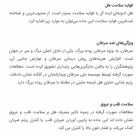
فواید سلامت هل
هل ادویه‌ای ایده آل با فواید سلامت بسیار است. از محبوب‌ترین و شناخته
شده‌ترین فواید سلامت این ماده می‌توان به موارد زیر اشاره کرد:
ویژگی‌های ضد سرطان
سرطان، به ویژه سرطان روده بزرگ، یکی از دلایل اصلی مرگ و میر در جهان
است. افزایش هزینه‌های روش درمانی سرطان و عوارض جانبی آن،
پژوهشگران را به یافتن جایگزین‌هایی پایدارتر تشویق کرده است. مطالعات
صورت گرفته توسط موسسه ملی سرطان چیتارانجان در کلکته نشان داده‌اند،
رژیم غذایی حاوی هل نتیجه مثبتی در مقابله با سرطان روده بزرگ دارد.
سلامت قلب و عروق
مطالعات صورت گرفته در زمینه تاثیر مصرف هل بر سلامت قلب و عروق
نشان داده اند این ماده به پایین آوردن ضربان قلب یا کنترل ریتم ضربان
کمک می‌کند و فشار خون بالا را کنترل می کند.