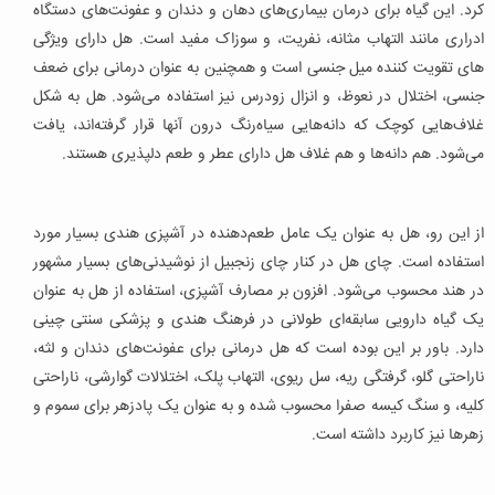
کرد. این گیاه برای درمان بیماری‌های دهان و دندان و عفونت‌های دستگاه
ادراری مانند التهاب مثانه، نفریت، و سوزاک مفید است. هل دارای ویژگی
های تقویت کننده میل جنسی است و همچنین به عنوان درمانی برای ضعف
جنسی، اختلال در نعوظ، و انزال زودرس نیز استفاده می‌شود. هل به شکل
غلاف‌هایی کوچک که دانه‌هایی سیاه‌رنگ درون آنها قرار گرفته‌اند، یافت
می‌شود. هم دانه‌ها و هم غلاف هل دارای عطر و طعم دلپذیری هستند.
از این رو، هل به عنوان یک عامل طعم‌دهنده در آشپزی هندی بسیار مورد
استفاده است. چای هل در کنار چای زنجبیل از نوشیدنی‌های بسیار مشهور
در هند محسوب می‌شود. افزون بر مصارف آشپزی، استفاده از هل به عنوان
یک گیاه دارویی سابقه‌ای طولانی در فرهنگ هندی و پزشکی سنتی چینی
دارد. باور بر این بوده است که هل درمانی برای عفونت‌های دندان و لثه،
ناراحتی گلو، گرفتگی ریه، سل ریوی، التهاب پلک، اختلالات گوارشی، ناراحتی
کلیه، و سنگ کیسه صفرا محسوب شده و به عنوان یک پادزهر برای سموم و
زهرها نیز کاربرد داشته است.