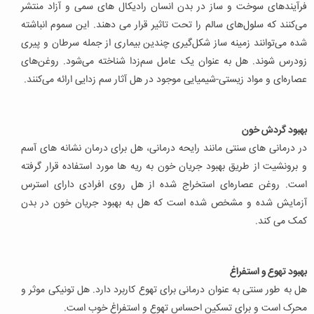
فرآیندهای سوخت و ساز در بدن انسان رادیکال های سمی و آزاد منتشر
می‌کنند که سلول‌های سالم را تحت تاثیر قرار می دهند. این سموم انباشته
شده می‌توانند زمینه ساز شکل‌گیری چندین بیماری از جمله سرطان و پیری
زودرس شوند. هل به عنوان یک عامل سم‌زدا شناخته می‌شود. روغن‌های
عصاره‌ای و مواد زیستی-شیمیایی موجود در هل آثار سم زدایی ارائه می‌کنند.
بهبود گردش خون
در درمانی های سنتی مانند رایحه درمانی، هل برای درمان نشانه های آسم
و برونشیت از طریق بهبود جریان خون به ریه ها مورد استفاده قرار گرفته
است. روغن عصاره‌ای استخراج شده از هل روی افرادی دارای استرس
آزمایش شده و مشخص شده است که هل به بهبود جریان خون در بدن
کمک می کند.
بهبود تهوع و استفراغ
هل به طور سنتی به عنوان درمانی برای تهوع کاربرد دارد. هل تونیکی موثر و
محرک است و برای تسکین احساس تهوع و استفراغ خوب است.