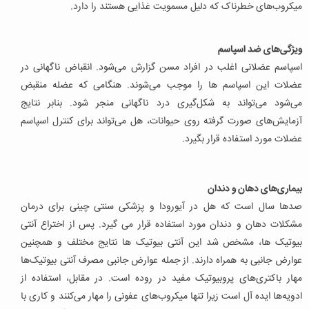
میکروب‌های خطرناک که دلیل مسمویت غذایی هستند را دارد.
ویژگی‌های ضد اسپاسم
اسپاسم عضلانی اغلب در افراد مسن گزارش می‌شود. انقباض ناگهانی در
عضلات این اسپاسم ها را موجب می‌شوند. هنگامی که عضله منقبض
می‌شود می‌تواند به شکل‌گیری درد ناگهانی منجر شود. بنابر نتایج
آزمایش‌های صورت گرفته روی حیوانات، هل می‌تواند برای کنترل اسپاسم
عضلات مورد استفاده قرار بگیرد.
بیماری‌های دهان و دندان
صدها سال است که هل در آیورودا و پزشکی سنتی چینی برای درمان
مشکلات دهان و دندان مورد استفاده قرار می گیرد. پس از اختراع آنتی
بیوتیک ها، مشخص شد این آنتی بیوتیک ها نتایج مختلف و همچنین
عوارض جانبی به همراه دارند. از جمله عوارض جانبی مصرف آنتی بیوتیک‌ها
مهار باکتری‌های پروبیوتیک مفید در روده است. در مقابل، استفاده از
ادویه‌ها ایده آل است زیرا تنها میکروب‌های عفونی را مهار می‌کنند و کاری با