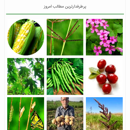
پرطرفدارترین مطالب امروز