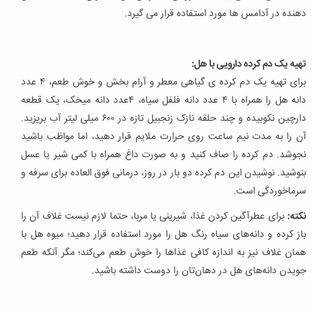
دهنده در آدامس ها مورد استفاده قرار می گیرد.
تهیه یک دم کرده دارویی با هل:
برای تهیه یک دم کرده ی گیاهی معطر و آرام بخش و خوش طعم، ۴ عدد
دانه هل را همراه با ۴ عدد دانه فلفل سیاه، ۴عدد دانه میخک، یک قطعه
دارچین نکوبیده و چند حلقه نازک زنجبیل تازه در ۶۰۰ میلی لیتر آب بریزید.
آن را به مدت نیم ساعت روی حرارت ملایم قرار دهید، اما مواظب باشید
نجوشد. دم کرده را صاف کنید و به صورت داغ همراه با کمی شیر یا عسل
بنوشید. نوشیدن این دم کرده دو بار در روز، درمانی فوق العاده برای سرفه و
سرماخوردگی است.
نکته:
برای عطرآگین کردن غذا، شیرینی یا مربا، حتما لازم نیست غلاف آن را
باز کرده و دانه‌های سیاه رنگ هل را مورد استفاده قرار دهید؛ میوه هل با
همان غلاف نیز به اندازه کافی غذاها را خوش طعم می‌کند؛ مگر آنکه طعم
جویدن دانه‌های هل در دهان‌تان را دوست داشته باشید.