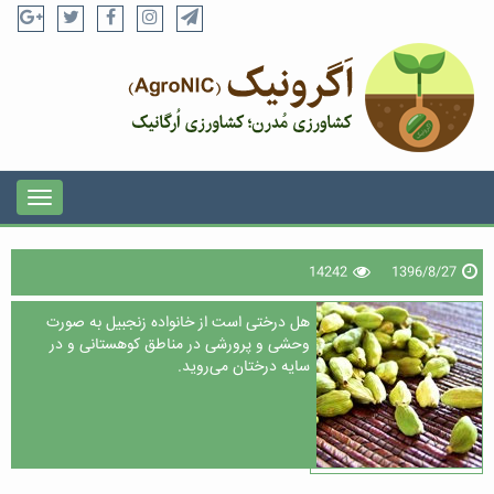
14242
1396/8/27
هل درختی است از خانواده زنجبیل به صورت
وحشی و پرورشی در مناطق کوهستانی و در
سایه درختان می‌روید.