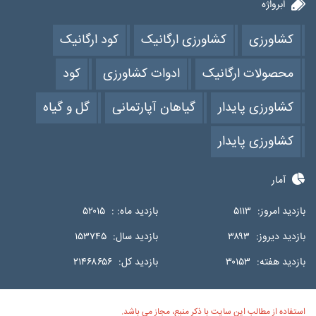
ابرواژه
کشاورزی
کشاورزی ارگانیک
کود ارگانیک
محصولات ارگانیک
ادوات کشاورزی
کود
کشاورزی پایدار
گیاهان آپارتمانی
گل و گیاه
کشاورزی پایدار
آمار
بازدید امروز:
۵۱۱۳
بازدید ماه: :
۵۲۰۱۵
بازدید دیروز:
۳۸۹۳
بازدید سال:
۱۵۳۷۴۵
بازدید هفته:
۳۰۱۵۳
بازدید کل:
۲۱۴۶۸۶۵۶
استفاده از مطالب این سایت با ذکر منبع، مجاز می باشد.