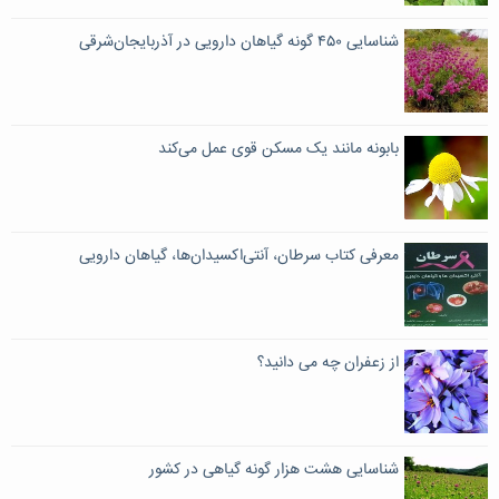
شناسایی ۴۵۰ گونه گیاهان دارویی در آذربایجان‌شرقی
بابونه مانند یک مسکن قوی عمل می‌کند
معرفی کتاب سرطان، آنتی‌اکسیدان‌ها، گیاهان دارویی
از زعفران چه می دانید؟
شناسایی هشت هزار گونه گیاهی در کشور