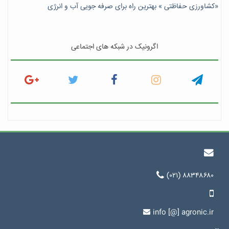
«کشاورزی حفاظتی » بهترین راه برای صرفه جویی آب و انرژی
اگرونیک در شبکه های اجتماعی
(۰۲۱) ۸۸۳۴۸۶۸۰
info [@] agronic.ir