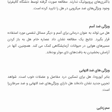
باکتری‌های پروبیوتیک ندارند. مطالعه صورت گرفته توسط دنشگاه کالیفرنیا
وجود ویژگی‌های ضد میکروبی در هل را تایید کرده است.
ویژگی ضد آسم
هل می تواند به عنوان درمانی برای آسم و دیگر مسائل تنفسی مورد استفاده
قرار بگیرد. نتایج یک مطالعه نشان داد عصاره خام هل به باز کردن
مسیرهای هوایی در حیوانات آزمایشگاهی کمک می کند. همچنین، آنها در
آرامش بخشیدن به بافت‌های نای موثر بوده‌اند.
ویژگی های ضد التهابی
بنابر آیورودا، هل برای تسکین درد مفاصل و عضلات خوب است. شواهد
تجربی جدید نشان داده‌اند هل دارای ویژگی‌های ضد التهابی و ضد سرطان‌زا
است.
سم زدایی