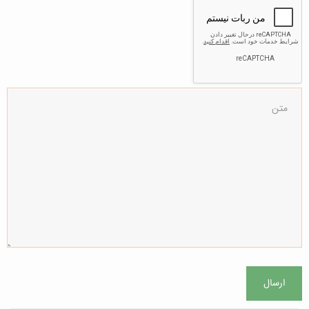
ارسال