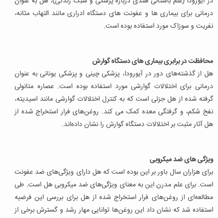
در آیورودا (علم باستانی هندی درباره پزشکی و سبک زندگی)، هل به عنوان
درمانی برای بیماری ها و عفونت های دستگاه ادراری مانند التهاب مثانه،
نفریت و سوزاک مورد استفاده بوده است.
محافظت در برابری بیماری های دستگاه گوارش
هل از گذشته‌های دور در آیورودا، پزشکی چینی و پزشکی یونانی به عنوان
درمانی برای اختلالات گوارشی مورد استفاده بوده است. عصاره متانولی
گرفته شده از هل جزئی است که به کنترل اختلالات گوارشی مانند اسیدیته،
نفخ شکم، و گرفتگی معده کمک می کند. روغن‌های فرار استخراج شده از
هل آثار مثبت بر اختلالات دستگاه گوارش را نشان داده‌اند.
ویژگی های ضد میکروبی
برای هزاران سال باور بر این بوده است که هل دارای ویژگی‌های ضد عفونت
است. برای علم مدرن این به معنای ویژگی‌های ضد میکروبی هل است. طی
مطالعه‌ای از روغن‌های فرار استخراج شده از هل برای بررسی این فرضیه
استفاده شد که نشان داد این روغن‌ها توانایی مهار رشد و گسترش برخی از