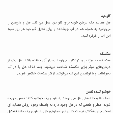
گلو درد
هل همانند یک درمان خوب برای گلو درد عمل می کند. هل و دارچین را
می‌توانید به همراه هم در آب جوشانده و برای کنترل گلو درد هر روز صبح
این آب را غرغره کنید.
سکسکه
سکسکه، به ویژه برای کودکان، می‌تواند بسیار آزار دهنده باشد. هل یکی از
درمان‌های موثر برای سکسکه شناخته می‌شود. چند غلاف هل را در آب
بجوشانید و با نوشیدن این آب می‌توانید از شر سکسکه خلاص شوید.
خوشبو کننده نفس
غلاف ها و دانه های هل می توانند به عنوان یک خوشبو کننده نفس جویده
شوند. عطر و طعمی که در هل وجود دارد به واسطه وجود روغن عصاره ای
است. جای شگفتی نیست که روغن عصاره‌ای هل به عنوان یک ماده تشکیل