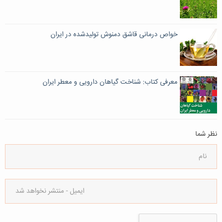
خواص درمانی قاشق دمنوش تولیدشده در ایران
معرفی کتاب: شناخت گیاهان دارویی و معطر ایران
نظر شما