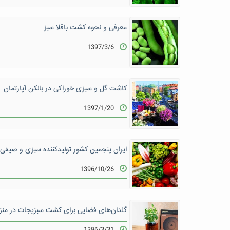
معرفی و نحوه کشت باقلا سبز
1397/3/6
کاشت گل و سبزی خوراکی در بالکن آپارتمان
1397/1/20
ایران پنجمین کشور تولیدکننده سبزی و صیفی
1396/10/26
گلدان‌های فضایی برای کشت سبزیجات در منز