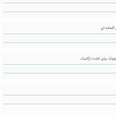
گلخانه ای
 کوچک برای کشت ارگانیک