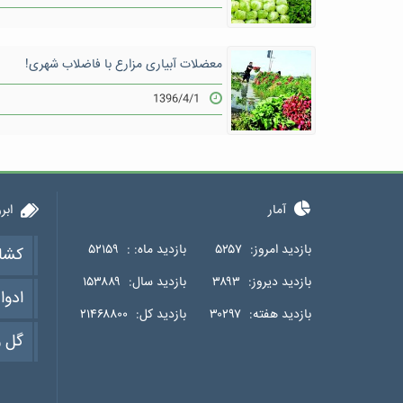
معضلات آبیاری مزارع با فاضلاب شهری!
1396/4/1
آمار
ابر
بازدید امروز:
۵۲۵۷
بازدید ماه: :
۵۲۱۵۹
کشا
بازدید دیروز:
۳۸۹۳
بازدید سال:
۱۵۳۸۸۹
ادوا
بازدید هفته:
۳۰۲۹۷
بازدید کل:
۲۱۴۶۸۸۰۰
گل و