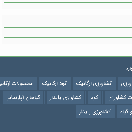
واژه
ورزی
کشاورزی ارگانیک
کود ارگانیک
محصولات ارگان
ت کشاورزی
کود
کشاورزی پایدار
گیاهان آپارتمانی
 گیاه
کشاورزی پایدار