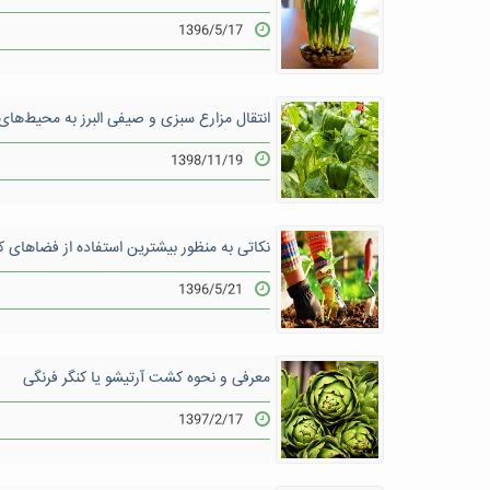
1396/5/17
انتقال مزارع سبزی و صیفی البرز به محیط‌های 
1398/11/19
نکاتی به منظور بیشترین استفاده از فضاهای
1396/5/21
معرفی و نحوه کشت آرتیشو یا کنگر فرنگی
1397/2/17