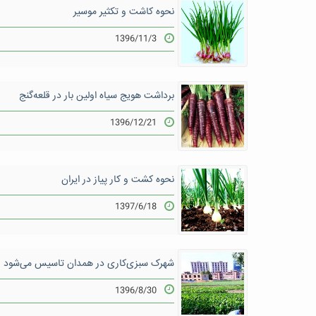
نحوه کاشت و تکثیر موسیر
1396/11/3
برداشت هویج سیاه اولین بار در قلعه‌گنج
1396/12/21
نحوه کشت و کار پیاز در ایران
1397/6/18
شهرک سبزی‌کاری در همدان تاسیس می‌شود
1396/8/30