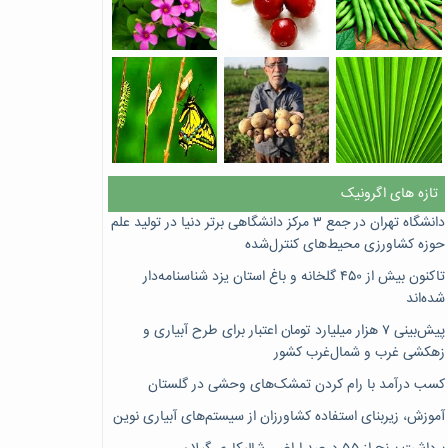
تازه های اگرونیک
دانشگاه تهران در جمع ۳ مرکز دانشگاهی برتر دنیا در تولید علم
حوزه کشاورزی محیط‌های کنترل‌شده
تاکنون بیش از ۴۵۰ گلخانه و باغ استان یزد شناسنامه‌دار
شده‌اند
پیش‌بینی ۷‌ هزار میلیارد تومان اعتبار برای طرح آبیاری و
زهکشی غرب و شمال‌غرب کشور
کسب درآمد با رام کردن تمشک‌های وحشی در گلستان
آموزش، زیربنای استفاده کشاورزان از سیستم‌های آبیاری نوین