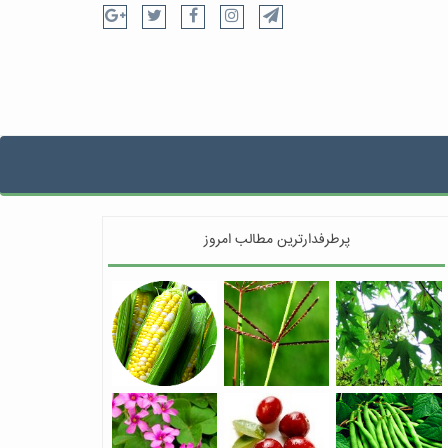
پرطرفدارترین مطالب امروز