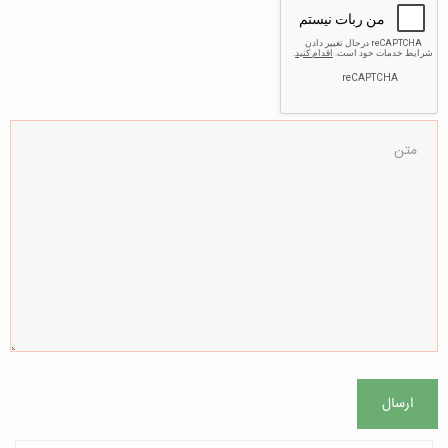
ارسال