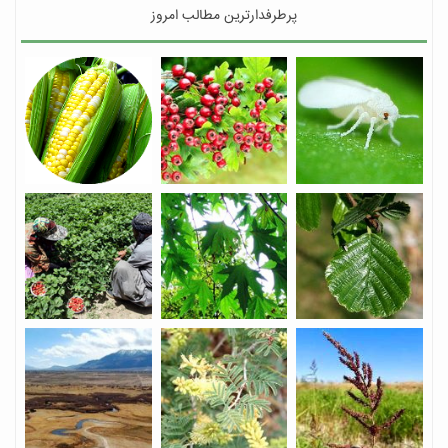
پرطرفدارترین مطالب امروز