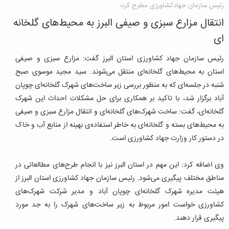
رئیس سازمان جهادکشاورزی مطرح کرد؛
انتقال مزارع سبزی و صیفی البرز به محیط‌های گلخانه
ای
رئیس سازمان جهاد کشاورزی استان البرز گفت: مزارع سبزی و صیفی
استان به محیط‌های گلخانه‌ای منتقل می‌شوند. سید مجید موسوی صبح
شنبه در جلسه‌ای که به منظور بررسی زیر ساخت‌های شهرک گلخانه‌ای چوپان
آباد برگزار شد، با تاکید بر همکاری برای حل مشکلات احداث این شهرک
گلخانه‌ای، گفت: ساخت شهرک‌های گلخانه‌ای و انتقال مزارع سبزی و صیفی
به محیط‌های بسته و گلخانه‌ای به خاطر استفاده‌ی بهینه از منابع آب و خاک
در دستور کار وزارت جهاد کشاورزی است.
وی اضافه کرد: این مهم در استان البرز نیز با انجام طرح‌های مطالعاتی در
مناطق مختلف پیگیری می‌شود. رئیس سازمان جهاد کشاورزی استان البرز از
هیئت مدیره شهرک گلخانه‌ای چوپان آباد و مدیر شرکت شهرک‌های
کشاورزی خواست امور مربوط به زیر ساخت‌های شهرک را به جد مورد
پیگیری قرار دهند.