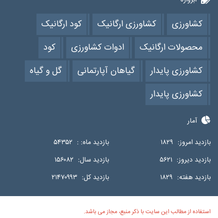
کشاورزی
کشاورزی ارگانیک
کود ارگانیک
محصولات ارگانیک
ادوات کشاورزی
کود
کشاورزی پایدار
گیاهان آپارتمانی
گل و گیاه
کشاورزی پایدار
آمار
بازدید امروز:
۱۸۲۹
بازدید ماه: :
۵۴۳۵۲
بازدید دیروز:
۵۶۲۱
بازدید سال:
۱۵۶۰۸۲
بازدید هفته:
۱۸۲۹
بازدید کل:
۲۱۴۷۰۹۹۳
استفاده از مطالب این سایت با ذکر منبع، مجاز می باشد.