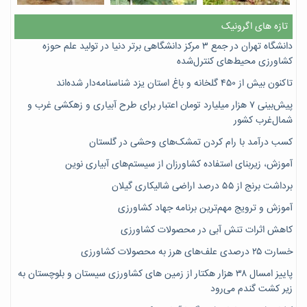
تازه های اگرونیک
دانشگاه تهران در جمع ۳ مرکز دانشگاهی برتر دنیا در تولید علم حوزه
کشاورزی محیط‌های کنترل‌شده
تاکنون بیش از ۴۵۰ گلخانه و باغ استان یزد شناسنامه‌دار شده‌اند
پیش‌بینی ۷‌ هزار میلیارد تومان اعتبار برای طرح آبیاری و زهکشی غرب و
شمال‌غرب کشور
کسب درآمد با رام کردن تمشک‌های وحشی در گلستان
آموزش، زیربنای استفاده کشاورزان از سیستم‌های آبیاری نوین
برداشت برنج از ۵۵ درصد اراضی شالیکاری گیلان
آموزش و ترویج مهم‌ترین برنامه جهاد کشاورزی
کاهش اثرات تنش آبی در محصولات کشاورزی
خسارت ۲۵ درصدی علف‌های هرز به محصولات کشاورزی
پاییز امسال ۳۸ هزار هکتار از زمین های کشاورزی سیستان و بلوچستان به
زیر کشت گندم می‌رود