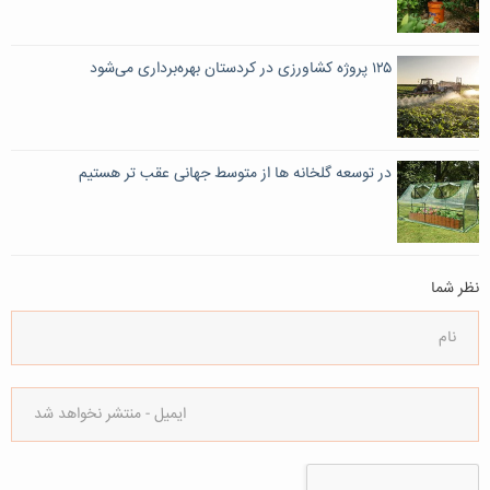
۱۲۵ پروژه کشاورزی در کردستان بهره‌برداری می‌شود
در توسعه گلخانه ها از متوسط جهانی عقب تر هستیم
نظر شما