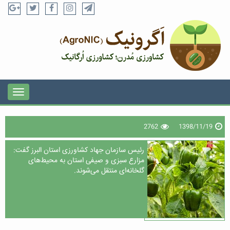
2762
1398/11/19
رئیس سازمان جهاد کشاورزی استان البرز گفت:
مزارع سبزی و صیفی استان به محیط‌های
گلخانه‌ای منتقل می‌شوند.