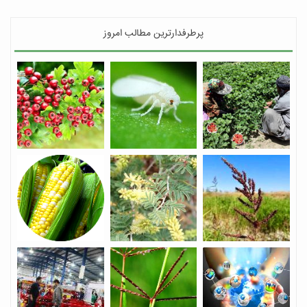
پرطرفدارترین مطالب امروز