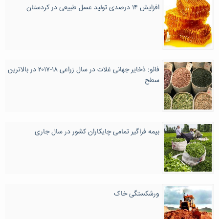
افزایش ۱۴ درصدی تولید عسل طبیعی در کردستان
فائو: ذخایر جهانی غلات در سال زراعی ۱۸-۲۰۱۷ در بالاترین
سطح
بیمه فراگیر تمامی چایکاران کشور در سال جاری
ورشکستگی خاک