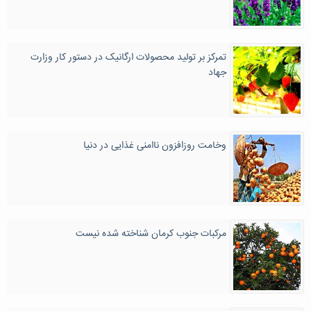
تمرکز بر تولید محصولات ارگانیک در دستور کار وزارت
جهاد
وخامت روزافزون ناامنی غذایی در دنیا
مرکبات جنوب کرمان شناخته شده نیست