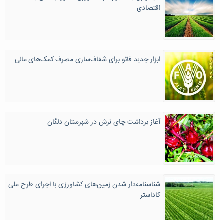
اقتصادی
ابزار جدید فائو برای شفاف‌سازی مصرف کمک‌های مالی
آغاز برداشت چای ترش در شهرستان دلگان
شناسنامه‌دار شدن زمین‌های کشاورزی با اجرای طرح ملی
کاداستر