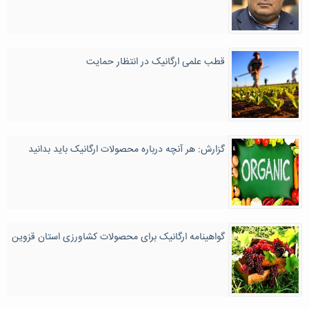
قطب علمی ارگانیک در انتظار حمایت
گزارش: هر آنچه درباره محصولات ارگانیک باید بدانید
گواهینامه ارگانیک برای محصولات کشاورزی استان قزوین