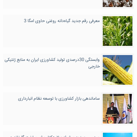
معرفی رقم جدید گیاه‌دانه روغنی حاوی امگا 3
وابستگی 30درصدی تولید کشاورزی ایران به منابع ژنتیکی
خارجی
ساماندهی بازار کشاورزی با توسعه نظام انبارداری