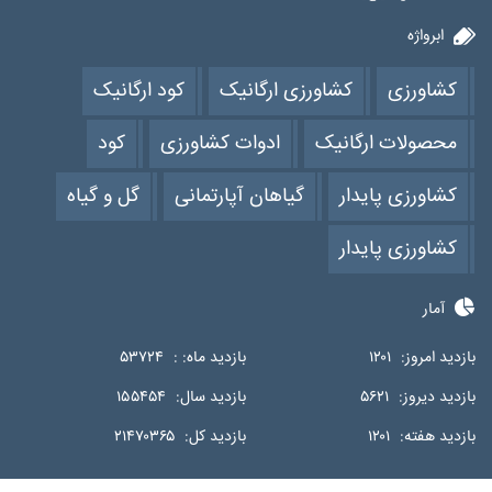
ابرواژه
کشاورزی
کشاورزی ارگانیک
کود ارگانیک
محصولات ارگانیک
ادوات کشاورزی
کود
کشاورزی پایدار
گیاهان آپارتمانی
گل و گیاه
کشاورزی پایدار
آمار
بازدید امروز:
۱۲۰۱
بازدید ماه: :
۵۳۷۲۴
بازدید دیروز:
۵۶۲۱
بازدید سال:
۱۵۵۴۵۴
بازدید هفته:
۱۲۰۱
بازدید کل:
۲۱۴۷۰۳۶۵