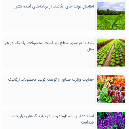
افزایش تولید چای ارگانیک از برنامه‌های آینده کشور
رشد ۱۰ درصدی سطح زیر کشت محصولات ارگانیک در هر
سال
حمایت وزارت صنایع از توسعه تولید محصولات ارگانیک
استفاده از ژن اسطوخدوس در تولید گیاهان تراریخته
ضدآفت