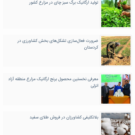
تولید ارگانیک برگ سبز چای در مزارع کشور
ضرورت فعال‌سازی تشکل‌های بخش کشاورزی در
کردستان
معرفی نخستین محصول برنج ارگانیک مزارع منطقه آزاد
انزلی
بلاتکلیفی کشاورزان در فروش طلای سفید