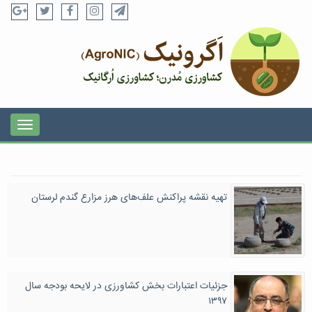
تهیه نقشه پراکنش علف‌های هرز مزارع گندم لرستان
جزئیات اعتبارات بخش کشاورزی در لایحه بودجه سال
۱۳۹۷