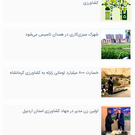
کشاورزی
شهرک سبزی‌کاری در همدان تاسیس می‌شود
خسارت ۸۰۰ میلیارد تومانی زلزله به کشاورزی کرمانشاه
اولین زن مدیر در جهاد کشاورزی استان اردبیل