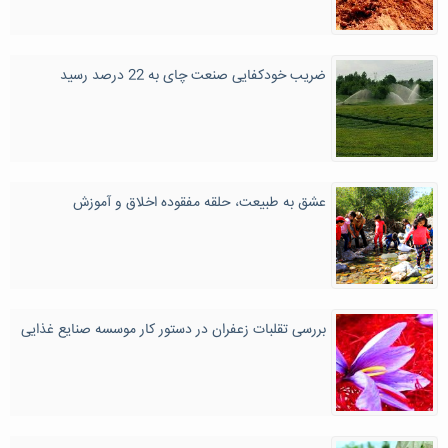
ضریب خودکفایی صنعت چای به 22 درصد رسید
عشق به طبیعت، حلقه مفقوده اخلاق و آموزش
بررسی تقلبات زعفران در دستور کار موسسه صنایع غذایی