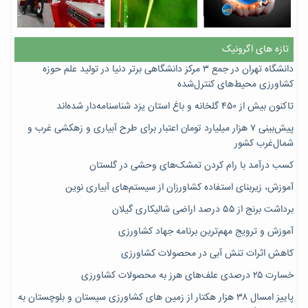
تازه های اگرونیک
دانشگاه تهران در جمع ۳ مرکز دانشگاهی برتر دنیا در تولید علم حوزه
کشاورزی محیط‌های کنترل‌شده
تاکنون بیش از ۴۵۰ گلخانه و باغ استان یزد شناسنامه‌دار شده‌اند
پیش‌بینی ۷‌ هزار میلیارد تومان اعتبار برای طرح آبیاری و زهکشی غرب و
شمال‌غرب کشور
کسب درآمد با رام کردن تمشک‌های وحشی در گلستان
آموزش، زیربنای استفاده کشاورزان از سیستم‌های آبیاری نوین
برداشت برنج از ۵۵ درصد اراضی شالیکاری گیلان
آموزش و ترویج مهم‌ترین برنامه جهاد کشاورزی
کاهش اثرات تنش آبی در محصولات کشاورزی
خسارت ۲۵ درصدی علف‌های هرز به محصولات کشاورزی
پاییز امسال ۳۸ هزار هکتار از زمین های کشاورزی سیستان و بلوچستان به