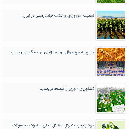
اهمیت شورورزی و کشت فراسرزمینی در ایران
پاسخ به پنج سوال درباره مزایای عرضه گندم در بورس
کشاورزی شهری را توسعه می‌دهیم
نبود زنجیره متمرکز ، مشکل اصلی صادرات محصولات