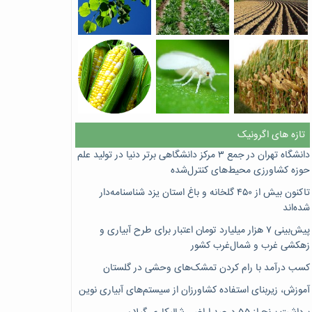
تازه های اگرونیک
دانشگاه تهران در جمع ۳ مرکز دانشگاهی برتر دنیا در تولید علم
حوزه کشاورزی محیط‌های کنترل‌شده
تاکنون بیش از ۴۵۰ گلخانه و باغ استان یزد شناسنامه‌دار
شده‌اند
پیش‌بینی ۷‌ هزار میلیارد تومان اعتبار برای طرح آبیاری و
زهکشی غرب و شمال‌غرب کشور
کسب درآمد با رام کردن تمشک‌های وحشی در گلستان
آموزش، زیربنای استفاده کشاورزان از سیستم‌های آبیاری نوین