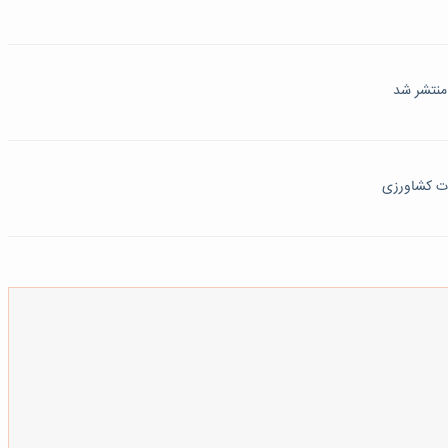
منتشر شد
ات کشاورزی