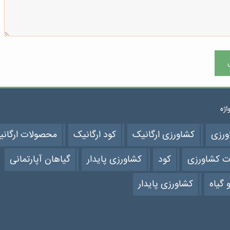
واژه
ورزی
کشاورزی ارگانیک
کود ارگانیک
محصولات ارگان
ت کشاورزی
کود
کشاورزی پایدار
گیاهان آپارتمانی
 گیاه
کشاورزی پایدار