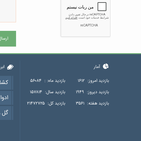
ارسال
آمار
ابر
بازدید امروز:
۱۶۱۲
بازدید ماه: :
۵۶۰۸۴
کشا
بازدید دیروز:
۱۹۴۹
بازدید سال:
۱۵۷۸۱۴
ادوا
بازدید هفته:
۳۵۶۱
بازدید کل:
۲۱۴۷۲۷۲۵
گل و