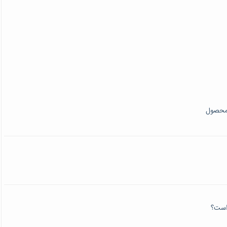
 محصول
ذاست؟