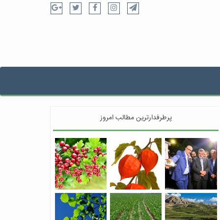
پرطرفدارترین مطالب امروز