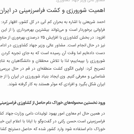
مشاور عالی وزیر جهاد کشاورزی:
اهمیت شورورزی و کشت فراسرزمینی در ایران
احمد شریعتی با اشاره به بحران کم آبی در کل کشور، اظهار کرد: 
افزود: در بخش کشاورزی با افزایش
نیز در حال انجام است. مشاور عالی وزیر جهاد کشاورزی در ادام
دست داده‌ایم اما وقت آن رسیده است که به جای تجربه کردن به
شورورزی را بپیماییم؛ لذا با تلاش محققان و دانشگاهیان به نت
تصریح کرد: اولین الگوی کشت منطقه‌ای در قم در حال بررسی 
شناسایی و معرفی کنیم. وی ایجاد بنیاد شورورزی در ایران را از ج
ایران شکل بگیرد و افرادی که موثر هستند به کار گرفته شوند.
ورود نخستین محموله‌های خوراک دام حاصل از کشاورزی فراسرزمینی
در همین حال ام معاون امور بهبود تولیدات دامی وزارت جهاد ک
فراسرزمینی است.حسن رکنی در گفت‌وگو با ایانا با اعلام این خبر
خوراک دام استفاده شود وارد کشور شده که حاصل دسترنج کشاورز