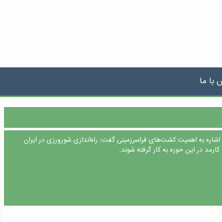
 با ما
 اشاره به اهمیت کشت‌های فراسرزمینی گفت: راه‌اندازی شورورزی در ایران
ارمد در این حوزه به کار گرفته شوند.