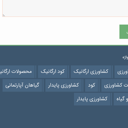
واژه
ورزی
کشاورزی ارگانیک
کود ارگانیک
محصولات ارگان
ت کشاورزی
کود
کشاورزی پایدار
گیاهان آپارتمانی
 گیاه
کشاورزی پایدار