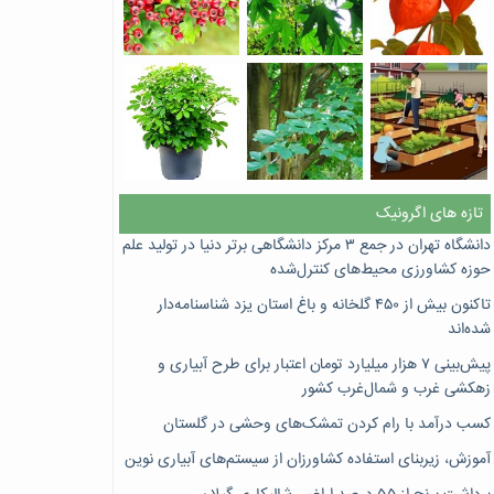
تازه های اگرونیک
دانشگاه تهران در جمع ۳ مرکز دانشگاهی برتر دنیا در تولید علم
حوزه کشاورزی محیط‌های کنترل‌شده
تاکنون بیش از ۴۵۰ گلخانه و باغ استان یزد شناسنامه‌دار
شده‌اند
پیش‌بینی ۷‌ هزار میلیارد تومان اعتبار برای طرح آبیاری و
زهکشی غرب و شمال‌غرب کشور
کسب درآمد با رام کردن تمشک‌های وحشی در گلستان
آموزش، زیربنای استفاده کشاورزان از سیستم‌های آبیاری نوین