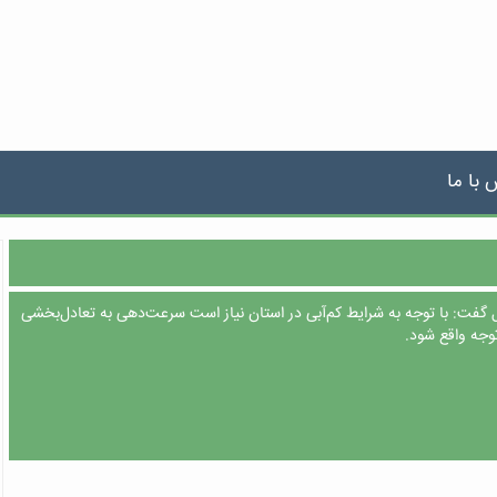
 با ما
گفت: با توجه به شرایط کم‌آبی در استان نیاز است سرعت‌دهی به تعادل‌بخشی
وجه واقع شود.