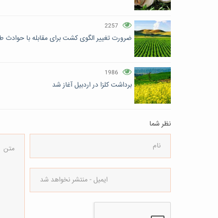
2257
ضرورت تغییر الگوی کشت برای مقابله با حوادث طب
1986
برداشت کلزا در اردبیل آغاز شد
نظر شما