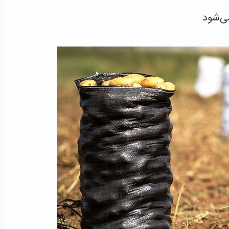
ی‌شود