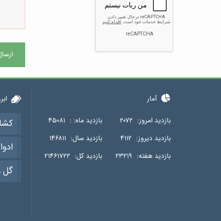
ارسال
آمار
ابر
بازدید امروز:
۲۰۷۲
بازدید ماه: :
۴۵۰۸۱
کشا
بازدید دیروز:
۴۱۱۲
بازدید سال:
۱۴۶۸۱۱
ادوا
بازدید هفته:
۲۳۲۱۹
بازدید کل:
۲۱۴۶۱۷۲۲
گل و