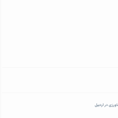
ورزی در اردبیل