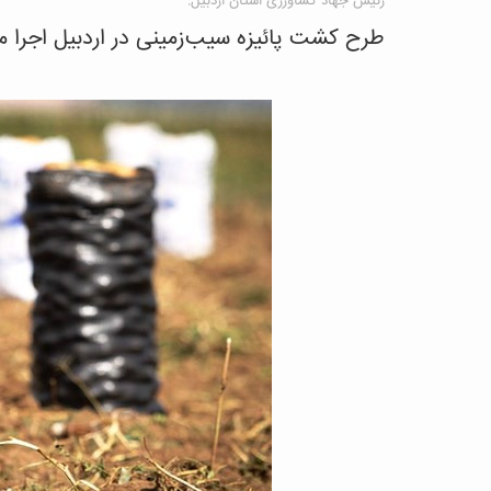
رئیس جهاد کشاورزی استان اردبیل:
طرح کشت پائیزه سیب‌زمینی در اردبیل اجرا م