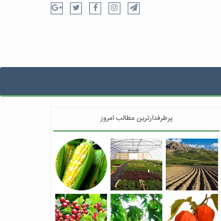
پرطرفدارترین مطالب امروز