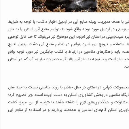
ا هدف مدیریت بهینه منابع آبی در اردبیل اظهار داشت: با توجه به شرایط
ینی در اردبیل مورد توجه واقع شود تا بتوانیم منابع آبی استان را به طور
سیب‌زمینی در استان نیز افزود: این موضوع نیز می‌تواند تا حد قابل توجهی
 استفاده و ترویج این شیوه بتوانیم در تنظیم منابع آبی دشت اردبیل نتایج
ت: باید راهکارهای مناسبی در ارتباط با کشت جایگزین نیز مورد توجه واقع
یاز است و با توجه به نیاز آبی بالا اگر محصولات نیاز به آب کم در استان
ت.
محصولات کم‌آبی در استان در حال حاضر با روند مناسبی نسبت به چند سال
ایگاه مناسبی در بخش کشاورزی استان به دست آورده است. وی تصریح کرد:
ا مشارکت و همککاری‌های لازم را داشته باشند تا بتوانیم از این طریق کشت
زی استان گام‌های اساسی و هدفمند برداریم و در استفاده از منابع آبی