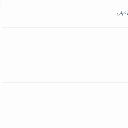
کم‌آبی