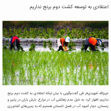
اعتقادی به توسعه کشت دوم برنج نداریم
عزیزالله شهیدی‌فر طی گفت‌وگویی با بیان اینکه اعتقادی به کشت دوم برنج
نداریم، اظهار کرد: به دلیل عدم زهکشی آب در مزارع، بارش باران در پاییز و
زمستان، دچار کمبود آب در فصل تابستان هستیم که به زمین‌های کشاورزی