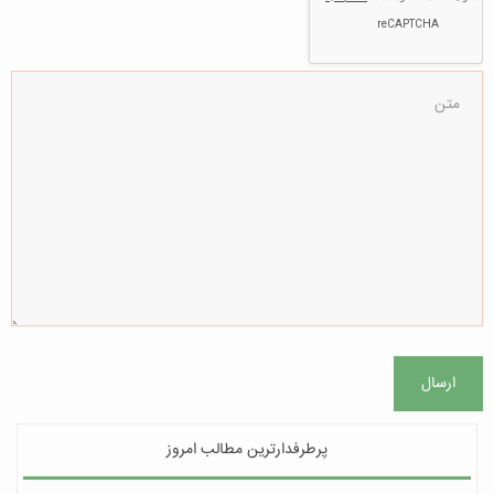
ارسال
پرطرفدارترین مطالب امروز