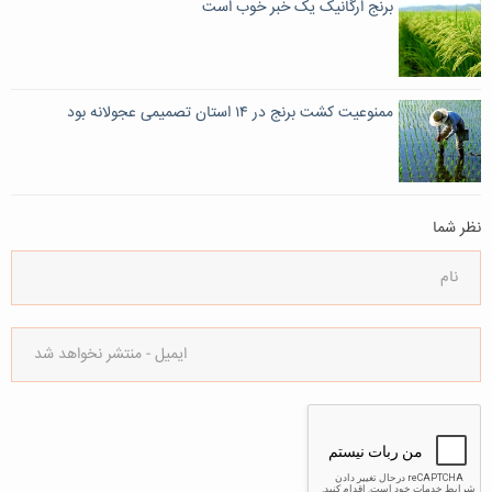
برنج ارگانیک یک خبر خوب است
ممنوعیت کشت برنج در ۱۴ استان تصمیمی عجولانه بود
نظر شما