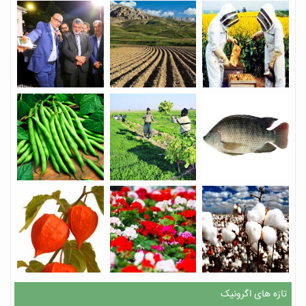
تازه های اگرونیک