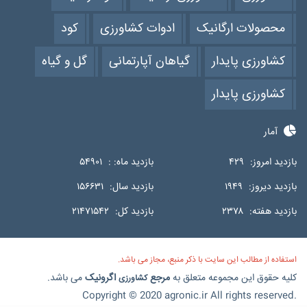
محصولات ارگانیک
ادوات کشاورزی
کود
کشاورزی پایدار
گیاهان آپارتمانی
گل و گیاه
کشاورزی پایدار
آمار
بازدید امروز:
۴۲۹
بازدید ماه: :
۵۴۹۰۱
بازدید دیروز:
۱۹۴۹
بازدید سال:
۱۵۶۶۳۱
بازدید هفته:
۲۳۷۸
بازدید کل:
۲۱۴۷۱۵۴۲
استفاده از مطالب این سایت با ذکر منبع، مجاز می باشد.
کلیه حقوق این مجموعه متعلق به
مرجع
اگرونیک
می باشد.
کشاورزی
Copyright © 2020 agronic.ir All rights reserved.