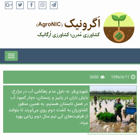
2650
1396/6/11
شهیدی‌فر: به دلیل عدم زهکشی آب در مزارع،
بارش باران در پاییز و زمستان، دچار کمبود آب
در فصل تابستان هستیم. به همین منظور
کشاورزان به کشت دوم روی می‌آورند تا بتوانند
از ظرفیت‌های آبی نیم سال دوم زراعی بهره
ببرند.