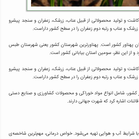
اشت و تولید محصولاتی از قبیل عناب، زرشک، زعفران و سنجد پیشرو
زرشک و عناب و رتبه دوم زعفران را در سطح کشور داراست.
تان پهناور کشور است. پهناورترین شهرستان کشور یعنی شهرستان طبس
رد و از این نظر، سومین استان بیابانی کشور است.
اشت و تولید محصولاتی از قبیل عناب، زرشک، زعفران و سنجد پیشرو
زرشک و عناب و رتبه دوم زعفران را در سطح کشور داراست.
 کشور، شامل انواع مواد خوراکی و محصولات کشاورزی و صنایع دستی
ائنات اشاره کرد که شهرت جهانی دارند.
ا شرایط آب و هوایی تهیه می‌شود. خواص درمانی، مهم‌ترین شاخصه‌ی