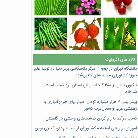
تازه های اگرونیک
دانشگاه تهران در جمع ۳ مرکز دانشگاهی برتر دنیا در تولید علم
حوزه کشاورزی محیط‌های کنترل‌شده
تاکنون بیش از ۴۵۰ گلخانه و باغ استان یزد شناسنامه‌دار
شده‌اند
پیش‌بینی ۷‌ هزار میلیارد تومان اعتبار برای طرح آبیاری و
زهکشی غرب و شمال‌غرب کشور
کسب درآمد با رام کردن تمشک‌های وحشی در گلستان
آموزش، زیربنای استفاده کشاورزان از سیستم‌های آبیاری نوین