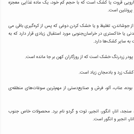
ارویی قروت یا کشک است که با حجم کم خود، یک ماده غذایی معجزه
 پروتئین است.
 جوشاندن، تغلیظ و یا خشک کردن دوغی که پس از کره‌گیری باقی می­‌
 یا خاکستری در خراسان‌جنوبی مورد استقبال زیادی قرار دارد که به
 سایر کشک‌ها دارد.
در زردرنگ خشک است که از روزگاران کهن بر جا مانده است.
 کشک زرد و بادمجان زیاد است.
بوده، عناب، آلو، فرش و صنایع‌دستی از مهم‌ترین سوغات‌های منطقه‌ی
، سنجد، انار، انگور، انجیر، توت و گردو نام برد. محصولات خاص جنوب
ار، انجیر و انگور است.