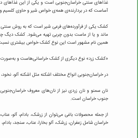
غذاهای سنتی خراسان‌جنوبی است و یکی از این غذاهای د
آساست که در بردارنده‌ی همه‌ی خواص شیر و حاوی کلسیم و
کشک یکی از فرآورده‌های فرعی شیر است که به روش سنتی از
ماند و یا از ماست بدون چربی تهیه می‌شود. کشک دیگ چدنی
همین نام مشهور است این نوع کشک خواص بیشتری نسبت به
«کشک زرد» نوع دیگری از کشک خراسانی‌هاست و به‌صورت پو
در خراسان‌جنوبی انواع مختلف اشکنه مثل اشکنه آلو، نخود،
نان سمنو و نان زردی نیز از نان‌های معروف خراسان‌جنوبی 
جنوب خراسان است.
از جمله محصولات باغی می‌توان از زرشک، بادام، آلو، عناب
خراسان شامل زعفران، زرشک، آلو بخارا، عناب، سنجد، بادام، ان