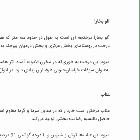
آلو بخارا
آلو بخارا درختچه‌ ای است به طول در حدود سه متر که هر
درخت در روستاهای بخش مرکزی و بخش درمیان بیرجند به 
میوه این درخت به طوری‌که در مخزن الادویه آمده، اثر ه
به‌عنوان سوغات خراسان‌جنوبی طرفداران زیادی دارد، در انواع
عناب
عناب درختی است خاردار که در مقابل سرما و گرما مقاوم اس
حاصل بالنسبه رضایت بخشی تولید می‌کند.