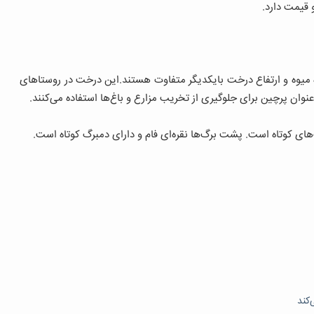
قیمت دارد.
ه میوه و ارتفاع درخت بایکدیگر متفاوت هستند.این درخت در روستاهای
عنوان پرچین برای جلوگیری از تخریب مزارع و باغ‌ها استفاده می‌کنند.
گ‌های کوتاه است. پشت برگ‌ها نقره‏‌ای فام و دارای دمبرگ کوتاه است.
‌کند