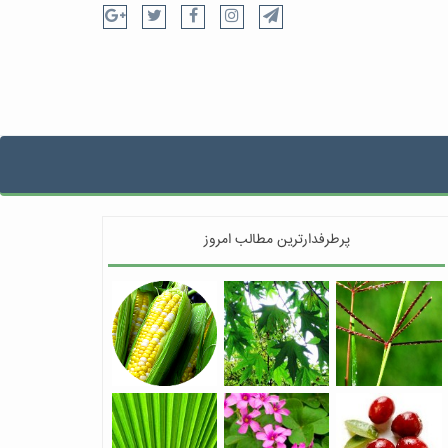
پرطرفدارترین مطالب امروز