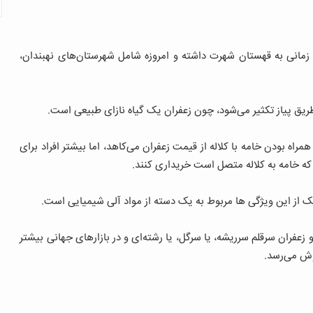
زمانی به قهستان شهرت داشته و امروزه شامل شهرستان‌های نهبندان،
ریق پیاز تکثیر می‌شود، چون زعفران یک گیاه نازای طبیعی است.
ه بودن خامه با کلاله از قیمت زعفران می‏‌کاهد، اما بیشتر افراد برای
 که خامه به کلاله متصل است خریداری کنند.
ک از این ویژگی‌ ها مربوط به یک دسته از مواد آلی شیمیایی است.
زعفران سرقلم سرریشه، یا سرگل، یا رشته‏‌ای و در بازارهای جهانی بیشتر
وش می‌رسد.