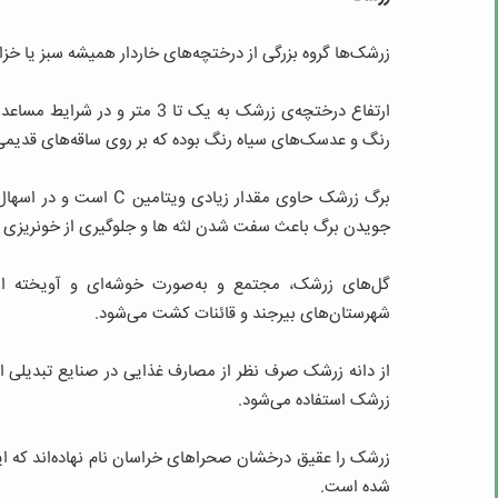
زرشک‏‌ها گروه بزرگی ‏از درختچه‏‌های خاردار همیشه سبز یا خز
رنگ و عدسک‌های سیاه رنگ بوده که بر روی ساقه‌های قدیمی 
برگ زرشک حاوی مقدار زی
جویدن برگ باعث سفت شدن لثه‏ ها و جلوگیری از خونریزی 
گل‌های زرشک، مجتمع و به‌صورت خوشه‏‌ای و آویخته اس
شهرستان‌های بیرجند و قائنات کشت می‌شود.
از دانه زرشک صرف نظر از مصارف غذایی در صنایع تبدیلی از قب
زرشک استفاده می‏‌شود.
زرشک را عقیق درخشان صحراهای خراسان نام نهاده‌اند که 
شده است.