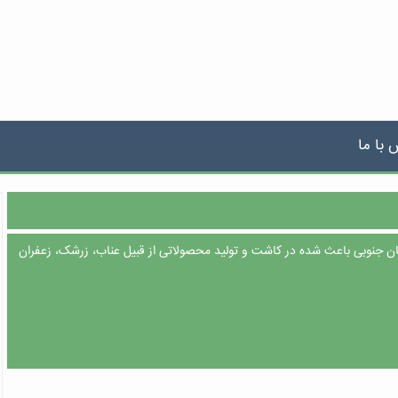
 با ما
ان جنوبی باعث شده در کاشت و تولید محصولاتی از قبیل عناب، زرشک، زعفران