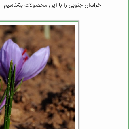
خراسان جنوبی را با این محصولات بشناسیم