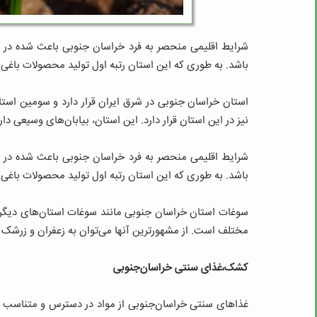
شرایط اقلیمی منحصر به فرد خراسان جنوبی باعث شده در ک
باشد. به طوری که این استان رتبه اول تولید محصولات باغی 
استان خراسان جنوبی در شرق ایران قرار دارد و سومین اس
نیز در این استان قرار دارد. این استان، بیابان‌های وسیعی دا
شرایط اقلیمی منحصر به فرد خراسان جنوبی باعث شده در ک
باشد. به طوری که این استان رتبه اول تولید محصولات باغی 
سوغات استان خراسان جنوبی مانند سوغات استان‌های دیگر
مختلف است. از مشهورترین آنها می‌توان به زعفران و زرشک ق
کشک،غذای سنتی خراسان‌جنوبی
غذاهای سنتی خراسان‌جنوبی از مواد در دسترس و متناسب ب