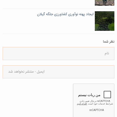
ایجاد پهنه نوآوری کشاورزی جلگه گیلان
نظر شما