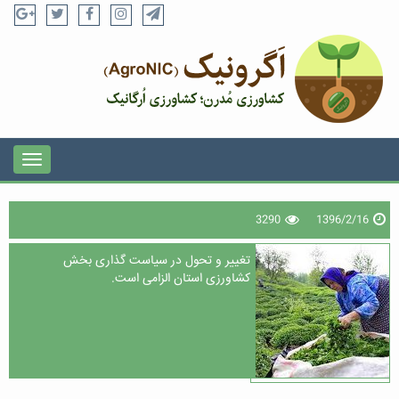
3290
1396/2/16
تغییر و تحول در سیاست گذاری بخش
کشاورزی استان الزامی است.