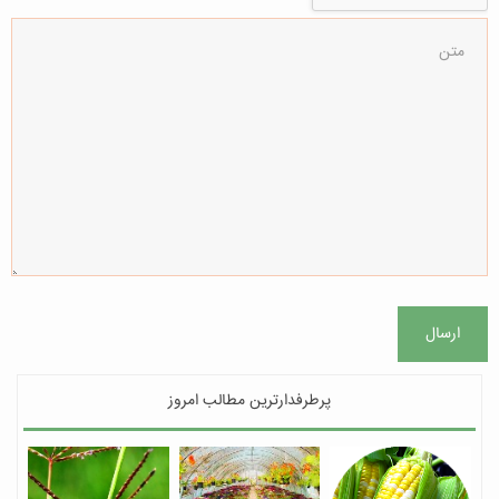
ارسال
پرطرفدارترین مطالب امروز