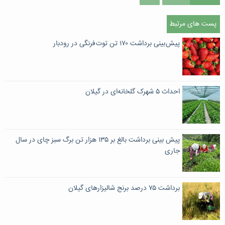
پست های مرتبط
پیش بینی برداشت ۱۷۰ تن توت فرنگی در رودبار
احداث ۵ شهرک گلخانه‌ای در گیلان
پیش بینی برداشت بالغ بر ۱۳۵ هزار تن برگ سبز چای در سال
جاری
برداشت ۷۵ درصد برنج شالیزارهای گیلان