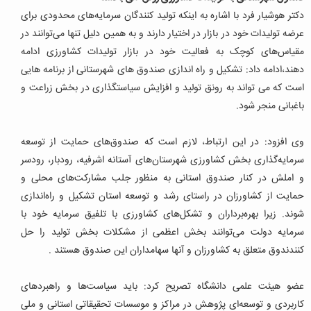
دکتر هوشیار فرد با اشاره به اینکه تولید کنندگان سرمایه‌های محدودی برای
عرضه تولیدات خود در بازار در اختیار دارند و به همین دلیل تنها می‌توانند در
مقیاس‌های کوچک به فعالیت خود در بازار تولیدات کشاورزی ادامه
دهند،ادامه داد: تشکیل و راه اندازی صندوق های شهرستانی از برنامه هایی
است که می تواند به رونق تولید و افزایش سیاستگذاری در بخش زراعت و
باغبانی منجر شود
.
وی افزود: در این ارتباط، لازم است که صندوق‌های حمایت از توسعه
سرمایه‌گذاری بخش کشاورزی شهرستان‌های آستانه اشرفیه، رودبار، رودسر
و املش در کنار صندوق استانی به منظور جلب مشارکت‌های محلی و
حمایت از کشاورزان در راستای رشد و توسعه استان تشکیل و راه‌اندازی
شوند. زیرا بهره‌برداران و تشکل‌های کشاورزی با تلفیق سرمایه خود با
سرمایه دولت می‌توانند بخش اعظمی از مشکلات بخش تولید را حل
کنندندوق متعلق به کشاورزان و آنها سهامداران این صندوق هستند
.
عضو هیئت علمی دانشگاه تصریح کرد: باید سیاست‌ها و راهبردهای
کاربردی و توسعه‌ای پژوهش در مراکز و موسسات تحقیقاتی استانی و ملی