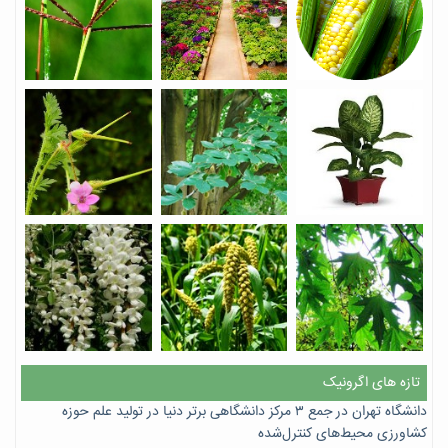
تازه های اگرونیک
دانشگاه تهران در جمع ۳ مرکز دانشگاهی برتر دنیا در تولید علم حوزه
کشاورزی محیط‌های کنترل‌شده