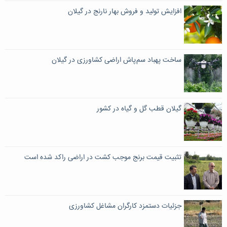
افزایش تولید و فروش بهار نارنج در گیلان
ساخت پهباد سم پاش اراضی کشاورزی در گیلان
گیلان قطب گل و گیاه در کشور
تثبیت قیمت برنج موجب کشت در اراضی راکد شده است
جزئیات دستمزد کارگران مشاغل کشاورزی