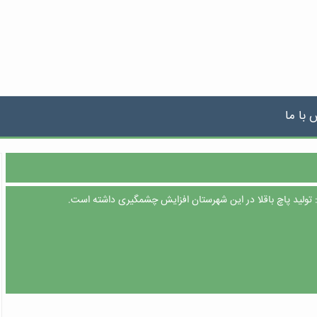
 با ما
: تولید پاچ باقلا در این شهرستان افزایش چشمگیری داشته است.