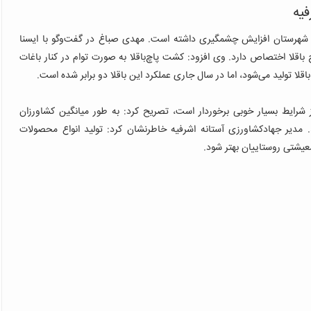
فیه
این شهرستان افزایش چشمگیری داشته است.
‌مهدی صباغ در گفت‌و‌گو با ایسنا‌
وی افزود: کشت پاچ‌باقلا به صورت توام در کنار باغات
 شرایط بسیار خوبی برخوردار است، تصریح کرد: به طور میانگین کشاورزان
مدیر جهادکشاورزی آستانه اشرفیه خاطرنشان‌ کرد: تولید انواع محصولات
یشتی روستاییان بهتر شود.