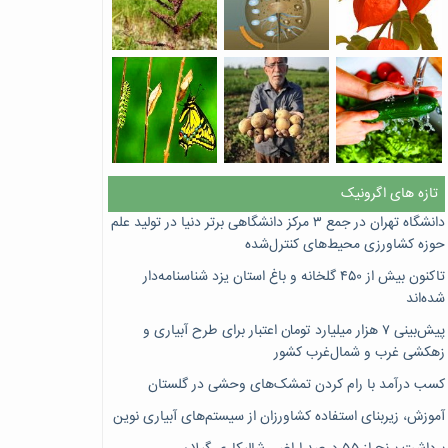
تازه های اگرونیک
دانشگاه تهران در جمع ۳ مرکز دانشگاهی برتر دنیا در تولید علم
حوزه کشاورزی محیط‌های کنترل‌شده
تاکنون بیش از ۴۵۰ گلخانه و باغ استان یزد شناسنامه‌دار
شده‌اند
پیش‌بینی ۷‌ هزار میلیارد تومان اعتبار برای طرح آبیاری و
زهکشی غرب و شمال‌غرب کشور
کسب درآمد با رام کردن تمشک‌های وحشی در گلستان
آموزش، زیربنای استفاده کشاورزان از سیستم‌های آبیاری نوین