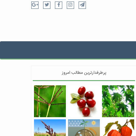
پرطرفدارترین مطالب امروز