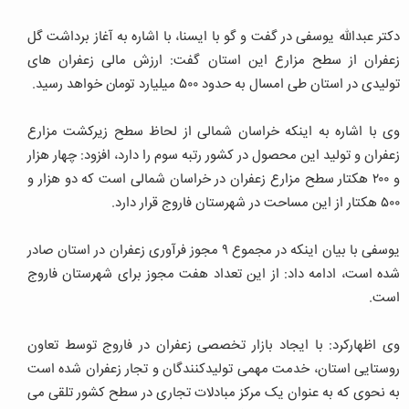
دکتر عبدالله یوسفی در گفت و گو با ایسنا، با اشاره به آغاز برداشت گل
زعفران از سطح مزارع این استان گفت: ارزش مالی زعفران های
تولیدی در استان طی امسال به حدود ۵۰۰ میلیارد تومان خواهد رسید.
وی با اشاره به اینکه خراسان شمالی از لحاظ سطح زیرکشت مزارع
زعفران و تولید این محصول در کشور رتبه سوم را دارد، افزود: چهار هزار
و ۲۰۰ هکتار سطح مزارع زعفران در خراسان شمالی است که دو هزار و
۵۰۰ هکتار از این مساحت در شهرستان فاروج قرار دارد.
یوسفی با بیان اینکه در مجموع ۹ مجوز فرآوری زعفران در استان صادر
شده است، ادامه داد: از این تعداد هفت مجوز برای شهرستان فاروج
است.
وی اظهارکرد: با ایجاد بازار تخصصی زعفران در فاروج توسط تعاون
روستایی استان، خدمت مهمی تولیدکنندگان و تجار زعفران شده است
به نحوی که به عنوان یک مرکز مبادلات تجاری در سطح کشور تلقی می