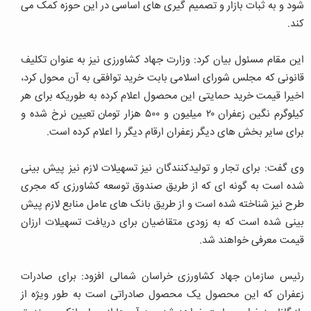
شود و به ثبات بازار و تصمیم گیری های اساسی در این حوزه کمک می
کند.
این مقام مسئول بیان کرد: وزارت جهاد کشاورزی نیز به عنوان تکلیف
قانونی که مجلس شورای اسلامی بابت خرید توافقی به آن محول کرد،
اخیرا قیمت خرید حمایتی این محصول اعلام کرده به طوریکه برای هر
کیلوگرم نگین زعفران ۲۰ میلیون و ۵۰۰ هزار تومان تعیین نرخ شده و
برای سایر بخش های دیگر زعفران ارقام دیگر را اعلام کرده است.
وی گفت: برای تجار و تولیدکنندگان نیز تسهیلات لازم نیز پیش بینی
شده است به گونه ای که از طریق صندوق توسعه کشاورزی که مجری
طرح نیز شناخته شده است و از طریق بانک های عامل منابع لازم پیش
بینی شده است که به زودی متقاضیان برای دریافت تسهیلات ارزان
قیمت معرفی خواهند شد.
رئیس سازمان جهاد کشاورزی خراسان شمالی افزود: برای صادرات
زعفران که این محصول یک محصول صادراتی است به طور ویژه از