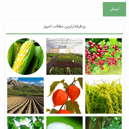
ارسال
پرطرفدارترین مطالب امروز