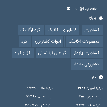
info [@] agronic.ir
ابرواژه
کشاورزی
کشاورزی ارگانیک
کود ارگانیک
محصولات ارگانیک
ادوات کشاورزی
کود
کشاورزی پایدار
گیاهان آپارتمانی
گل و گیاه
کشاورزی پایدار
آمار
بازدید امروز:
۳۲۲۹
بازدید ماه: :
۴۶۲۳۸
بازدید دیروز:
۴۱۱۲
بازدید سال:
۱۴۷۹۶۸
بازدید هفته:
۲۴۳۷۶
بازدید کل:
۲۱۴۶۲۸۷۹