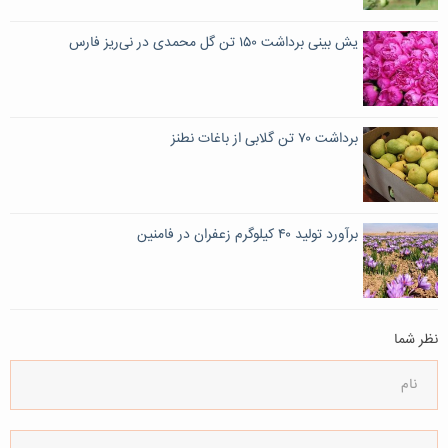
یش بینی برداشت ۱۵۰ تن گل محمدی در نی‌ریز فارس
برداشت ۷۰ تن گلابی از باغات نطنز
برآورد تولید ۴۰ کیلوگرم زعفران در فامنین
نظر شما