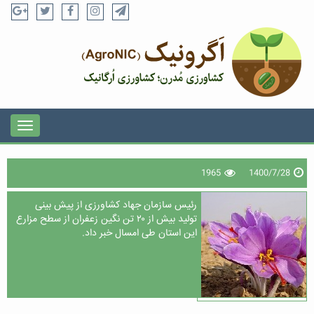
1965
1400/7/28
رئیس سازمان جهاد کشاورزی از پیش بینی
تولید بیش از ۲۰ تن نگین زعفران از سطح مزارع
این استان طی امسال خبر داد.