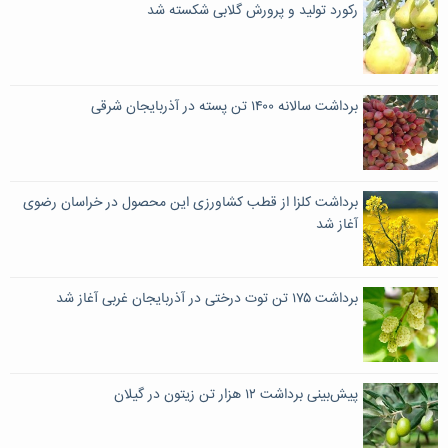
رکورد تولید و پرورش گلابی شکسته شد
برداشت سالانه ۱۴۰۰ تن پسته در آذربایجان شرقی
برداشت کلزا از قطب کشاورزی این محصول در خراسان رضوی
آغاز شد
برداشت ۱۷۵ تن توت درختی در آذربایجان غربی آغاز شد
پیش‌بینی برداشت ۱۲ هزار تن زیتون در گیلان