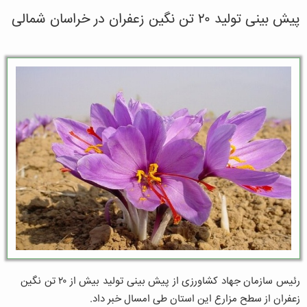
پیش بینی تولید ۲۰ تن نگین زعفران در خراسان شمالی
رئیس سازمان جهاد کشاورزی از پیش بینی تولید بیش از ۲۰ تن نگین
زعفران از سطح مزارع این استان طی امسال خبر داد.