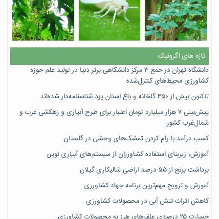
تازه های اگرونیک
دانشگاه تهران در جمع ۳ مرکز دانشگاهی برتر دنیا در تولید علم حوزه
کشاورزی محیط‌های کنترل‌شده
تاکنون بیش از ۴۵۰ گلخانه و باغ استان یزد شناسنامه‌دار شده‌اند
پیش‌بینی ۷‌ هزار میلیارد تومان اعتبار برای طرح آبیاری و زهکشی غرب و
شمال‌غرب کشور
کسب درآمد با رام کردن تمشک‌های وحشی در گلستان
آموزش، زیربنای استفاده کشاورزان از سیستم‌های آبیاری نوین
برداشت برنج از ۵۵ درصد اراضی شالیکاری گیلان
آموزش و ترویج مهم‌ترین برنامه جهاد کشاورزی
کاهش اثرات تنش آبی در محصولات کشاورزی
خسارت ۲۵ درصدی علف‌های هرز به محصولات کشاورزی