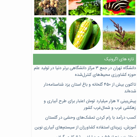
تازه های اگرونیک
دانشگاه تهران در جمع ۳ مرکز دانشگاهی برتر دنیا در تولید علم
حوزه کشاورزی محیط‌های کنترل‌شده
تاکنون بیش از ۴۵۰ گلخانه و باغ استان یزد شناسنامه‌دار
شده‌اند
پیش‌بینی ۷‌ هزار میلیارد تومان اعتبار برای طرح آبیاری و
زهکشی غرب و شمال‌غرب کشور
کسب درآمد با رام کردن تمشک‌های وحشی در گلستان
آموزش، زیربنای استفاده کشاورزان از سیستم‌های آبیاری نوین