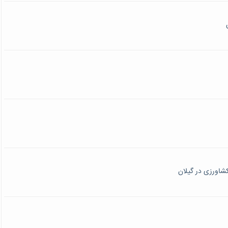
شاورزی در گیلان