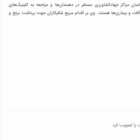
ان مراکز جهادکشاورزی مستقر در دهستان‌ها و مراجعه به کلینیک‌های
آفات و بیماری‌‌ها هستند.
وی بر اقدام سریع شالیکاران جهت برداشت برنج و
ک را تصویب کرد