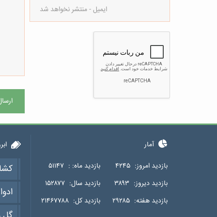
ارسال
آمار
ابر
بازدید امروز:
۴۲۴۵
بازدید ماه: :
۵۱۱۴۷
کشا
بازدید دیروز:
۳۸۹۳
بازدید سال:
۱۵۲۸۷۷
ادوا
بازدید هفته:
۲۹۲۸۵
بازدید کل:
۲۱۴۶۷۷۸۸
گل و