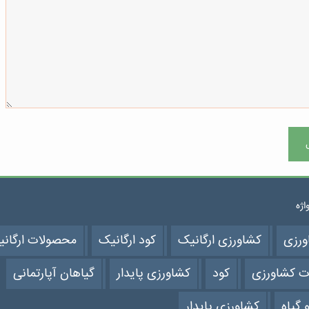
واژه
ورزی
کشاورزی ارگانیک
کود ارگانیک
محصولات ارگان
ت کشاورزی
کود
کشاورزی پایدار
گیاهان آپارتمانی
 گیاه
کشاورزی پایدار