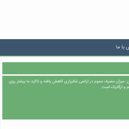
 با ما
 میزان مصرف سموم در اراضی شالیزاری کاهش یافته و تاکید ما بیشتر روی
م و ارگانیک است.