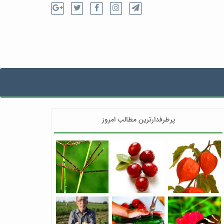
پرطرفدارترین مطالب امروز