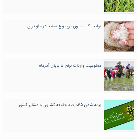
تولید یک میلیون تن برنج سفید در مازندران
ممنوعیت واردات برنج تا پایان آذرماه
بیمه شدن ۳۵درصد جامعه کشاورز و عشایر کشور