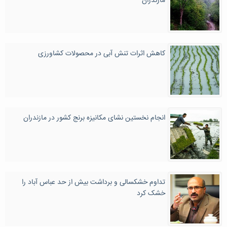
مازندران
کاهش اثرات تنش آبی در محصولات کشاورزی
انجام نخستین نشای مکانیزه برنج کشور در مازندران
تداوم خشکسالی و برداشت بیش از حد عباس آباد را
خشک کرد