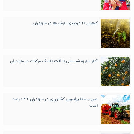
کاهش ۲۰ درصدی بارش ها در مازندران
آغاز مبارزه شیمیایی با آفت بالشک مرکبات در مازندران
ضریب مکانیزاسیون کشاورزی در مازندران ۲.۲ درصد
است