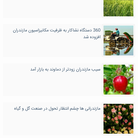
360 دستگاه نشاکار به ظرفیت مکانیزاسیون مازندران
افزوده شد
سیب مازندران زودتر از دماوند به بازار آمد
مازندرانی ها چشم انتظار تحول در صنعت گل و گیاه