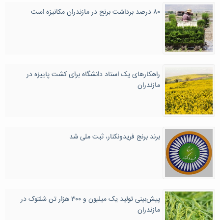
۸۰ درصد برداشت برنج در مازندران مکانیزه است
راهکارهای یک استاد دانشگاه برای کشت پاییزه در
مازندران
برند برنج فریدونکنار، ثبت ملی شد
پیش‌بینی تولید یک میلیون و ۳۰۰ هزار تن شلتوک در
مازندران