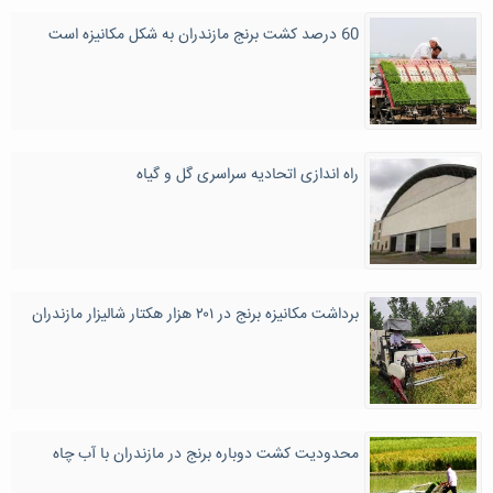
60 درصد کشت برنج مازندران به شکل مکانیزه است
راه اندازی اتحادیه سراسری گل و گیاه
برداشت مکانیزه برنج در ۲۰۱ هزار هکتار شالیزار مازندران
محدودیت کشت دوباره برنج در مازندران با آب چاه