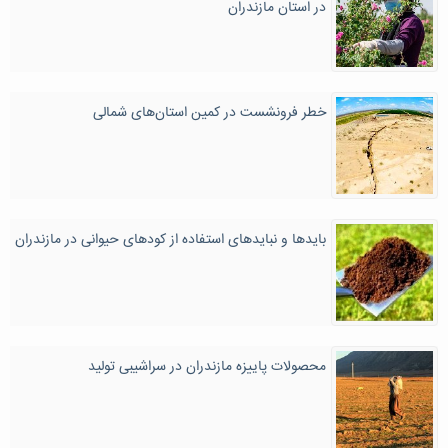
در استان مازندران
خطر فرونشست در کمین استان‌های شمالی
بایدها و نبایدهای استفاده از کودهای حیوانی در مازندران
محصولات پاییزه مازندران در سراشیبی تولید