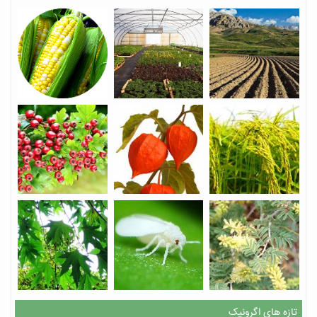
تازه های اگرونیک