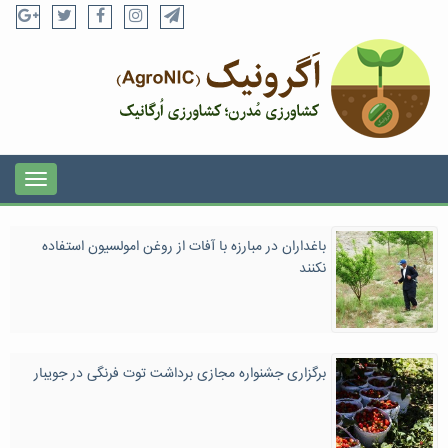
باغداران در مبارزه با آفات از روغن امولسیون استفاده
نکنند
برگزاری جشنواره مجازی برداشت توت فرنگی در جویبار