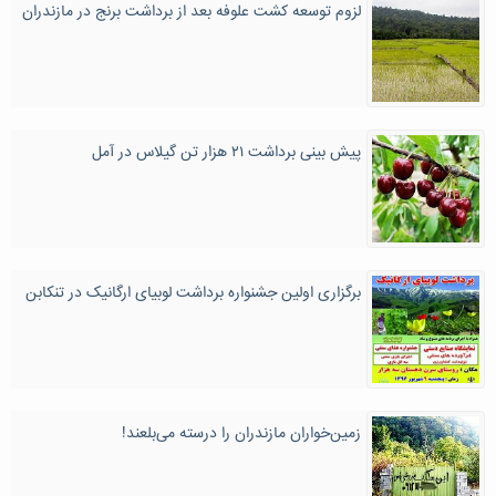
لزوم توسعه کشت علوفه بعد از برداشت برنج در مازندران
پیش بینی برداشت ۲۱ هزار تن گیلاس در آمل
برگزاری اولین جشنواره برداشت لوبیای ارگانیک در تنکابن
زمین‌خواران مازندران را درسته می‌بلعند!