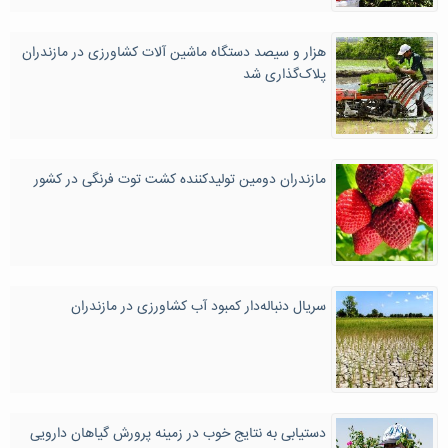
هزار و سیصد دستگاه ماشین آلات کشاورزی در مازندران
پلاک‌گذاری شد
مازندران دومین تولیدکننده کشت توت فرنگی در کشور
سریال دنباله‌دار کمبود آب کشاورزی در مازندران
دستیابی به نتایج خوب در زمینه پرورش گیاهان دارویی