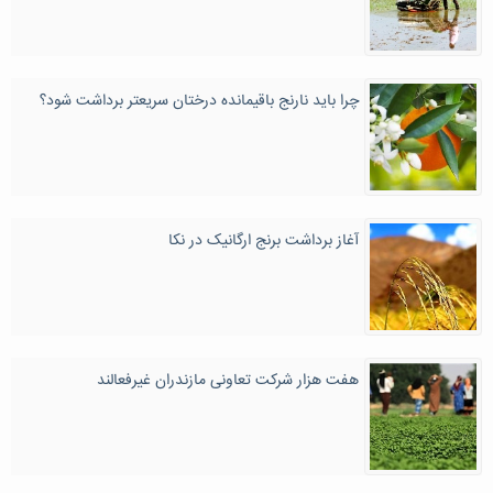
چرا باید نارنج باقیمانده درختان سریعتر برداشت شود؟
آغاز برداشت برنج ارگانیک در نکا
هفت هزار شرکت تعاونی مازندران غیرفعالند