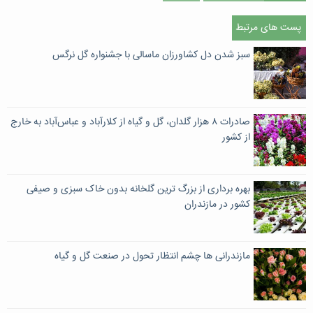
پست های مرتبط
سبز شدن دل کشاورزان ماسالی با جشنواره گل نرگس
صادرات ۸ هزار گلدان، گل و گیاه از کلارآباد و عباس‌آباد به خارج
از کشور
بهره برداری از بزرگ ترین گلخانه بدون خاک سبزی و صیفی
کشور در مازندران
مازندرانی ها چشم انتظار تحول در صنعت گل و گیاه