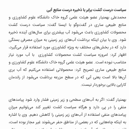
سیاست درست کشت برابر با ذخیره درست منابع آبی
محمدعلی بهمنیار عضو هیئت علمی گروه خاک دانشگاه علوم کشاورزی و
منابع طبیعی ساری در گفت‌وگو با ایسنا گفت: سیاست درست کشت
محصولات کشاورزی باعث می‌شود آب بیشتری برای سال‌های آینده ذخیره
شود. وی با بیان اینکه برداشت آب‌های زیر زمینی به میزان مصرفی بستگی
دارد که در بخش‌های مختلف به ویژه کشاورزی مورد استفاده قرار می‌گیرد،
اظهار کرد: امروزه سیاست کشت محصولات کشاورزی با آب مورد نیاز
متناسب نبوده است. عضو هیئت علمی گروه خاک دانشگاه علوم کشاورزی و
منابع طبیعی ساری تصریح کرد: محصولاتی استفاده می‌کنیم که آب بری
آن‌ها بالا است یعنی آبی که در سطح مزرعه برداشت می‌شود از راندمان
کارایی بالایی برخوردار نیست.
بهمنیار گفت: اگر به آب‌های سطحی و زیر زمینی فشار وارد شود پیامدهای
منفی را در پی دارد و هرگاه سیاست کشت تغییر کند می‌توانیم میزان
پیامدهای منفی استفاده از آب‌های زیر زمینی را کاهش دهیم. وی با اشاره
به اینکه چاه‌هایی که در بعضی از مناطق حفر می‌شوند غیر مجاز بوده است،