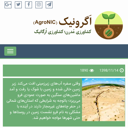
1890
1398/11/14
وقتی سفره آب‌های زیرزمینی افت می‌کند زیر
زمین خالی شده و زمین با شوک یا رفت و آمد
ماشین‌های سنگین به صورت عمودی فرو
می‌ریزد؛ باتوجه به شرایطی که استان‌های شمالی
در حفر چاه‌های غیرمجاز دارند در آینده با
مشکلی به نام فرو نشست زمین در روستاها و
حتی شهرها مواجه خواهیم شد.