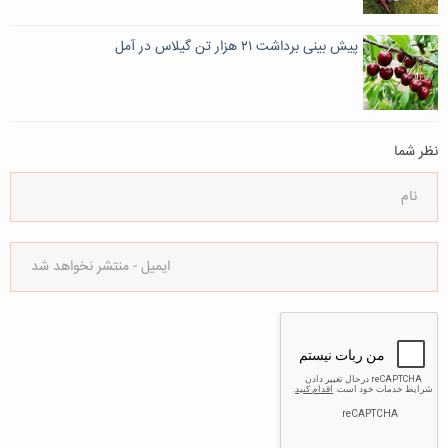
پیش بینی برداشت ۲۱ هزار تن گیلاس در آمل
نظر شما