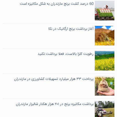
60 درصد کشت برنج مازندران به شکل مکانیزه است
آغاز برداشت برنج ارگانیک در نکا
رطوبت کلزا بالاست، فعلا برداشت نکنید
پرداخت ۳۳ هزار میلیارد تسهیلات کشاورزی در مازندران
برداشت مکانیزه برنج در ۲۰۱ هزار هکتار شالیزار مازندران