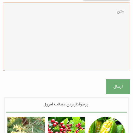
ارسال
پرطرفدارترین مطالب امروز