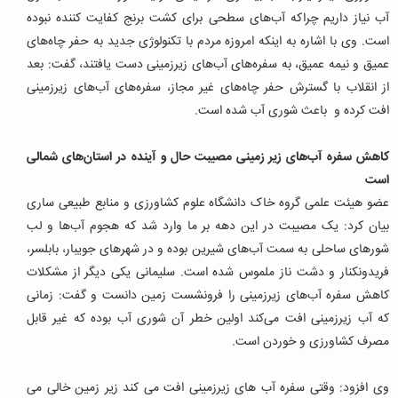
آب نیاز داریم چراکه آب‌های سطحی برای کشت برنج کفایت کننده نبوده
است. وی با اشاره به اینکه امروزه مردم با تکنولوژی جدید به حفر چاه‌های
عمیق و نیمه عمیق، به سفره‌های آب‌های زیرزمینی دست یافتند، گفت: بعد
از انقلاب با گسترش حفر چاه‌های غیر مجاز، سفره‌های آب‌های زیرزمینی
افت کرده و باعث شوری آب شده است.
کاهش سفره‌ آب‌های زیر زمینی مصیبت حال و آینده در استان‌های شمالی
است
عضو هیئت علمی گروه خاک دانشگاه علوم کشاورزی و منابع طبیعی ساری
بیان کرد: یک مصیبت در این دهه بر ما وارد شد که هجوم آب‌ها و لب
شورهای ساحلی به سمت آب‌های شیرین بوده و در شهرهای جویبار، بابلسر،
فریدونکنار و دشت ناز ملموس شده است. سلیمانی یکی دیگر از مشکلات
کاهش سفره آب‌های زیرزمینی را فرونشست زمین دانست و گفت: زمانی
که آب زیرزمینی افت می‌کند اولین خطر آن شوری آب بوده که غیر قابل
مصرف کشاورزی و خوردن است.
وی افزود: وقتی سفره آب های زیرزمینی افت می کند زیر زمین خالی می