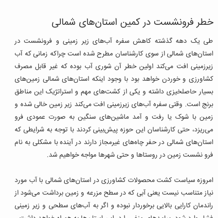
خطر فرونشست در کمین استان‌های شمالی
طی یک دهه گذشته کاهش سفره آب‌های زیر زمینی و فرونشست در
استان‌های شمالی از سوی کارشناسان مطرح شده است چراکه زمانی که آب
زیرزمینی افت می‌کند اولین خطر آن شوری آب بوده که غیر قابل مصرف
کشاورزی و خوردن خواهد بود با وجود اینکه استان‌های شمالی زمین‌های
بسیار حاصلخیزی داشته و یکی از کشت‌های مهم و استراتژیک این مناطق
برنج است. وقتی سفره آب‌های زیرزمینی افت می‌کند زیر زمین خالی شده و
زمین با شوک یا رفت و آمد ماشین‌های سنگین به صورت عمودی فرو
می‌ریزد، حتی کارشناسان این حوزه پیش‌بینی کردند با توجه به شرایطی که
استان‌های شمالی در حفر چاه‌های غیرمجاز دارند در آینده با مشکلی به نام
فرو نشست زمین در روستاها و حتی شهرها مواجه خواهیم شد.
امروزه سیاست کشت محصولات کشاورزی در استان‌های شمالی با آب مورد
نیاز متناسب نیست یعنی آبی که در سطح مزرعه و زمین برداشت می‌شود از
راندمان کارایی بالایی برخوردار نبوده و اگر به آب‌های سطحی و زیر زمینی