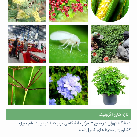
تازه های اگرونیک
دانشگاه تهران در جمع ۳ مرکز دانشگاهی برتر دنیا در تولید علم حوزه
کشاورزی محیط‌های کنترل‌شده