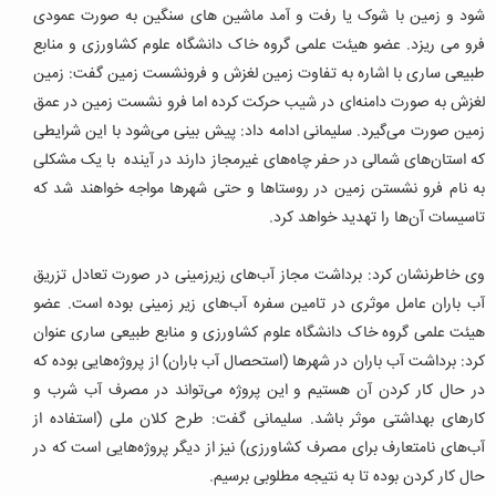
شود و زمین با شوک یا رفت و آمد ماشین های سنگین به صورت عمودی
فرو می ریزد. عضو هیئت علمی گروه خاک دانشگاه علوم کشاورزی و منابع
طبیعی ساری با اشاره به تفاوت زمین لغزش و فرونشست زمین گفت: زمین
لغزش به صورت دامنه‌ای در شیب حرکت کرده اما فرو نشست زمین در عمق
زمین صورت می‌گیرد. سلیمانی ادامه داد: پیش بینی می‌شود با این شرایطی
که استان‌های شمالی در حفر چاه‌های غیرمجاز دارند در آینده با یک مشکلی
به نام فرو نشستن زمین در روستاها و حتی شهرها مواجه خواهند شد که
تاسیسات آن‌ها را تهدید خواهد کرد.
وی خاطرنشان کرد: برداشت مجاز آب‌های زیرزمینی در صورت تعادل تزریق
آب باران عامل موثری در تامین سفره آب‌های زیر زمینی بوده است. عضو
هیئت علمی گروه خاک دانشگاه علوم کشاورزی و منابع طبیعی ساری عنوان
کرد: برداشت آب باران در شهرها (استحصال آب باران) از پروژه‌هایی بوده که
در حال کار کردن آن هستیم و این پروژه می‌تواند در مصرف آب شرب و
کارهای بهداشتی موثر باشد. سلیمانی گفت: طرح کلان ملی (استفاده از
آب‌های نامتعارف برای مصرف کشاورزی) نیز از دیگر پروژه‌هایی است که در
حال کار کردن بوده تا به نتیجه مطلوبی برسیم.