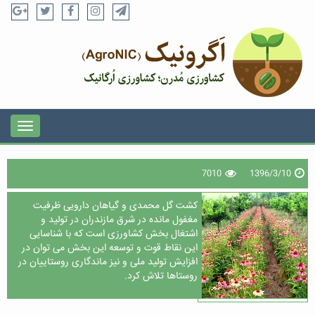
7010
1396/3/10
کشت گل محمدی و گیاهان دارویی ظرفیت
مغفول مانده در شرق مازندران در تولید و
اشتغال بخش کشاورزی است که با شناسایی
این نقاط قوت و توسعه این بخش می توان در
افزایش تولید ملی و نیز ماندگاری روستاییان در
روستاها تلاش کرد.