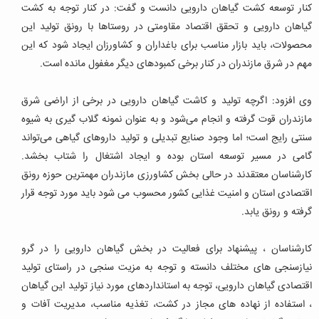
کنار توسعه کشت گیاهان دارویی دانست و گفت: در کنار توجه به کشت
گیاهان دارویی و تحقق اقتصاد مقاومتی در روستاها با رونق تولید این
محصولات، باید بازار مناسب برای باغداران و کشاورزان ایجاد شود که این
مهم در شرق مازندران در کنار برخی کمبودهای دیگر مغفول مانده است.
وی افزود: اگرچه تولید و کاشت گیاهان دارویی در برخی از اراضی شرق
مازندران قوت گرفته و انجام می‌شود و به عنوان نمونه گلاب گیری به شیوه
سنتی رایج است؛ اما وجود صنایع تبدیلی و تولید داروهای گیاهی می‌تواند
گامی در مسیر توسعه استان بوده و ایجاد اشتغال را شتاب بخشد.
کارشناسان معتقدند در حالی بخش کشاورزی مازندران مهمترین حوزه رونق
اقتصادی استان و امنیت غذایی کشور محسوب می شود باید مورد توجه قرار
گرفته و رونق یابد.
کارشناسان ، پیشنهاد برای فعالیت در بخش گیاهان دارویی را در گرو
نیازسنجی های مختلف دانسته و توجه به مزیت سنجی در راستای تولید
اقتصادی گیاهان دارویی، توجه به استانداردهای مورد نیاز تولید این گیاهان
، استفاده از نهاده های مجاز در کشت، تغذیه مناسب، مدیریت آفات و