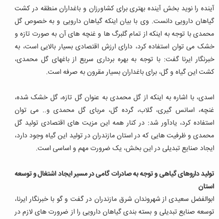
آینده را نوید بخش آینده بهتری برای کشاورزان و باغداران منطقه در کشت
گیاهان دارویی دانست. وی با بیان اینکه گیاهان دارویی و به خصوص گل
محمدی با توجه به اینکه از تمام گلبرگ ها و غنچه های آن به صورت تازه و
خشک می توان استفاده کرد، دارای ارزش اقتصادی بسیار بالایی است، به
خبرنگار ایرنا گفت: با توجه به بهره برداری سریع از باغهای گل محمدی،
کشت این گیاه و گل، برای باغداران بسیار مقرون به صرفه است.
اسدی، با اشاره به اینکه از گل محمدی به عنوان گل تازه، گل خشک شده،
غنچه، اسانس گیری، گلاب، گرده گل، مربای گل محمدی و.. می توان
استفاده کرد، یادآور شد: در کنار همه این مزیت های اقتصادی تولید گل
محمدی و ظرفیت هایی که در استان مازندران در تولید این گیاه وجود دارد،
ایجاد صنایع تبدیلی در این بخش، یک ضرورت مهم و اساسی است.
تولید داروهای گیاهی و توجه به صادرات گامی در مسیر ایجاد اشتغال و توسعه
استان
ابوالفضل سعیدی از شهروندان شرق مازندران در گفت و گو با خبرنگار ایرنا،
توسعه صنایع تبدیلی و بسته بندی گیاهان دارویی را از ضرورت های لازم در