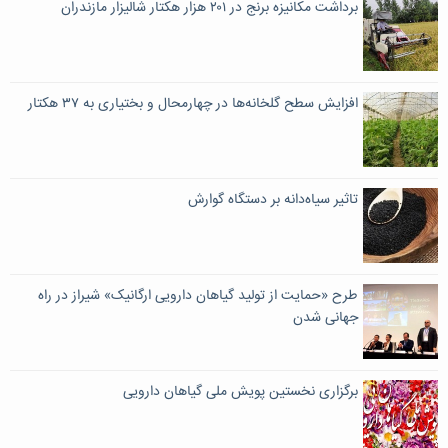
برداشت مکانیزه برنج در ۲۰۱ هزار هکتار شالیزار مازندران
افزایش سطح گلخانه‌ها در چهارمحال و بختیاری به ۳۷ هکتار
تاثیر سیاه‌دانه بر دستگاه گوارش
طرح «حمایت از تولید گیاهان دارویی ارگانیک» شیراز در راه
جهانی شدن
برگزاری نخستین پویش ملی گیاهان دارویی