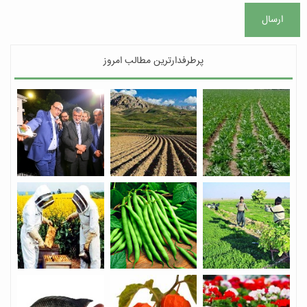
ارسال
پرطرفدارترین مطالب امروز