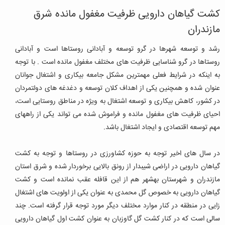
کشت گیاهان دارویی ظرفیت مغفول مانده شرق
مازندران
رشد و توسعه شهرها در گرو توسعه و آبادانی روستاها است و آبادانی
روستاها در گرو شناسایی ظرفیت های مختلف مغفول مانده است . با توجه
به اینکه در شرایط فعلی مهمترین مشکل جامعه بیکاری و اشتغال جوانان
عنوان شده و همچنین یکی از اهداف کلان توسعه و دغدغه های دولتمردان
در کشور، کاهش بیکاری و توسعه اشتغال به ویژه در مناطق روستایی است،
احیای ظرفیت های مغفول مانده و فراموش شده می تواند یکی از راههای
مهم توسعه اقتصادی و ایجاد اشتغال باشد.
در سال های اخیر توجه به حوزه کشاورزی در روستاها و توجه به کشت
گیاهان دارویی در اراضی شیبدار از رونق بالایی برخوردار شده و شرق استان
مازندران و شهرستان بهشهر هم از این قافله عقب نمانده است و کشت
گیاهان دارویی به خصوص گل محمدی به عنوان یکی از اولویت های اشتغال
زایی در منطقه در کنار موارد مختلف دیگر مورد توجه قرار گرفته است. چند
سالی است که در کنار کشت گل گاوزبان به عنوان کشت اول گیاهان دارویی