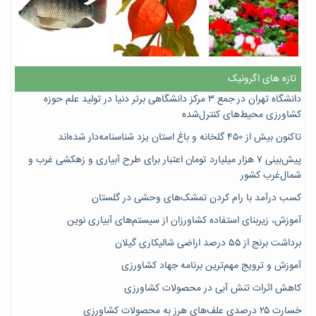
تازه های اگرونیک
دانشگاه تهران در جمع ۳ مرکز دانشگاهی برتر دنیا در تولید علم حوزه
کشاورزی محیط‌های کنترل‌شده
تاکنون بیش از ۴۵۰ گلخانه و باغ استان یزد شناسنامه‌دار شده‌اند
پیش‌بینی ۷‌ هزار میلیارد تومان اعتبار برای طرح آبیاری و زهکشی غرب و
شمال‌غرب کشور
کسب درآمد با رام کردن تمشک‌های وحشی در گلستان
آموزش، زیربنای استفاده کشاورزان از سیستم‌های آبیاری نوین
برداشت برنج از ۵۵ درصد اراضی شالیکاری گیلان
آموزش و ترویج مهم‌ترین برنامه جهاد کشاورزی
کاهش اثرات تنش آبی در محصولات کشاورزی
خسارت ۲۵ درصدی علف‌های هرز به محصولات کشاورزی