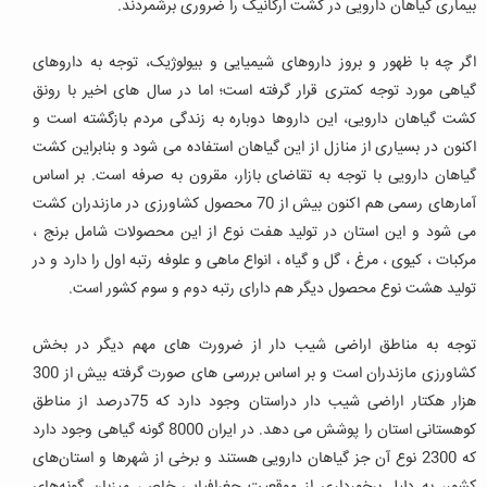
بیماری گیاهان دارویی در کشت ارگانیک را ضروری برشمردند.
اگر چه با ظهور و بروز داروهای شیمیایی و بیولوژیک، توجه به داروهای
گیاهی مورد توجه کمتری قرار گرفته است؛ اما در سال های اخیر با رونق
کشت گیاهان دارویی، این داروها دوباره به زندگی مردم بازگشته است و
اکنون در بسیاری از منازل از این گیاهان استفاده می شود و بنابراین کشت
گیاهان دارویی با توجه به تقاضای بازار، مقرون به صرفه است.
بر اساس
آمارهای رسمی هم اکنون بیش از 70 محصول کشاورزی در مازندران کشت
می شود و این استان در تولید هفت نوع از این محصولات شامل برنج ،
مرکبات ، کیوی ، مرغ ، گل و گیاه ، انواع ماهی و علوفه رتبه اول را دارد و در
تولید هشت نوع محصول دیگر هم دارای رتبه دوم و سوم کشور است.
توجه به مناطق اراضی شیب دار از ضرورت های مهم دیگر در بخش
کشاورزی مازندران است و بر اساس بررسی های صورت گرفته بیش از 300
هزار هکتار اراضی شیب دار دراستان وجود دارد که 75درصد از مناطق
کوهستانی استان را پوشش می دهد. در ایران 8000 گونه‌‌‌‌‌‌‌‌‌‌‌‌‌‌‌‌‌‌‌‌‌‌ گیاهی وجود دارد
که 2300 نوع آن جز گیاهان دارویی هستند و برخی از شهرها و استان‌های