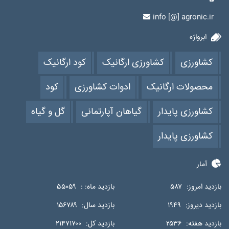
info [@] agronic.ir
ابرواژه
کشاورزی
کشاورزی ارگانیک
کود ارگانیک
محصولات ارگانیک
ادوات کشاورزی
کود
کشاورزی پایدار
گیاهان آپارتمانی
گل و گیاه
کشاورزی پایدار
آمار
بازدید امروز:
۵۸۷
بازدید ماه: :
۵۵۰۵۹
بازدید دیروز:
۱۹۴۹
بازدید سال:
۱۵۶۷۸۹
بازدید هفته:
۲۵۳۶
بازدید کل:
۲۱۴۷۱۷۰۰