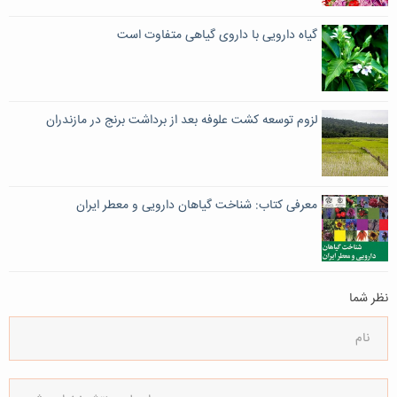
گیاه دارویی با داروی گیاهی متفاوت است
لزوم توسعه کشت علوفه بعد از برداشت برنج در مازندران
معرفی کتاب: شناخت گیاهان دارویی و معطر ایران
نظر شما