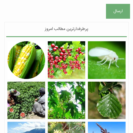
ارسال
پرطرفدارترین مطالب امروز