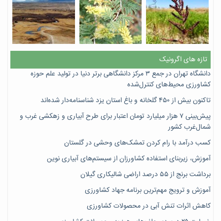
تازه های اگرونیک
دانشگاه تهران در جمع ۳ مرکز دانشگاهی برتر دنیا در تولید علم حوزه
کشاورزی محیط‌های کنترل‌شده
تاکنون بیش از ۴۵۰ گلخانه و باغ استان یزد شناسنامه‌دار شده‌اند
پیش‌بینی ۷‌ هزار میلیارد تومان اعتبار برای طرح آبیاری و زهکشی غرب و
شمال‌غرب کشور
کسب درآمد با رام کردن تمشک‌های وحشی در گلستان
آموزش، زیربنای استفاده کشاورزان از سیستم‌های آبیاری نوین
برداشت برنج از ۵۵ درصد اراضی شالیکاری گیلان
آموزش و ترویج مهم‌ترین برنامه جهاد کشاورزی
کاهش اثرات تنش آبی در محصولات کشاورزی