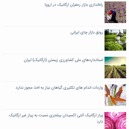
راه‌اندازی بازار زعفران ارگانیک در اروپا
رونق بازار چای ایرانی
استانداردهای ملی کشاورزی زیستی (ارگانیک) ایران
واردات اندام های تکثیری گیاهان نیاز به اخذ مجوز ندارد
پیاز ارگانیک آنتی اکسیدان بیشتری نسبت به پیاز غیر ارگانیک
دارد