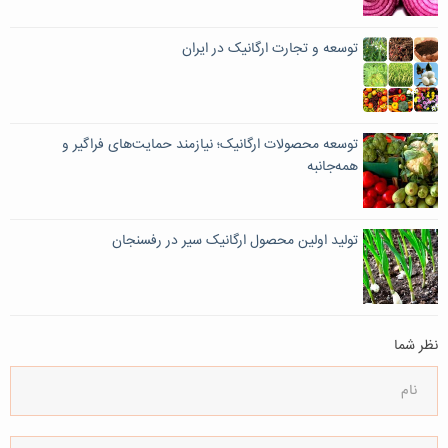
توسعه و تجارت ارگانیک در ایران
توسعه محصولات ارگانیک؛ نیازمند حمایت‌های فراگیر و
همه‌جانبه
تولید اولین محصول ارگانیک سیر در رفسنجان
نظر شما