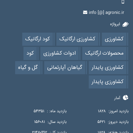
info [@] agronic.ir
ابرواژه
کشاورزی
کشاورزی ارگانیک
کود ارگانیک
محصولات ارگانیک
ادوات کشاورزی
کود
کشاورزی پایدار
گیاهان آپارتمانی
گل و گیاه
کشاورزی پایدار
آمار
بازدید امروز:
۱۸۲۸
بازدید ماه: :
۵۴۳۵۱
بازدید دیروز:
۵۶۲۱
بازدید سال:
۱۵۶۰۸۱
بازدید هفته:
۱۸۲۸
بازدید کل:
۲۱۴۷۰۹۹۲