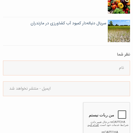
سریال دنباله‌دار کمبود آب کشاورزی در مازندران
نظر شما