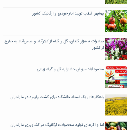
بهشهر، قطب تولید انار خودرو و ارگانیک کشور
صادرات ۸ هزار گلدان، گل و گیاه از کلارآباد و عباس‌آباد به خارج
از کشور
محمودآباد میزبان جشنواره گل و گیاه زینتی
راهکارهای یک استاد دانشگاه برای کشت پاییزه در مازندران
اما و اگرهای تولید محصولات ارگانیگ در کشاورزی مازندران