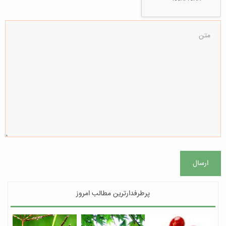
ارسال
پرطرفدارترین مطالب امروز