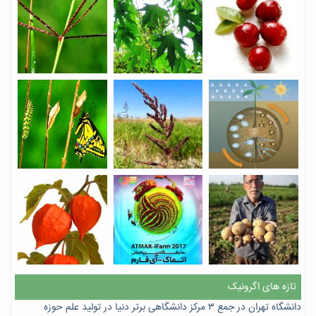
تازه های اگرونیک
دانشگاه تهران در جمع ۳ مرکز دانشگاهی برتر دنیا در تولید علم حوزه