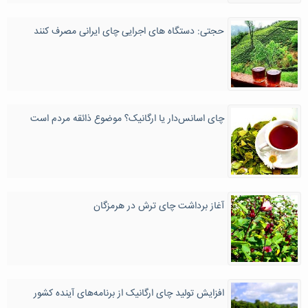
حجتی: دستگاه های اجرایی چای ایرانی مصرف کنند
چای اسانس‌دار یا ارگانیک؟ موضوع ذائقه مردم است
آغاز برداشت چای ترش در هرمزگان
افزایش تولید چای ارگانیک از برنامه‌های آینده کشور