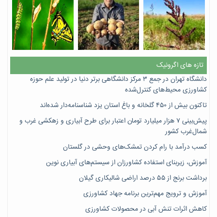
تازه های اگرونیک
دانشگاه تهران در جمع ۳ مرکز دانشگاهی برتر دنیا در تولید علم حوزه
کشاورزی محیط‌های کنترل‌شده
تاکنون بیش از ۴۵۰ گلخانه و باغ استان یزد شناسنامه‌دار شده‌اند
پیش‌بینی ۷‌ هزار میلیارد تومان اعتبار برای طرح آبیاری و زهکشی غرب و
شمال‌غرب کشور
کسب درآمد با رام کردن تمشک‌های وحشی در گلستان
آموزش، زیربنای استفاده کشاورزان از سیستم‌های آبیاری نوین
برداشت برنج از ۵۵ درصد اراضی شالیکاری گیلان
آموزش و ترویج مهم‌ترین برنامه جهاد کشاورزی
کاهش اثرات تنش آبی در محصولات کشاورزی