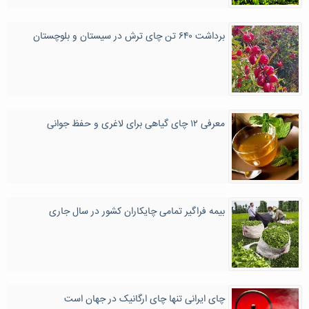
برداشت ۶۴۰ تن چای ترش در سیستان و بلوچستان
معرفی ۱۲ چای گیاهی برای لاغری و حفظ جوانی
بیمه فراگیر تمامی چایکاران کشور در سال جاری
چای ایرانی تنها چای ارگانیک در جهان است