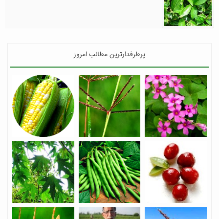
پرطرفدارترین مطالب امروز