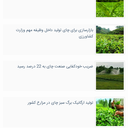
بازارسازی برای چای تولید داخل وظیفه مهم وزارت
کشاورزی
ضریب خودکفایی صنعت چای به 22 درصد رسید
تولید ارگانیک برگ سبز چای در مزارع کشور