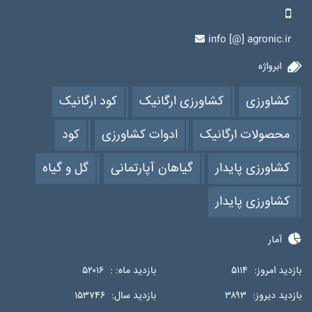
info [@] agronic.ir
ابرواژه
کشاورزی
کشاورزی ارگانیک
کود ارگانیک
محصولات ارگانیک
ادوات کشاورزی
کود
کشاورزی پایدار
گیاهان آپارتمانی
گل و گیاه
کشاورزی پایدار
آمار
بازدید امروز:
۵۱۱۴
بازدید ماه: :
۵۲۰۱۶
بازدید دیروز:
۳۸۹۳
بازدید سال:
۱۵۳۷۴۶