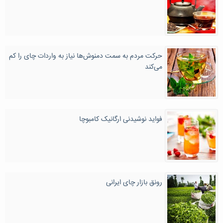
حرکت مردم به سمت دمنوش‌ها نیاز به واردات چای را کم
می‌کند
فواید نوشیدنی ارگانیک کامبوچا
رونق بازار چای ایرانی