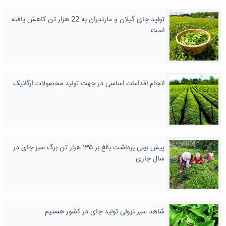
تولید چای گیلان و مازندران به 22 هزار تن کاهش یافته
است
انجام اقدامات اساسی در جهت تولید محصولات ارگانیک
پیش بینی برداشت بالغ بر ۱۳۵ هزار تن برگ سبز چای در
سال جاری
شاهد سیر نزولی تولید چای در کشور هستیم