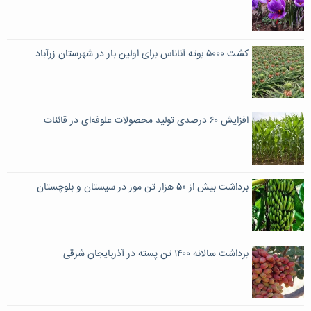
کشت ۵۰۰۰ بوته آناناس برای اولین بار در شهرستان زرآباد
افزایش ۶۰ درصدی تولید محصولات علوفه‌ای در قائنات
برداشت بیش از ۵۰ هزار تن موز در سیستان و بلوچستان
برداشت سالانه ۱۴۰۰ تن پسته در آذربایجان شرقی