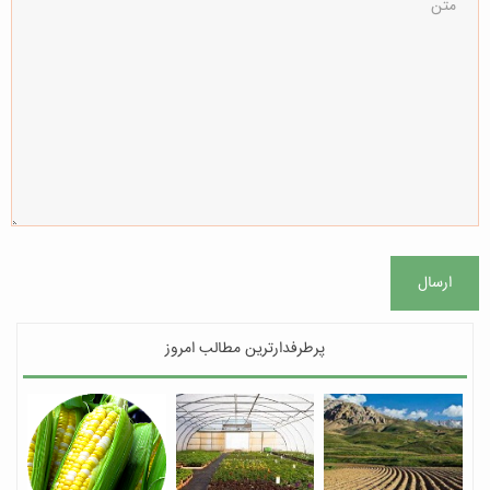
ارسال
پرطرفدارترین مطالب امروز