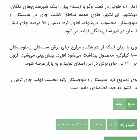
امان اله طوقی در گفت وگو با ایسنا- بیان اینکه شهرستان‌های دلگان،
نیکشهر، ایرانشهر، فنوج عمده مناطق کشت چای در سیستان و
بلوچستان محسوب می‌شوند، اظهار کرد: بیش‌از ۹۰ درصد چای ترش
استان در شهرستان دلگان تولید می‌شود.
وی با بیان اینکه از هر هکتار مزارع چای ترش سیستان و بلوچستان
۸۰۰ کیلوگرم محصول برداشت می‌شود افزود: پیش‌بینی می‌شود افزون
بر ۶۴۰ تن چای ترش در این استان تولید و به بازار عرضه شود.
وی تصریح کرد: سیستان و بلوچستان رتبه نخست تولید چای ترش را
در کشور به خود اختصاص داده است.
منبع
ایسنا
کلیدواژه:
چای
برداشت
سیستان و بلوچستان