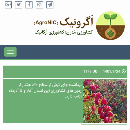
1179
1401/8/24
برداشت چای ترش از سطح ۸۲۰ هکتار از
زمین‌های کشاورزی این استان آغاز و تا آذرماه
ادامه دارد.