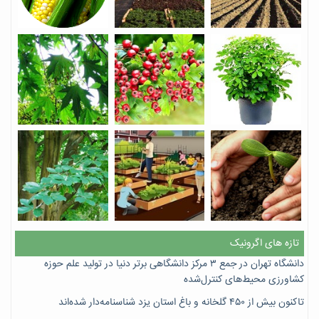
تازه های اگرونیک
دانشگاه تهران در جمع ۳ مرکز دانشگاهی برتر دنیا در تولید علم حوزه
کشاورزی محیط‌های کنترل‌شده
تاکنون بیش از ۴۵۰ گلخانه و باغ استان یزد شناسنامه‌دار شده‌اند