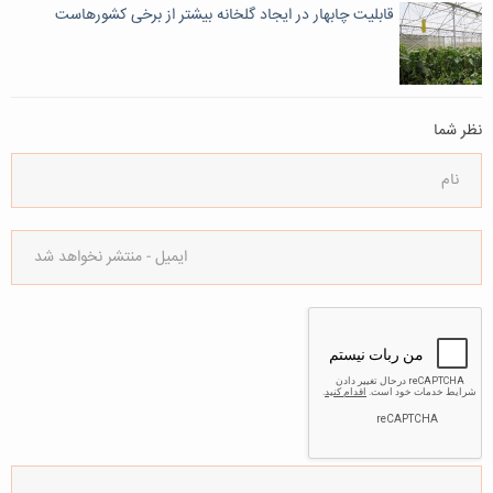
قابلیت چابهار در ایجاد گلخانه بیشتر از برخی کشورهاست
نظر شما