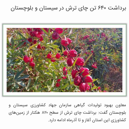
برداشت ۶۴۰ تن چای ترش در سیستان و بلوچستان
معاون‌ بهبود تولیدات گیاهی سازمان جهاد کشاورزی سیستان و
بلوچستان گفت: برداشت چای ترش از سطح ۸۲۰ هکتار از زمین‌های
کشاورزی این استان آغاز و تا آذرماه ادامه دارد.