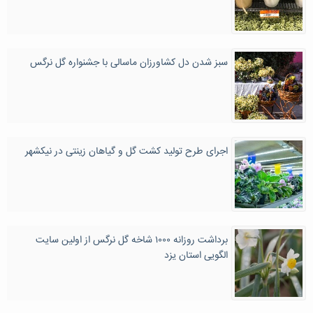
سبز شدن دل کشاورزان ماسالی با جشنواره گل نرگس
اجرای طرح تولید کشت گل و گیاهان زینتی در نیکشهر
برداشت روزانه ۱۰۰۰ شاخه گل نرگس از اولین سایت
الگویی استان یزد