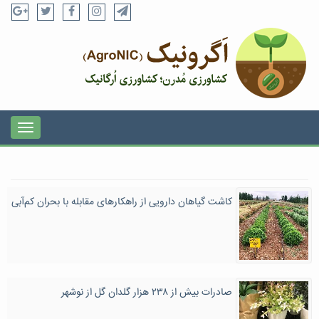
کاشت گیاهان دارویی از راهکارهای مقابله با بحران کم‌آبی
صادرات بیش از ۲۳۸ هزار گلدان گل از نوشهر