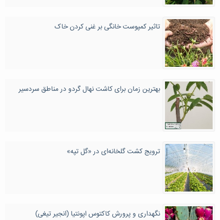
تاثیر کمپوست خانگی بر غنی کردن خاک
بهترین زمان برای کاشت نهال گردو در مناطق سردسیر
ترویج کشت گلخانه‌ای در «گل تپه»
نگهداری و پرورش کاکتوس اپونتیا (انجیر تیغی)