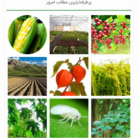
پرطرفدارترین مطالب امروز