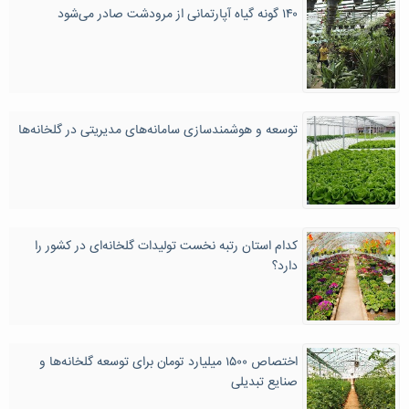
۱۴۰ گونه گیاه آپارتمانی از مرودشت صادر می‌شود
توسعه و هوشمندسازی سامانه‌های مدیریتی در گلخانه‌ها
کدام استان رتبه نخست تولیدات گلخانه‌ای در کشور را
دارد؟
اختصاص ۱۵۰۰ میلیارد تومان برای توسعه گلخانه‌ها و
صنایع تبدیلی