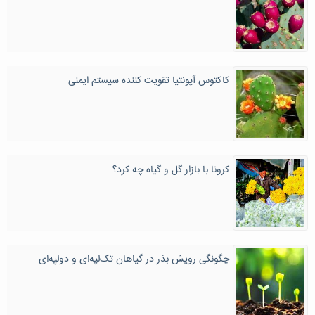
کاکتوس آپونتیا تقویت کننده سیستم ایمنی
کرونا با بازار گل و گیاه چه کرد؟
چگونگی رویش بذر در گیاهان تک‌لپه‌ای و دولپه‌ای