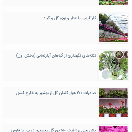
کارآفرینی با عطر و بوی گل و گیاه
نکته‌های نگهداری از گیاهان آپارتمانی (بخش اول)
صادرات ۲۰۰ هزار گلدان گل از نوشهر به خارج کشور
یش بینی برداشت ۱۵۰ تن گل محمدی در نی‌ریز فارس