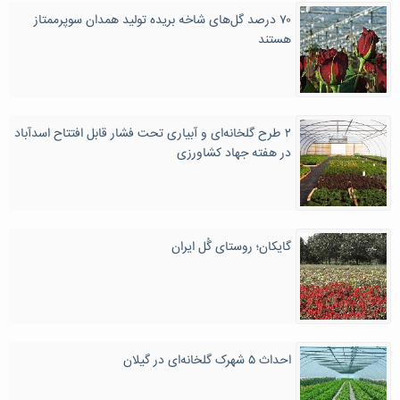
۷۰ درصد گل‌های شاخه بریده تولید همدان سوپرممتاز
هستند
۲ طرح گلخانه‌ای و آبیاری تحت فشار قابل افتتاح اسدآباد
در هفته جهاد کشاورزی
گایکان؛ روستای گُل ایران
احداث ۵ شهرک گلخانه‌ای در گیلان