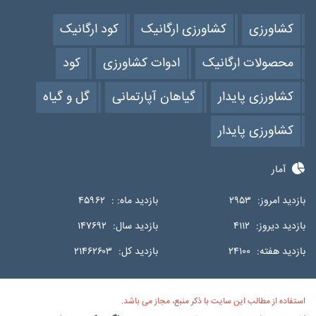
کشاورزی
کشاورزی ارگانیک
کود ارگانیک
محصولات ارگانیک
ادوات کشاورزی
کود
کشاورزی پایدار
گیاهان آپارتمانی
گل و گیاه
کشاورزی پایدار
آمار
بازدید امروز:
۲۹۵۳
بازدید ماه: :
۴۵۹۶۲
بازدید دیروز:
۴۱۱۲
بازدید سال:
۱۴۷۶۹۲
بازدید هفته:
۲۴۱۰۰
بازدید کل:
۲۱۴۶۲۶۰۳
استفاده از مطالب این سایت با ذکر منبع، مجاز می باشد.