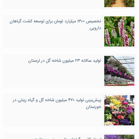
تخصیص ۱۳۰۰ میلیارد تومان برای توسعه کشت گیاهان
دارویی
تولید سالانه ۲۳ میلیون شاخه گل در لرستان
پیش‌بینی تولید ۴۲۰ میلیون شاخه گل و گیاه زینتی در
خوزستان