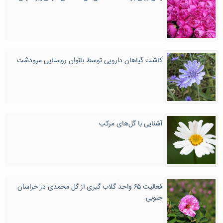
کاشت گیاهان دارویی توسط بانوان روستایی مرودشت
آشنایی با گل‌های مرکب
فعالیت ۶۵ واحد گلاب گیری از گل محمدی در خراسان
جنوبی