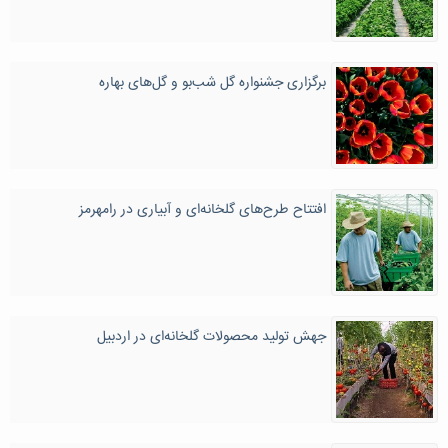
برگزاری جشنواره گل شب‌بو و گل‌های بهاره
افتتاح طرح‌های گلخانه‌ای و آبیاری در رامهرمز
جهش تولید محصولات گلخانه‌ای در اردبیل