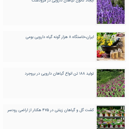
ایجاد کانون گیاهان دارویی در مرودشت
ایران،خاستگاه ۸ هزار گونه گیاه دارویی بومی
تولید ۱۸۸ تن انواع گیاهان دارویی در بروجرد
کشت گل و گیاهان زینتی در ۴۷۵ هکتار از اراضی رودسر