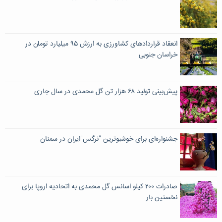
انعقاد قراردادهای کشاورزی به ارزش ۹۵ میلیارد تومان در
خراسان جنوبی
پیش‌بینی تولید ۶۸ هزار تن گل محمدی در سال جاری
جشنواره‌ای برای خوشبوترین "نرگس"ایران در سمنان
صادرات ۲۰۰ کیلو اسانس گل محمدی به اتحادیه اروپا برای
نخستین بار