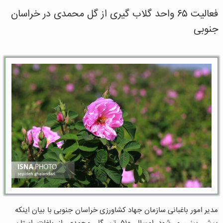
فعالیت ۶۵ واحد گلاب گیری از گل محمدی در خراسان
جنوبی
مدیر امور باغبانی سازمان جهاد کشاورزی خراسان جنوبی با بیان اینکه