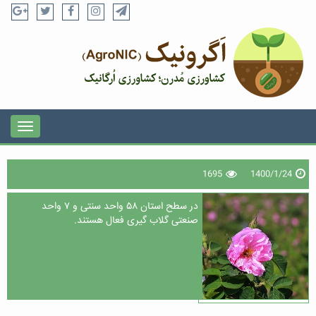
1695
1400/1/24
در سطح استان ۵۸ واحد سنتی و ۷ واحد
صنعتی گلاب گیری فعال هستند.