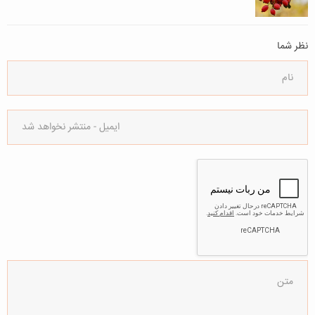
نظر شما