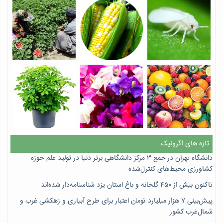
تازه های اگرونیک
دانشگاه تهران در جمع ۳ مرکز دانشگاهی برتر دنیا در تولید علم حوزه
کشاورزی محیط‌های کنترل‌شده
تاکنون بیش از ۴۵۰ گلخانه و باغ استان یزد شناسنامه‌دار شده‌اند
پیش‌بینی ۷‌ هزار میلیارد تومان اعتبار برای طرح آبیاری و زهکشی غرب و
شمال‌غرب کشور