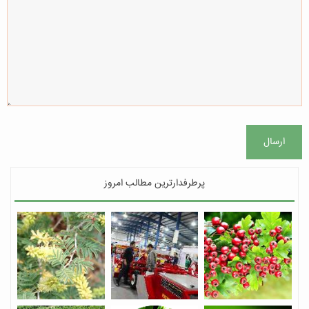
ارسال
پرطرفدارترین مطالب امروز