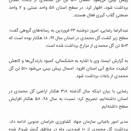
پیش بینی می‌شود امسال ۵۱۰ تن گل محمدی از باغات استان
برداشت شود، اظهار کرد: در سطح استان ۵۸ واحد سنتی و ۷ واحد
صنعتی گلاب گیری فعال هستند.
عبدالرضا رضایی، امروز دوشنبه ۲۳ فروردین به رسانه‌های گروهی گفت:
سطح زیر کشت گل محمدی در استان سال ۹۹، ۱۸ هکتار بوده است که
۵۰۳ تن گل محمدی از مزارع برداشت شده است.
به گزارش ایسنا، وی با اشاره به خشکسالی، کمبود بارندگی‌ها و کاهش
کیفیت منابع آبی استان افزود: امسال پیش بینی می‌شود ۵۱۰ تن گل
محمدی از باعات برداشت شود.
رضایی با بیان اینکه سال گذشته ۳۱۸ هکتار اراضی گل محمدی در
استان داشته‌ایم، تصریح کرد: نسبت به سال ۹۸، ۵۸ هکتار افزایش
سطح داشته‌ایم.
مدیر امور باغبانی سازمان جهاد کشاورزی خراسان جنوبی ادامه داد:
برداشت گل محمدی از ۱۰ فروردین ماه در مناطق گرم‌تر شروع شده