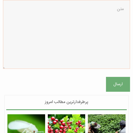
ارسال
پرطرفدارترین مطالب امروز