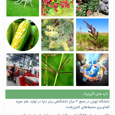
تازه های اگرونیک
دانشگاه تهران در جمع ۳ مرکز دانشگاهی برتر دنیا در تولید علم حوزه
کشاورزی محیط‌های کنترل‌شده