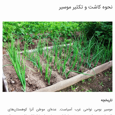
نحوه کاشت و تکثیر موسیر
تاریخچه
موسیر بومی نواحی غرب آسیاست. عده‌ای موطن آنرا کوهستان‌های