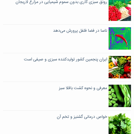
رونق سبزی کاری بدون سموم شیمیایی در مزارع لاریجان
ناسا در فضا فلفل پرورش می‌دهد
ایران پنجمین کشور تولیدکننده سبزی و صیفی است
معرفی و نحوه کشت باقلا سبز
خواص درمانی گشنیز و تخم آن