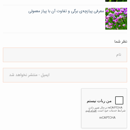
معرفی پیازچه‌ی برگی و تفاوت آن با پیاز معمولی
نظر شما