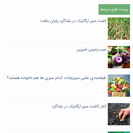
پست های مرتبط
کشت سیر ارگانیک در بشاگرد پایان یافت
سیب‌زمینی شیرین
طبقه‌بندی علمی سبزیجات؛ کدام سبزی ها هم خانواده هستند؟
آغاز کاشت سیر ارگانیک در بشاگرد