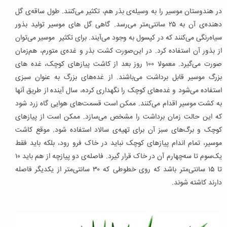
در هندوستان موسیر را به وسیله‌ی بذر هم، تکثیر می‌کنند. طول ساقه‌ی گل
دهنده‌ی آن به ۲۵ سانتی‌متر می‌رسد. گاهی گل های موسیر تولید بذور
سیاه‌رنگی می‌کنند که در کپسول به وجود می‌آیند. برای تکثیر موسیر می‌توان
از بذور آن استفاده کرد. در این‌صورت کشت بذر و غده‌ی متورم، هم‌زمان
صورت می‌گیرد. معمولا ۱۰۰ روز بعد از کاشت پیازهای کوچک، غده های
بزرگ موسیر قابل برداشت می‌باشند. از غده‌های بزرگ به عنوان سبزی
استفاده می‌شود و غده‌های کوچک را نگهداری کرده، سال آینده از طریق آنها
به کشت موسیر اقدام می‌کنند. ممکن است قسمت‌های هوایی گاه زرد شود
که این حالت زمان برداشت را مشخص می‌سازد. ممکن است از پیازهای
کوچک و برگ‌های سبز آن برای تهیه‌ی سالاد استفاده شود. موقع کاشت
موسیر، تمام اندام پیازهای کوچک نباید در خاک فرو رود، بلکه باید فقط
یک‌سوم تا سه‌چهارم آن در خاک قرار گیرد. فاصله‌ی دو پیازچه از هم باید ۱۰
تا ۱۵ سانتی‌متر باشد که روی خطوطی که ۳۰ سانتی‌متر از یکدیگر فاصله
دارند کاشته شوند.