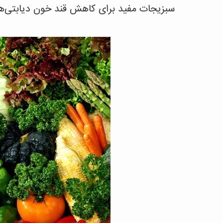
سبزیجات مفید برای کاهش قند خون دیابتی‌ه