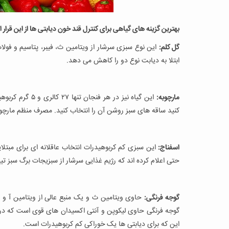
بهترین گزینه های گیاهی برای کنترل قند خون دیابتی ها از این قرار
گل کلم:
ابتلا به دیابت نوع دو را کاهش می دهد.
مارچوبه:
این گیاه نیز در 
کنید ساقه های سبز روشن آن را انتخاب کنید. مصرف منظم مارچوب
اسفناج:
این سبزی کم کربوهیدرات انتخاب عاقلانه ای برای مبتلا
حتی اعلام کرده اند که رژیم غذایی سرشار از سبزیجات برگ سبز تی
گوجه فرنگی:
گوجه فرنگی حاوی لیکوپن و آنتی اکسیدان های قوی است که در 
این که برای دیابتی ها یک خوراکی کم کربوهیدرات است.