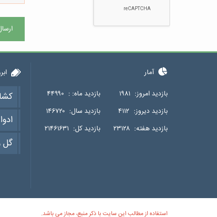
ارسال
آمار
ابر
بازدید امروز:
۱۹۸۱
بازدید ماه: :
۴۴۹۹۰
کشا
بازدید دیروز:
۴۱۱۲
بازدید سال:
۱۴۶۷۲۰
ادوا
بازدید هفته:
۲۳۱۲۸
بازدید کل:
۲۱۴۶۱۶۳۱
گل و
استفاده از مطالب این سایت با ذکر منبع، مجاز می باشد.