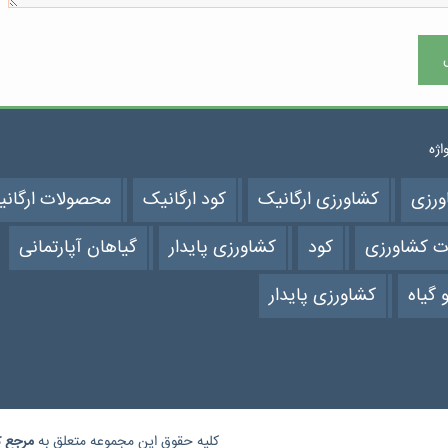
واژه
ورزی
کشاورزی ارگانیک
کود ارگانیک
محصولات ارگان
ت کشاورزی
کود
کشاورزی پایدار
گیاهان آپارتمانی
 گیاه
کشاورزی پایدار
کلیه حقوق این مجموعه متعلق به
مرجع
ک