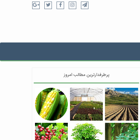
پرطرفدارترین مطالب امروز