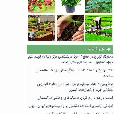
تازه های اگرونیک
دانشگاه تهران در جمع ۳ مرکز دانشگاهی برتر دنیا در تولید علم
حوزه کشاورزی محیط‌های کنترل‌شده
تاکنون بیش از ۴۵۰ گلخانه و باغ استان یزد شناسنامه‌دار
شده‌اند
پیش‌بینی ۷‌ هزار میلیارد تومان اعتبار برای طرح آبیاری و
زهکشی غرب و شمال‌غرب کشور
کسب درآمد با رام کردن تمشک‌های وحشی در گلستان
آموزش، زیربنای استفاده کشاورزان از سیستم‌های آبیاری نوین