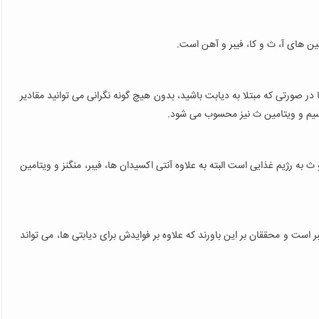
مین های آ، ث و کا، فیبر و آهن است.
کربوهیدارت دارد و شما در صورتی که مبتلا به دیابت باشید، بدون هیچ گونه نگرانی می توانید مقادیر
تاسیم و ویتامین ث نیز محسوب می شود.
 به رژیم غذایی است البته به علاوه آنتی اکسیدان ها، فیبر، منگنز و ویتامین
بر است و محققان بر این باورند که علاوه بر فوایدش برای دیابتی ها، می تواند