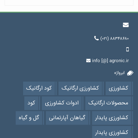
(۰۲۱) ۸۸۳۴۸۶۸۰
info [@] agronic.ir
ابرواژه
کشاورزی
کشاورزی ارگانیک
کود ارگانیک
محصولات ارگانیک
ادوات کشاورزی
کود
کشاورزی پایدار
گیاهان آپارتمانی
گل و گیاه
کشاورزی پایدار