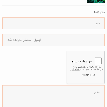
نظر شما