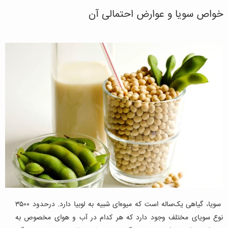
خواص سویا و عوارض احتمالی آن
سویا، گیاهی یک‌ساله است که میوه‌ای شبیه به لوبیا دارد. درحدود ۳۵۰۰
نوع سویای مختلف وجود دارد که هر کدام در آب و هوای مخصوص به