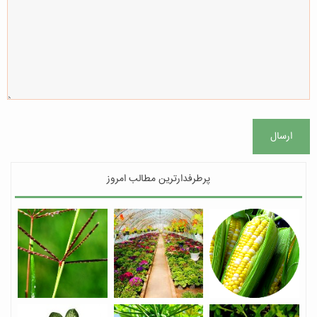
ارسال
پرطرفدارترین مطالب امروز