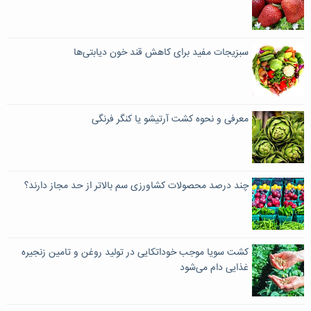
سبزیجات مفید برای کاهش قند خون دیابتی‌ها
معرفی و نحوه کشت آرتیشو یا کنگر فرنگی
چند درصد محصولات کشاورزی سم بالاتر از حد مجاز دارند؟
کشت سویا موجب خوداتکایی در تولید روغن و تامین زنجیره
غذایی دام می‌شود