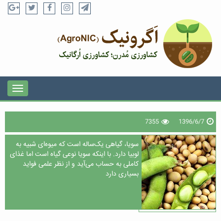
7355
1396/6/7
سویا، گیاهی یک‌ساله است که میوه‌ای شبیه به
لوبیا دارد. با اینکه سویا نوعی گیاه است اما غذای
کاملی به حساب می‌آید و از نظر علمی فواید
بسیاری دارد