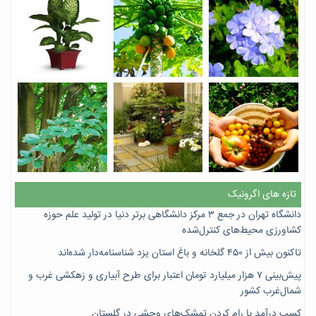
تازه های اگرونیک
دانشگاه تهران در جمع ۳ مرکز دانشگاهی برتر دنیا در تولید علم حوزه
کشاورزی محیط‌های کنترل‌شده
تاکنون بیش از ۴۵۰ گلخانه و باغ استان یزد شناسنامه‌دار شده‌اند
پیش‌بینی ۷‌ هزار میلیارد تومان اعتبار برای طرح آبیاری و زهکشی غرب و
شمال‌غرب کشور
کسب درآمد با رام کردن تمشک‌های وحشی در گلستان