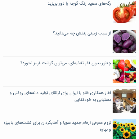
رگه‌های سفید رنگ گوجه را دور بریزید
از سیب زمینی بنفش چه می‌دانید؟
چطور بدون فقر تغذیه‌ای، می‌توان گوشت قرمز نخورد؟
آغاز همکاری فائو با ایران برای ارتقای تولید دانه‌های روغنی و
دستیابی به خودکفایی
لزوم معرفی ارقام جدید سویا و آفتابگردان برای کشت‌های پاییزه
و بهاره