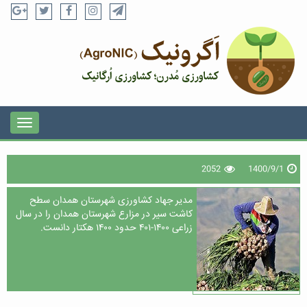
2052
1400/9/1
مدیر جهاد کشاورزی شهرستان همدان سطح
کاشت سیر در مزارع شهرستان همدان را در سال
زراعی ۱۴۰۰-۴۰۱ حدود ۱۴۰۰ هکتار دانست.