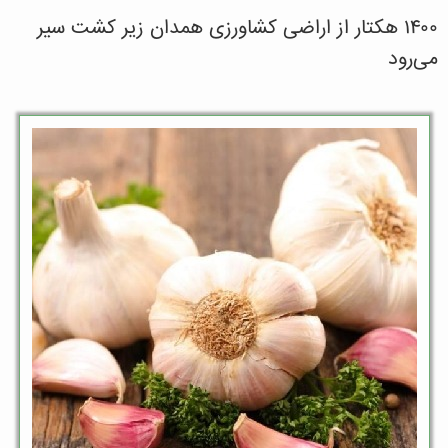
۱۴۰۰ هکتار از اراضی کشاورزی همدان زیر کشت سیر
می‌رود