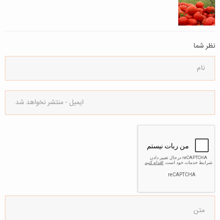
نظر شما