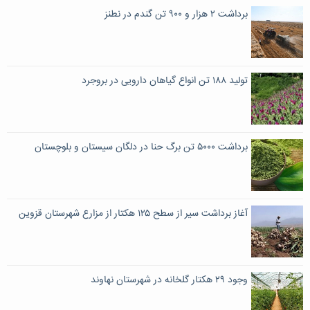
برداشت ۲ هزار و ۹۰۰ تن گندم در نطنز
تولید ۱۸۸ تن انواع گیاهان دارویی در بروجرد
برداشت ۵۰۰۰ تن برگ حنا در دلگان سیستان و بلوچستان
آغاز برداشت سیر از سطح ۱۲۵ هکتار از مزارع شهرستان قزوین
وجود ۲۹ هکتار گلخانه در شهرستان نهاوند