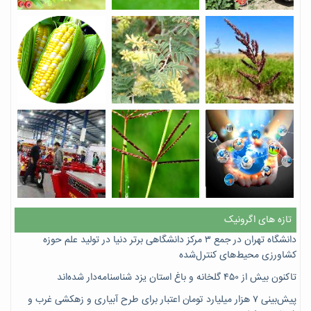
تازه های اگرونیک
دانشگاه تهران در جمع ۳ مرکز دانشگاهی برتر دنیا در تولید علم حوزه
کشاورزی محیط‌های کنترل‌شده
تاکنون بیش از ۴۵۰ گلخانه و باغ استان یزد شناسنامه‌دار شده‌اند
پیش‌بینی ۷‌ هزار میلیارد تومان اعتبار برای طرح آبیاری و زهکشی غرب و