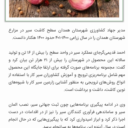
مدیر جهاد کشاورزی شهرستان همدان سطح کاشت سیر در مزارع
شهرستان همدان را در سال زراعی ۱۴۰۰-۴۰۱ حدود ۱۴۰۰ هکتار دانست.
احمد قدیمی‌گرجای عملکرد سیر در واحد سطح را بیش از ۱۶ تن و تولید
سالانه این محصول در شهرستان را بیش‌ از ۲۱ هزار تن بیان کرد و
گفت: مجموعه برنامه‌های صورت گرفته برای ارتقا جایگاه این محصول
مهم شامل برنامه‌ریزی ترویج و آموزش کشاورزان سیر کار با استفاده از
انواع روش‌های ترویجی به منظور آشنایی زارعین سیر کار با شیوه‌های
نوین کاشت، داشت و برداشت است.
وی در ادامه پیگیری برنامه‌هایی چون ثبت جهانی سیر، نصب المان
سیر و ساماندهی فرآوری کنندگان سیر را نیز از در اقدامات در دست
اجرا ذکر کرد و ابراز امیدواری کرد که با پیگیری‌هایی که در حال انجام
است در سال آینده این برنامه‌ها به سرانجام برسد.