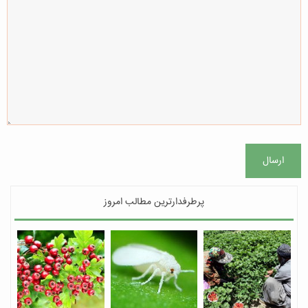
ارسال
پرطرفدارترین مطالب امروز