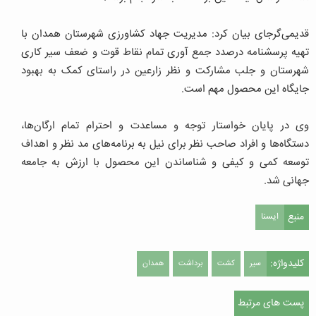
قدیمی‌گرجای بیان کرد: مدیریت جهاد کشاورزی شهرستان همدان با
تهیه پرسشنامه درصدد جمع آوری تمام نقاط قوت و ضعف سیر کاری
شهرستان و جلب مشارکت و نظر زارعین در راستای کمک به بهبود
جایگاه این محصول مهم است.
وی در پایان خواستار توجه و مساعدت و احترام تمام ارگان‌ها،
دستگاه‌ها و افراد صاحب نظر برای نیل به برنامه‌های مد نظر و اهداف
توسعه کمی و کیفی و شناساندن این محصول با ارزش به جامعه
جهانی شد.
منبع
ایسنا
کلیدواژه:
سیر
کشت
برداشت
همدان
پست های مرتبط