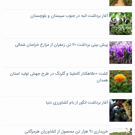
آغاز برداشت انبه در جنوب سیستان و بلوچستان
پیش بینی برداشت ۲۰ تن زعفران از مزارع خراسان شمالی
کشت ۱۵۰۰هکتار کاملینا و گلرنگ در طرح جهش تولید استان
همدان
آغاز برداشت انگور از بام کشاورزی دنیا
خریداری ۹۱ هزار تن محصول از کشاورزان هرمزگانی