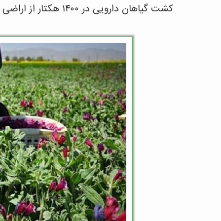
کشت گیاهان دارویی در ۱۴۰۰ هکتار از اراضی کم بازده لرستان