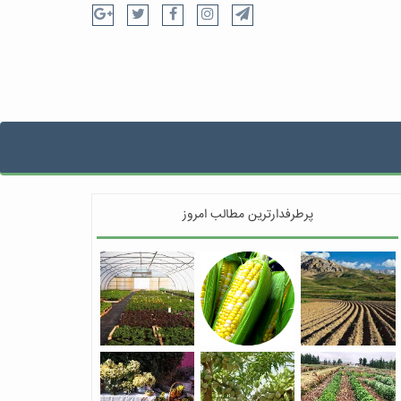
پرطرفدارترین مطالب امروز