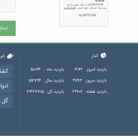
ارسال
آمار
ابر
بازدید امروز:
۴۱۶۲
بازدید ماه: :
۵۱۰۶۴
کشا
بازدید دیروز:
۳۸۹۳
بازدید سال:
۱۵۲۷۹۴
ادوا
بازدید هفته:
۲۹۲۰۲
بازدید کل:
۲۱۴۶۷۷۰۵
گل و