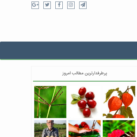
پرطرفدارترین مطالب امروز