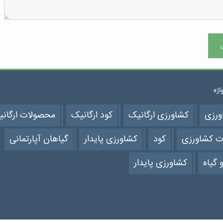
واژه
ورزی
کشاورزی ارگانیک
کود ارگانیک
محصولات ارگان
ت کشاورزی
کود
کشاورزی پایدار
گیاهان آپارتمانی
 گیاه
کشاورزی پایدار