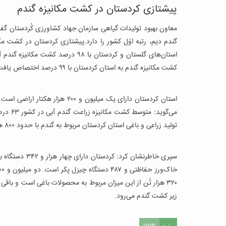
پیشتازی کردستان در کشت مکانیزه گندم
گندم دیم، رتبه اوّل کشور را دارد.پیشتازی کردستان در کشت م
استان‌های گلستان و کردستان با ۹۸ د
کشت مکانیزه گندم به استان کردستان با ۹۹ درصد اختصاص یافت.
تولید زراعی و باغی استان کردستان مربوط به گندم با حدود ۸۰۰ هزار تُن و توت فرنگی با حدود ۴۸ هزار تُن است.
زیر کشت گندم می‌رود.