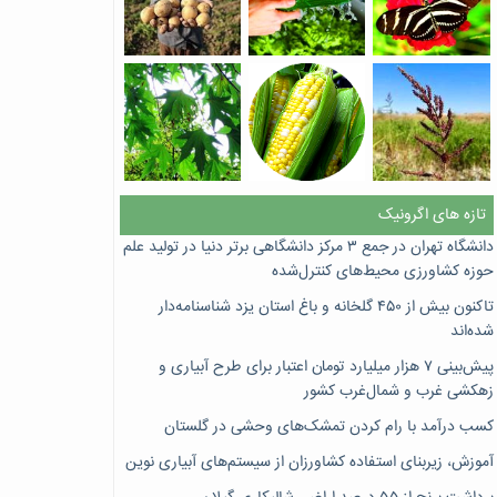
تازه های اگرونیک
دانشگاه تهران در جمع ۳ مرکز دانشگاهی برتر دنیا در تولید علم
حوزه کشاورزی محیط‌های کنترل‌شده
تاکنون بیش از ۴۵۰ گلخانه و باغ استان یزد شناسنامه‌دار
شده‌اند
پیش‌بینی ۷‌ هزار میلیارد تومان اعتبار برای طرح آبیاری و
زهکشی غرب و شمال‌غرب کشور
کسب درآمد با رام کردن تمشک‌های وحشی در گلستان
آموزش، زیربنای استفاده کشاورزان از سیستم‌های آبیاری نوین