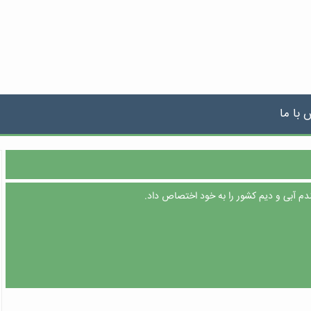
 با ما
ندم آبی و دیم کشور را به خود اختصاص داد.