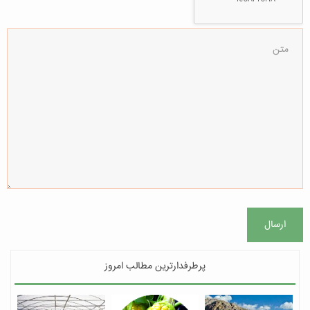
ارسال
پرطرفدارترین مطالب امروز