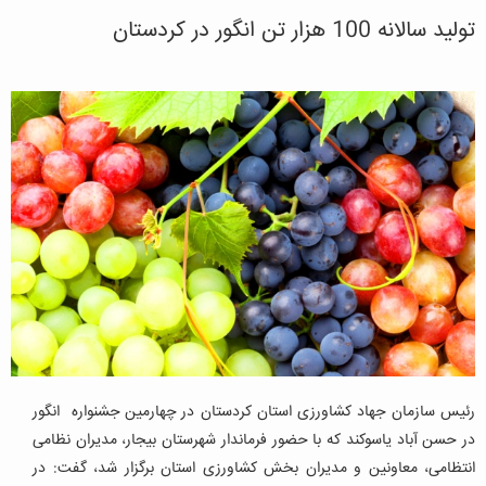
تولید سالانه 100 هزار تن انگور در کردستان
رئیس سازمان جهاد کشاورزی استان کردستان در چهارمین جشنواره انگور
در حسن آباد یاسوکند که با حضور فرماندار شهرستان بیجار، مدیران نظامی
انتظامی، معاونین و مدیران بخش کشاورزی استان برگزار شد، گفت: در