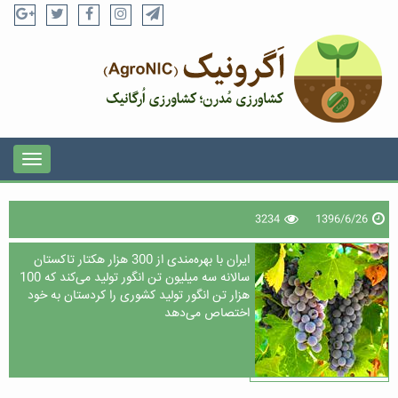
3234
1396/6/26
ایران با بهره‌مندی از 300 هزار هکتار تاکستان
سالانه سه میلیون تن انگور تولید می‌کند که 100
هزار تن انگور تولید کشوری را کردستان به خود
اختصاص می‌دهد