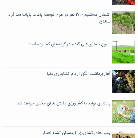
اشتغال مستقیم ۱۷۲۰ نفر در طرح توسعه باغات پایاب سد آزاد
سنندج
شیوع بیماری‌های گندم در کردستان کم بوده است
آغاز برداشت انگور از بام کشاورزی دنیا
پایداری تولید با کشاورزی دانش بنیان محقق خواهد شد
زمین‌های کشاورزی کردستان تشنه اعتبار