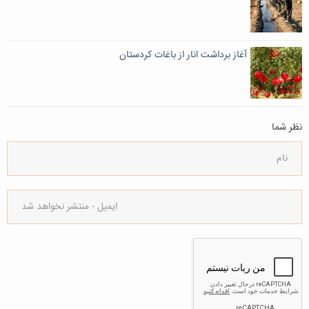
آغاز برداشت انار از باغات کردستان
نظر شما