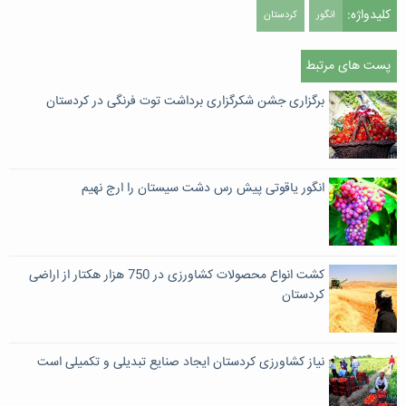
کلیدواژه:
انگور
کردستان
پست های مرتبط
برگزاری جشن شکرگزاری برداشت توت فرنگی در کردستان
انگور یاقوتی پیش رس دشت سیستان را ارج نهیم
کشت انواع محصولات کشاورزی در 750 هزار هکتار از اراضی
کردستان
نیاز کشاورزی کردستان ایجاد صنایع تبدیلی و تکمیلی است