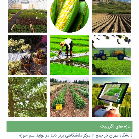
تازه های اگرونیک
دانشگاه تهران در جمع ۳ مرکز دانشگاهی برتر دنیا در تولید علم حوزه