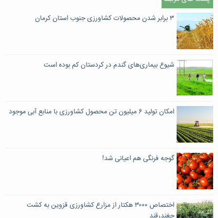
۳ برابر شدن محصولات کشاورزی جنوب استان کرمان
شیوع بیماری‌های گندم در کردستان کم بوده است
امکان تولید ۶ میلیون تن محصول کشاورزی با منابع آبی موجود
گوجه فرنگی هم اعیانی شد!
اختصاص ۳۰۰۰ هکتار از مزارع کشاورزی قزوین به کشت
چغندرقند ‌