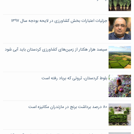
جزئیات اعتبارات بخش کشاورزی در لایحه بودجه سال ۱۳۹۷
سیصد هزار هکتار از زمین‌های کشاورزی کردستان باید آبی شود
بلوط کردستان، ثروتی که برباد رفته است
۸۰ درصد برداشت برنج در مازندران مکانیزه است