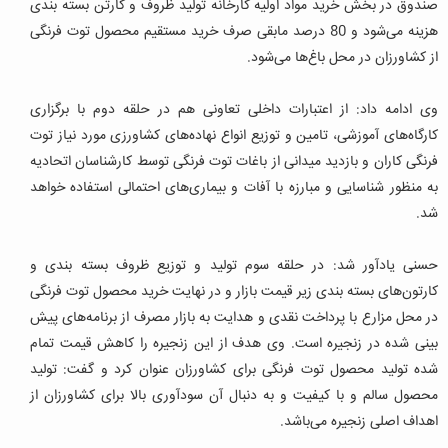
صندوق در بخش خرید مواد اولیه کارخانه تولید ظروف و کارتن بسته بندی
هزینه می‌شود و 80 درصد مابقی صرف خرید مستقیم محصول توت فرنگی
از کشاورزان در محل باغ‌ها می‌شود.
وی ادامه داد: از اعتبارات داخلی تعاونی هم در حلقه دوم با برگزاری
کارگاه‌های آموزشی، تامین و توزیع انواع نهاده‌های کشاورزی مورد نیاز توت
فرنگی کاران و بازدید میدانی از باغات توت فرنگی توسط کارشناسان اتحادیه
به منظور شناسایی و مبارزه با آفات و بیماری‌های احتمالی استفاده خواهد
شد.
حسنی یادآور شد: در حلقه سوم تولید و توزیع ظروف بسته بندی و
کارتون‌های بسته بندی زیر قیمت بازار و در نهایت خرید محصول توت فرنگی
در محل مزارع با پرداخت نقدی و هدایت به بازار مصرف از برنامه‌های پیش
بینی شده در زنجیره است.
وی هدف از این زنجیره را کاهش قیمت تمام
شده تولید محصول توت فرنگی برای کشاورزان عنوان کرد و گفت: تولید
محصول سالم و با کیفیت و به دنبال آن سودآوری بالا برای کشاورزان از
اهداف اصلی زنجیره می‌باشد.