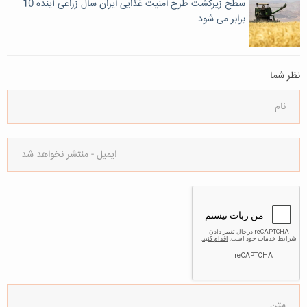
سطح زیرکشت طرح امنیت غذایی ایران سال زراعی آینده 10
برابر می شود
نظر شما