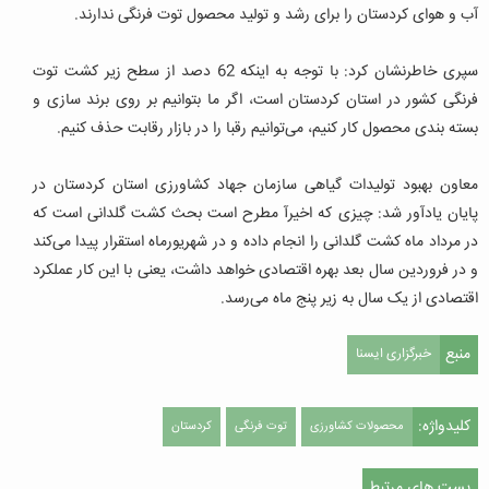
آب و هوای کردستان را برای رشد و تولید محصول توت فرنگی ندارند.
سپری خاطرنشان کرد: با توجه به اینکه 62 دصد از سطح زیر کشت توت
فرنگی کشور در استان کردستان است، اگر ما بتوانیم بر روی برند سازی و
بسته بندی محصول کار کنیم، می‌توانیم رقبا را در بازار رقابت حذف کنیم.
معاون بهبود تولیدات گیاهی سازمان جهاد کشاورزی استان کردستان در
پایان یادآور شد: چیزی که اخیرآ مطرح است بحث کشت گلدانی است که
در مرداد ماه کشت گلدانی را انجام داده و در شهریورماه استقرار پیدا می‌کند
و در فروردین سال بعد بهره اقتصادی خواهد داشت، یعنی با این کار عملکرد
اقتصادی از یک سال به زیر پنج ماه می‌رسد.
منبع
خبرگزاری ایسنا
کلیدواژه:
محصولات کشاورزی
توت فرنگی
کردستان
پست های مرتبط