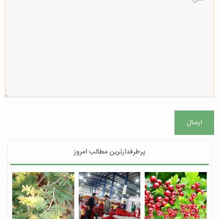
ارسال
پرطرفدارترین مطالب امروز