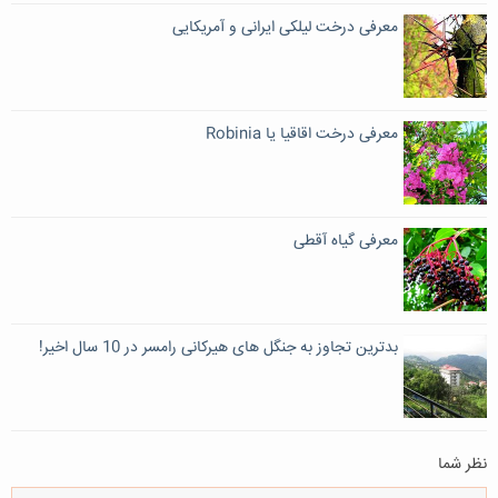
معرفی درخت لیلکی ایرانی و آمریکایی
معرفی درخت اقاقیا یا Robinia
معرفی گیاه آقطی
بدترین تجاوز به جنگل های هیرکانی رامسر در 10 سال اخیر!
نظر شما