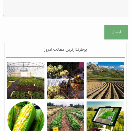
ارسال
پرطرفدارترین مطالب امروز