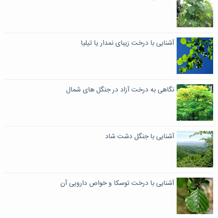
آشنایی با درخت زیبای نمدار یا تیلیا
نگاهی به درخت آزاد در جنگل های شمال
آشنایی با جنگل دشت شاد
آشنایی با درخت توسکا و خواص دارویی آن