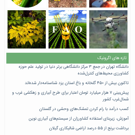
تازه های اگرونیک
دانشگاه تهران در جمع ۳ مرکز دانشگاهی برتر دنیا در تولید علم حوزه
کشاورزی محیط‌های کنترل‌شده
تاکنون بیش از ۴۵۰ گلخانه و باغ استان یزد شناسنامه‌دار شده‌اند
پیش‌بینی ۷‌ هزار میلیارد تومان اعتبار برای طرح آبیاری و زهکشی غرب و
شمال‌غرب کشور
کسب درآمد با رام کردن تمشک‌های وحشی در گلستان
آموزش، زیربنای استفاده کشاورزان از سیستم‌های آبیاری نوین
برداشت برنج از ۵۵ درصد اراضی شالیکاری گیلان