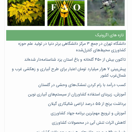
تازه های اگرونیک
دانشگاه تهران در جمع ۳ مرکز دانشگاهی برتر دنیا در تولید علم حوزه
کشاورزی محیط‌های کنترل‌شده
تاکنون بیش از ۴۵۰ گلخانه و باغ استان یزد شناسنامه‌دار شده‌اند
پیش‌بینی ۷‌ هزار میلیارد تومان اعتبار برای طرح آبیاری و زهکشی غرب و
شمال‌غرب کشور
کسب درآمد با رام کردن تمشک‌های وحشی در گلستان
آموزش، زیربنای استفاده کشاورزان از سیستم‌های آبیاری نوین
برداشت برنج از ۵۵ درصد اراضی شالیکاری گیلان
آموزش و ترویج مهم‌ترین برنامه جهاد کشاورزی
کاهش اثرات تنش آبی در محصولات کشاورزی