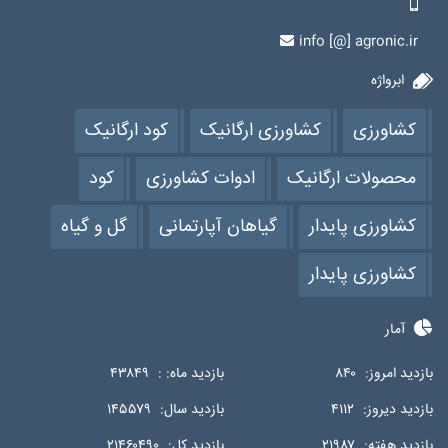
info [@] agronic.ir
ابرواژه
کشاورزی
کشاورزی ارگانیک
کود ارگانیک
محصولات ارگانیک
ادوات کشاورزی
کود
کشاورزی پایدار
گیاهان آپارتمانی
گل و گیاه
کشاورزی پایدار
آمار
بازدید امروز:
۸۴۰
بازدید ماه: :
۴۳۸۴۹
بازدید دیروز:
۴۱۱۲
بازدید سال:
۱۴۵۵۷۹
بازدید هفته:
۲۱۹۸۷
بازدید کل:
۲۱۴۶۰۴۹۰