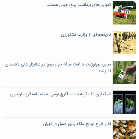
کمباین‌های برداشت برنج چینی هستند
تاریخچه‌ای از وزارت کشاورزی
مبارزه بیولوژیک با آفت ساقه خوار برنج در شالیزار های لاهیجان
آغاز شد
نامگذاری یک گونه جدید قارچ بومی به نام باستانی مازندران
آغاز طرح توزیع ملکه زنبور عسل در تهران