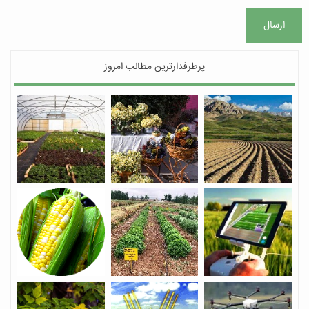
ارسال
پرطرفدارترین مطالب امروز