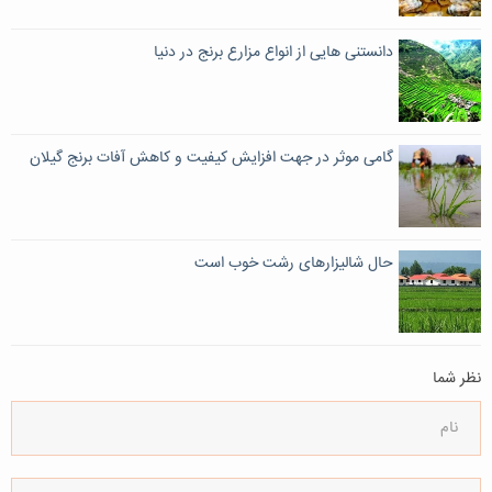
دانستنی هایی از انواع مزارع برنج در دنیا
گامی موثر در جهت افزایش کیفیت و کاهش آفات برنج گیلان
حال شالیزارهای رشت خوب است
نظر شما