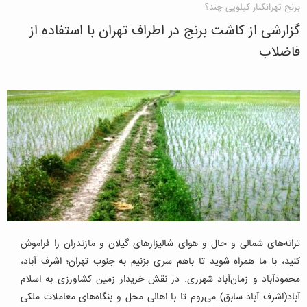
برنج تهرانکنار کیلویی چند؟
گزارشی از کاشت برنج در اطراف تهران با استفاده از
فاضلاب
ترانه‌های شمالی و حال و هوای شالیزارهای گیلان و مازندران را فراموش
کنید، با ما همراه شوید تا باهم سری بزنیم به جنوب تهران؛ اشرف آباد،
محمودآباد و زمان‌آباد شهرری. در نقش خریدار زمین کشاورزی به اسلام
آباد(اشرف آباد سابق) می‌روم تا با اهالی محل و بنگاه‌های معاملات ملکی