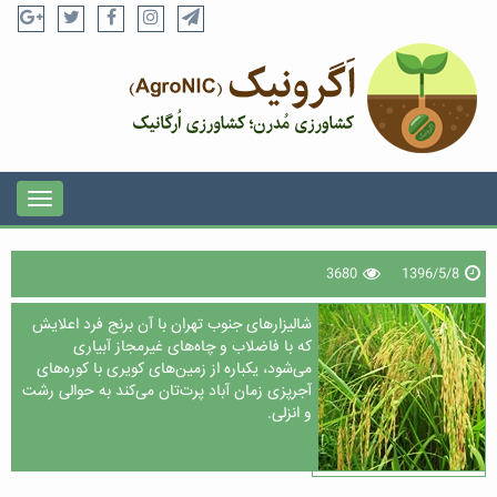
3680
1396/5/8
شالیزارهای جنوب تهران با آن برنج فرد اعلایش
که با فاضلاب و چاه‌های غیرمجاز آبیاری
می‌شود، یکباره از زمین‌های کویری با کوره‌های
آجرپزی زمان آباد پرت‌تان می‌کند به حوالی رشت
و انزلی.