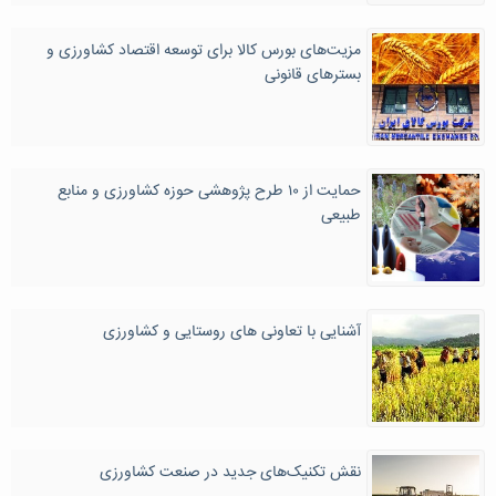
مزیت‌های بورس کالا برای توسعه اقتصاد کشاورزی و
بسترهای قانونی
حمایت از ۱۰ طرح پژوهشی حوزه کشاورزی و منابع
طبیعی
آشنایی با تعاونی های روستایی و کشاورزی
نقش تکنیک‌های جدید در صنعت کشاورزی