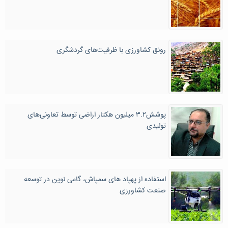
رونق کشاورزی با ظرفیت‌های گردشگری
پوشش۳.۲ میلیون هکتار اراضی توسط تعاونی‌های
تولیدی
استفاده از پهپاد های سمپاش، گامی نوین در توسعه
صنعت کشاورزی