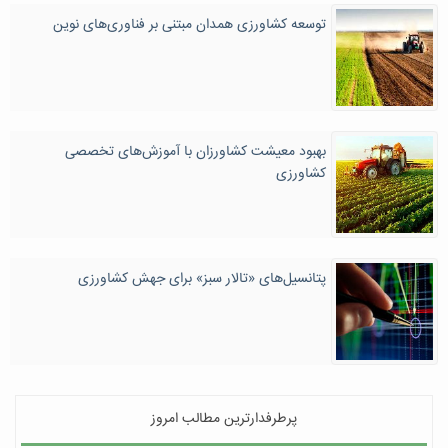
توسعه کشاورزی همدان مبتنی بر فناوری‌های نوین
بهبود معیشت کشاورزان با آموزش‌های تخصصی
کشاورزی
پتانسیل‌های «تالار سبز» برای جهش کشاورزی
پرطرفدارترین مطالب امروز