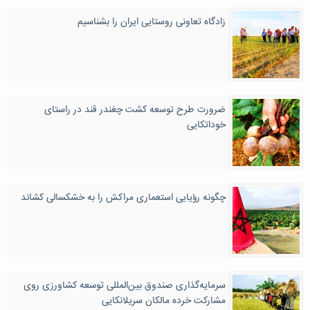
زادگاه تعاونی روستایی ایران را بشناسیم
ضرورت طرح توسعه کشت چغندر قند در راستای
خوداتکایی
چگونه رؤیایی استعماری مراکش را به خشکسالی کشاند
سرمایه‌گذاری صندوق بین‌المللی توسعه کشاورزی روی
مشارکت خرده مالکان سریلانکایی