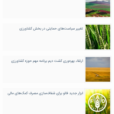
تغییر سیاست‌های حمایتی در بخش کشاورزی
ارتقاء بهره‌وری کشت دیم برنامه مهم حوزه کشاورزی
ابزار جدید فائو برای شفاف‌سازی مصرف کمک‌های مالی