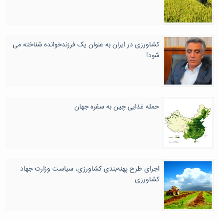
کشاورزی در ایران به عنوان یک فرزندخوانده شناخته می
شود!
حمله غذایی چین به سفره جهان
اجرای طرح پهنه‌بندی کشاورزی، سیاست‌ وزارت جهاد
کشاورزی