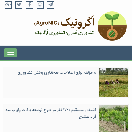
۸ مؤلفه برای اصلاحات ساختاری بخش کشاورزی
اشتغال مستقیم ۱۷۲۰ نفر در طرح توسعه باغات پایاب سد
آزاد سنندج