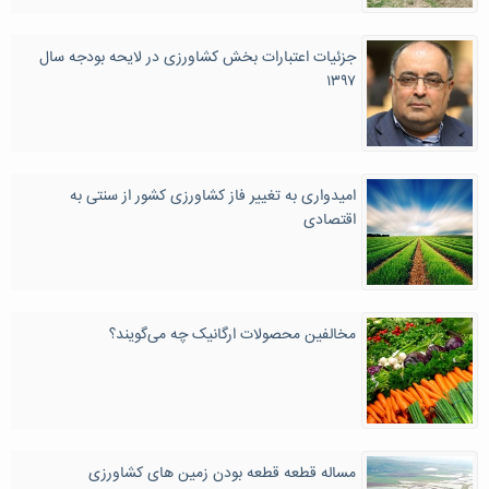
جزئیات اعتبارات بخش کشاورزی در لایحه بودجه سال
۱۳۹۷
امیدواری به تغییر فاز کشاورزی کشور از سنتی به
اقتصادی
مخالفین محصولات ارگانیک چه می‌گویند؟
مساله قطعه قطعه بودن زمین های کشاورزی