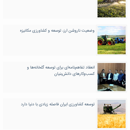
وضعیت ناروشن ارز، توسعه و کشاورزی مکانیزه
انعقاد تفاهم‌نامه‌ای برای توسعه گلخانه‌ها و
کسب‌وکارهای دانش‌بنیان
توسعه کشاورزی ایران فاصله زیادی با دنیا دارد