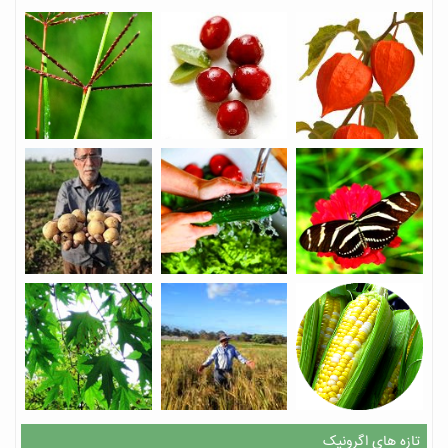
تازه های اگرونیک