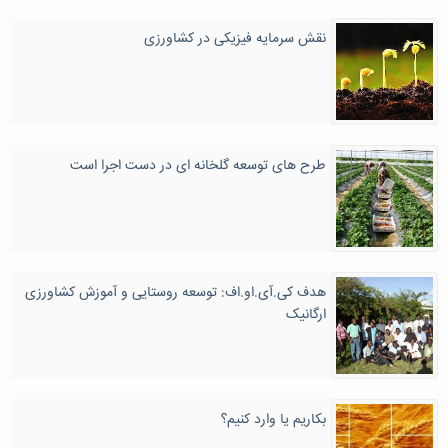
نقش سرمایه فیزیکی در کشاورزی
طرح های توسعه گلخانه ای در دست اجرا است
هدف کی.آی.او.اف: توسعه روستایی و آموزش کشاورزی
ارگانیک
بکاریم یا وارد کنیم؟