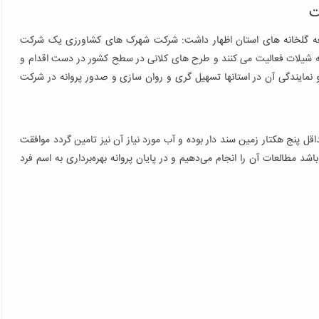
ت
وسعه گلخانه های استان اظهار داشت: شرکت شهرک های کشاورزی یک شرکت
عه شیلات فعالیت می کنند و طرح های کلانی در سطح کشور در دست اقدام و
مایندگی آن در استانها تسهیل گری و روان سازی و صدور پروانه در شرکت
پنج هکتار زمین سند دار بوده و آب مورد نیاز آن نیز تامین گردد موافقت
 خصوصی زمین بالای 10 هکتار داشته باشد مطالعات آن را انجام می‌دهیم و در پایان پروانه بهره‌برداری به اسم فرد