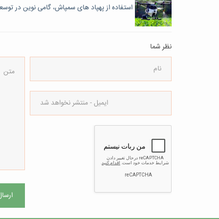
استفاده از پهپاد های سمپاش، گامی نوین در تو
نظر شما
ارسال