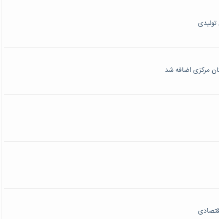
اقتصادی