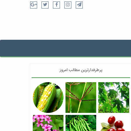
پرطرفدارترین مطالب امروز