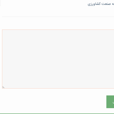
سعه صنعت کشاورزی