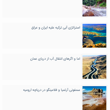
استراتژی آبی تركیه علیه ایران و عراق
اما و اگرهای انتقال آب از دریای عمان
سمفونی آرتمیا و فلامینگو در دریاچه ارومیه