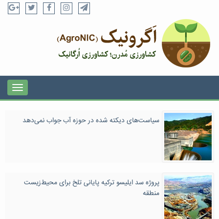
سیاست‌های دیکته شده در حوزه آب جواب نمی‌دهد
پروژه سد ایلیسو ترکیه پایانی تلخ برای محیط‌زیست
منطقه