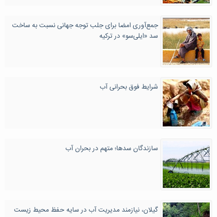
جمع‌آوری امضا برای جلب توجه جهانی نسبت به ساخت
سد «ایلی‌سو» در ترکیه
شرایط فوق بحرانی آب
سازندگان سدها؛ متهم در بحران آب
گیلان، نیازمند مدیریت آب در سایه حفظ محیط زیست