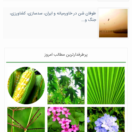
طوفان شن در خاورمیانه و ایران، سدسازی، کشاورزی،
جنگ و...
پرطرفدارترین مطالب امروز