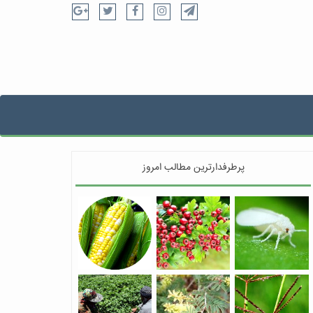
پرطرفدارترین مطالب امروز