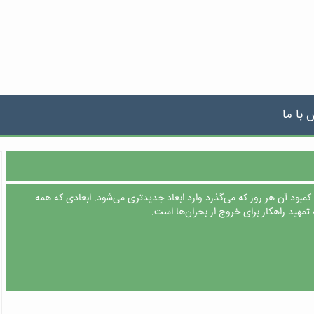
 با ما
بود آن هر روز که می‌گذرد وارد ابعاد جدیدتری می‌شود. ابعادی که همه
ه تمهید راهکار برای خروج از بحران‌ها است.