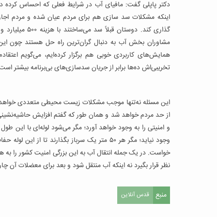
دکتر پاپلی گفت: مافیای آب در شرایط فعلی که احساس کرده دی
اینکه مشکلات سد سازی هم برای مردم عیان شده و مردم اجازه ا
گذاری کند. دوستا
مشاوران بخش آب به دنبال گران‌ترین راه حل هستند چون این ر
تخریبی‌اش ده‌ها برابر از جریان سدسازی‌های بی‌برنامه بیشتر است
این مسئله‌ نه‌تنها موجب مشکلات زیست محیطی متعددی خواهد
از حد مردم خواهد شد و همان طور که گفتم افزایش حاشیه‌نشین
و امنیتی را به وجود خواهد آورد؛ مگر می‌شود لوله‌ای با این ط
وجود نیاید؛ مگر هر ۵۰ متر یک سرباز بگذارند تا
خواست. در یک جمله انتقال آب به این بزرگی امنیت کشور را به ه
نظر قرار بگیرد نه اینکه آب منتقل شود و بعد برای معضلات آن چاره
منبع
قدس آنلاین