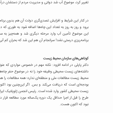
تغییر کرد، موضوع آب شد دولتی و مدیریت مردم از دستشان درآم
در کنار این شرایط و افزایش تصدی‌گری دولت آن هم بدون برنام
این موضوع تأمین آب وارد مرحله دیگری شد و همه‌چیز به
برنامه‌ریزی درستی نشد! سرانجام آن هم این شد که بحران کم آبی
کوتاهی‌های سازمان محیط زیست
دکتر پاپلی در ادامه افزود: نکته مهم در خصوص مواردی که ع
داشته‌های زیست محیطی وظیفه خود را نه در موضوع حفر چاه‌ه
محیط زیست مطالعات ملی و منطقه‌ای ندارد؛ همه مطالعات را ه
بودجه‌ای است که دریافت می‌کند و بس. اگر این‌چنین بود اک
زیست محیطی کشور وارد شده است. رئیس انجمن ژئوپلتیک ایرا
طرح را قبل از اجرا حداقل یک دوره یک‌ساله مورد مطالعه قرار دهن
نبود که اکنون هست.