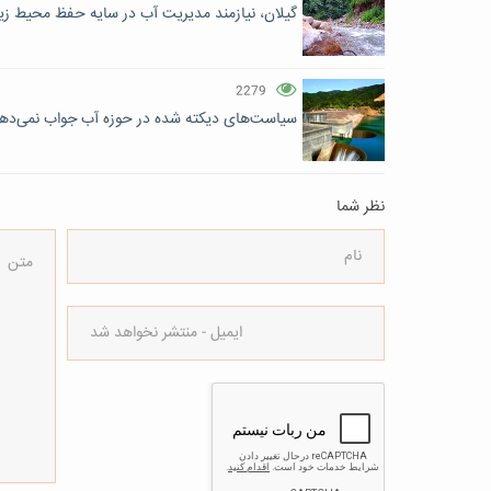
گیلان، نیازمند مدیریت آب در سایه حفظ محیط 
2279
سیاست‌های دیکته شده در حوزه آب جواب نمی‌ده
نظر شما