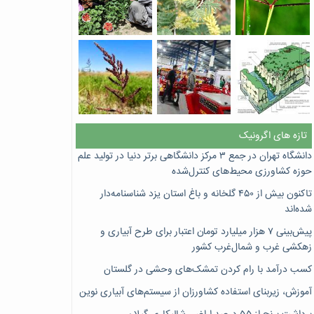
تازه های اگرونیک
دانشگاه تهران در جمع ۳ مرکز دانشگاهی برتر دنیا در تولید علم
حوزه کشاورزی محیط‌های کنترل‌شده
تاکنون بیش از ۴۵۰ گلخانه و باغ استان یزد شناسنامه‌دار
شده‌اند
پیش‌بینی ۷‌ هزار میلیارد تومان اعتبار برای طرح آبیاری و
زهکشی غرب و شمال‌غرب کشور
کسب درآمد با رام کردن تمشک‌های وحشی در گلستان
آموزش، زیربنای استفاده کشاورزان از سیستم‌های آبیاری نوین