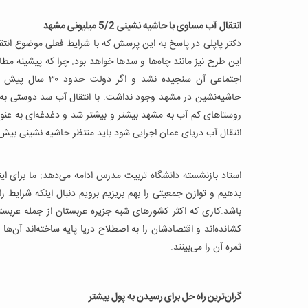
انتقال آب مساوی با حاشیه نشینی 5/2 میلیونی مشهد
دکتر پاپلی در پاسخ به این پرسش که با شرایط فعلی موضوع انتق
این طرح نیز مانند چاه‌ها و سدها خواهد بود. چرا که پیشینه م
اجتماعی آن سنجید
حاشیه‌نشین در مشهد وجود نداشت. با انتقال آب سد دوستی به 
روستاهای کم آب به مشهد بیشتر و بیشتر شد و دغدغه‌ای به عنوا
انتقال آب دریای عمان اجرایی شود باید منتظر حاشیه نشینی بیش از 5/2 میلیون نفر در اطراف مشهد 
استاد بازنشسته دانشگاه تربیت مدرس ادامه می‌دهد: ما برای این
بدهیم و توازن جمعیتی را بهم بریزیم برویم دنبال اینکه شرایط را
کشانده‌اند و اقتصادشان را به اصطلاح دریا پایه ساخته‌اند آن‌ها
ثمره آن را می‌بینند.
گران‌ترین راه حل برای رسیدن به پول بیشتر