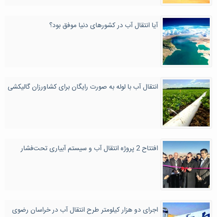
آیا انتقال آب در کشورهای دنیا موفق بود؟
انتقال آب با لوله به صورت رایگان برای کشاورزان گالیکشی
افتتاح 2 پروژه انتقال آب و سیستم آبیاری تحت‌فشار
اجرای دو هزار کیلومتر طرح انتقال آب در خراسان رضوی