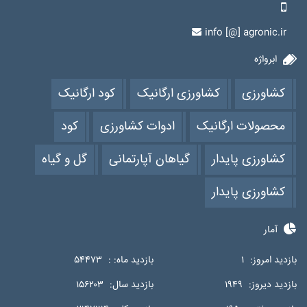
info [@] agronic.ir
ابرواژه
کشاورزی
کشاورزی ارگانیک
کود ارگانیک
محصولات ارگانیک
ادوات کشاورزی
کود
کشاورزی پایدار
گیاهان آپارتمانی
گل و گیاه
کشاورزی پایدار
آمار
بازدید امروز:
۱
بازدید ماه: :
۵۴۴۷۳
بازدید دیروز:
۱۹۴۹
بازدید سال:
۱۵۶۲۰۳