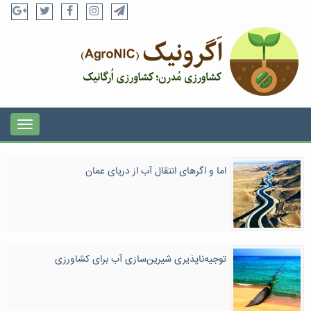
اما و اگرهای انتقال آب از دریای عمان
توجیه‌ناپذیری شیرین‌سازی آب برای کشاورزی