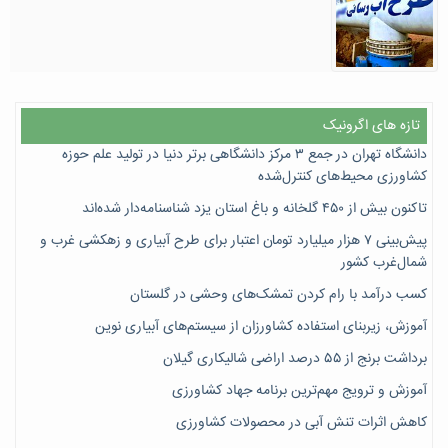
تازه های اگرونیک
دانشگاه تهران در جمع ۳ مرکز دانشگاهی برتر دنیا در تولید علم حوزه
کشاورزی محیط‌های کنترل‌شده
تاکنون بیش از ۴۵۰ گلخانه و باغ استان یزد شناسنامه‌دار شده‌اند
پیش‌بینی ۷‌ هزار میلیارد تومان اعتبار برای طرح آبیاری و زهکشی غرب و
شمال‌غرب کشور
کسب درآمد با رام کردن تمشک‌های وحشی در گلستان
آموزش، زیربنای استفاده کشاورزان از سیستم‌های آبیاری نوین
برداشت برنج از ۵۵ درصد اراضی شالیکاری گیلان
آموزش و ترویج مهم‌ترین برنامه جهاد کشاورزی
کاهش اثرات تنش آبی در محصولات کشاورزی