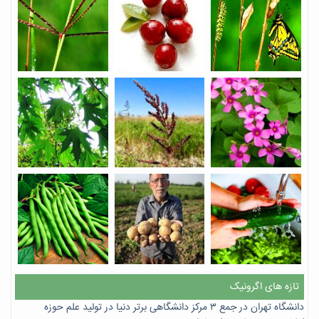
تازه های اگرونیک
دانشگاه تهران در جمع ۳ مرکز دانشگاهی برتر دنیا در تولید علم حوزه