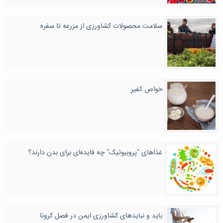
سلامت محصولات کشاورزی از مزرعه تا سفره
خواص کفیر
غذاهای "پروبیوتیک" چه فایده‌ای برای بدن دارند؟
باید و نبایدهای کشاورزی ایمن در فصل کرونا