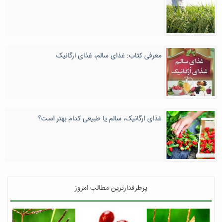
معرفی کتاب: غذای سالم، غذای ارگانیک
غذای ارگانیک، سالم یا طبیعی کدام بهتر است؟
پرطرفدارترین مطالب امروز