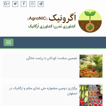
تضمین سلامت کودکان با زراعت خانگی
برگزاری دومین جشنواره ملی غذای سالم و ارگانیک در
اصفهان