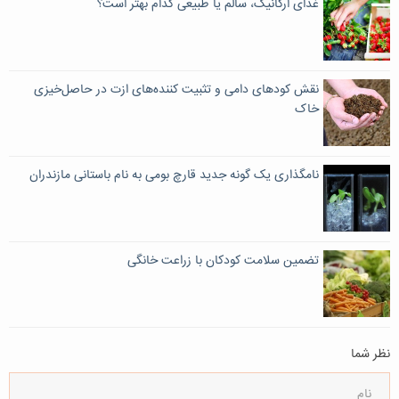
غذای ارگانیک، سالم یا طبیعی کدام بهتر است؟
نقش کودهای دامی و تثبیت‌ کننده‌های ازت در حاصل‌خیزی
خاک
نامگذاری یک گونه جدید قارچ بومی به نام باستانی مازندران
تضمین سلامت کودکان با زراعت خانگی
نظر شما