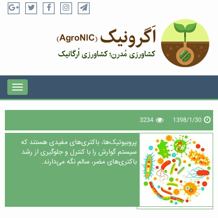
3234
1398/1/30
پروبیوتیک‌ها، باکتری‌های مفیدی هستند که
سیستم گوارش را با کنترل و جلوگیری از رشد
باکتری‌های مضر، سالم نگه می‌دارند.