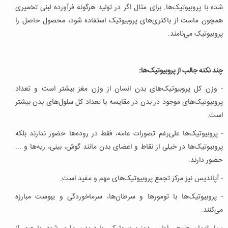
شده با پروبیوتیک‌ها. برای مثال اگر در تولید هرگونه فرآورده لبنی تخمیری
همچون ماست از باکتری‌های پروبیوتیک استفاده شود، محصول حاصل را
پروبیوتیک می‌نامند.
چند نکته جالب از پروبیوتیک‌ها:
- وزن کل پروبیوتیک‌های بدن انسان از وزن مغز بیشتر است و تعداد
پروبیوتیک‌های موجود در بدن در مقایسه با تعداد کل سلول‌های بدن بیشتر
است.
- پروبیوتیک‌ها علی‌رغم تصورات عامه، فقط در روده‌ها حضور ندارند بلکه
پروبیوتیک‌ها در خیلی از نقاط و اعضای بدن مانند گوش، بینی، ریه‌ها و ...
حضور دارند.
- آپاندیس نیز مرکز تجمع پروبیوتیک‌های مهم و مفید است.
- پروبیوتیک‌ها با تومورها و سرطان‌ها، سرماخوردگی و یبوست مبارزه
می‌کنند.