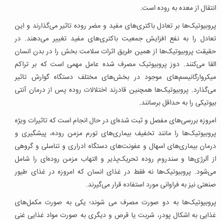
انتقال از معده به روده است.
پروبیوتیک‌ها بر تعادل باکتری‌های مفید و مضر روده تاثیر می‌گذارند و این
تعادل را به نفع افزایش جمعیت باکتری‌های مفید تغییر می‌دهند. در
حقیقت پروبیوتیک‌ها از همین طریق اثرات سلامت بخش را در بدن انسان
القا می‌کنند. دوز پروبیوتیک مصرف شده عامل مهمی است که بر تراکم
میکروارگانیسم‌های موجود در بخش‌های مختلف دستگاه گوارش تاثیر
می‌گذارد. پروبیوتیک‌ها همچنین قادرند اختلالات روده پس از درمان آنتی
بیوتیکی را به حداقل برسانند.
امروزه بررسی‌های مفصل و ثبت شده‌ای در حال انجام است که تاثیرات ویژه
پروبیوتیک‌ها را مانند تخفیف بیماری‌های تورم مزمن روده، پیشگیری و
درمان بیماری‌های اسهال و عفونت‌های دستگاه ادراری و تناسلی و گروهی
از آلرژی‌ها و سندروم روده تحریک‌پذیر و التهاب مزمن روده‌ای را شامل
می‌شود. پروبیوتیک‌ها نه فقط در غذای انسان که امروزه در غذای طیور
صنعتی نیز به فراوانی مورد استفاده قرار می‌گیرند.
پروبیوتیک‌ها به دو صورت مصرف می شوند؛ یکی به صورت مکمل‌های
غذایی به اشکال پودر، شربت یا قرص و دیگری به صورت مواد غذایی غنی