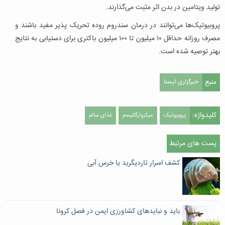
تولید ویتامین در بدن اثر مثبت می‌گذارند.
پروبیوتیک‌ها می‌توانند در درمان سندروم روده تحریک پذیر مفید باشند و
مصرف روزانه حداقل ۱۰ میلیون تا ۱۰۰ میلیون باکتری برای دستیابی به نتایج
بهتر توصیه شده است.
منبع
خبرگزاری ایسنا
کلیدواژه:
پروبیوتیک
میکروارگانیسم
غذای سالم
پست های مرتبط
کشف اسرار تاردیگرید یا خرس آبی
باید و نبایدهای کشاورزی ایمن در فصل کرونا