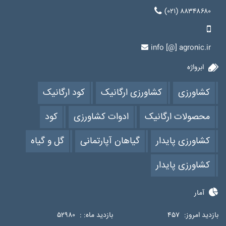
(۰۲۱) ۸۸۳۴۸۶۸۰
info [@] agronic.ir
ابرواژه
کشاورزی
کشاورزی ارگانیک
کود ارگانیک
محصولات ارگانیک
ادوات کشاورزی
کود
کشاورزی پایدار
گیاهان آپارتمانی
گل و گیاه
کشاورزی پایدار
آمار
بازدید امروز:
۴۵۷
بازدید ماه: :
۵۲۹۸۰