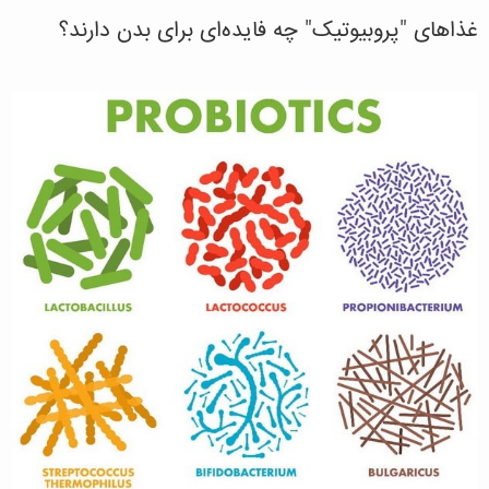
غذاهای "پروبیوتیک" چه فایده‌ای برای بدن دارند؟