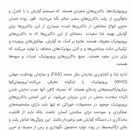
پروبیوتیک‌ها، باکتری‌های مفیدی هستند که سیستم گوارش را با کنترل و
جلوگیری از رشد باکتری‌های مضر، سالم نگه می‌دارند. فلور روده انسان
حاوی انواع مختلفی از باکتری‌ها است؛ بسیاری از این باکتری‌ها برای
گوارش بهینه غذا مفیدند. دسته‌ای از این باکتری‌ها که به باکتری‌های
پروبیوتیک معروف هستند علاوه بر کمک به گوارش، مولکول‌های پیچیده و
ترکیباتی مانند ویتامین‌ها و و آنتی بیوتیک‌های مختلف را تولید می‌کنند که
برای بدن مفید هستند. منبع باکتری‌های پروبیوتیک، لبنیات و میوه‌ها
هستند.
اداره غذا و کشاورزی سازمان ملل متحد (FAD) و سازمان بهداشت جهانی
(WHO) پروبیوتیک را اینگونه معرفی می‌کنند؛"پروبیوتی‌کها
میکروارگانیسم‌های زنده‌ای هستند که مصرف کافی آنها سبب نمایان شدن
اثرات سلامت بخش در بدن میزبان می‌شود. بر این اساس باکتری‌های
پروبیوتیک موجود در محصولات خوراکی نه تنها باید دارای مشخصه‌های
عملکردی و سودمند برای سلامتی انسان باشند، بلکه باید از قابلیت
ماندگاری در دستگاه گوارش هم برخوردار باشند. این ویژگی‌ها شامل رشد و
بقای ارگانیسم‌ها در روند تولید محصول نگهداری و پس از مصرف و حین