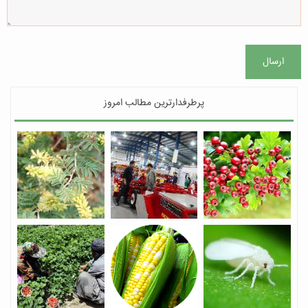
ارسال
پرطرفدارترین مطالب امروز