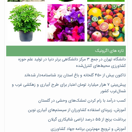
تازه های اگرونیک
دانشگاه تهران در جمع ۳ مرکز دانشگاهی برتر دنیا در تولید علم حوزه
کشاورزی محیط‌های کنترل‌شده
تاکنون بیش از ۴۵۰ گلخانه و باغ استان یزد شناسنامه‌دار شده‌اند
پیش‌بینی ۷‌ هزار میلیارد تومان اعتبار برای طرح آبیاری و زهکشی غرب و
شمال‌غرب کشور
کسب درآمد با رام کردن تمشک‌های وحشی در گلستان
آموزش، زیربنای استفاده کشاورزان از سیستم‌های آبیاری نوین
برداشت برنج از ۵۵ درصد اراضی شالیکاری گیلان
آموزش و ترویج مهم‌ترین برنامه جهاد کشاورزی