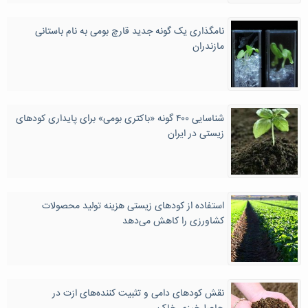
نامگذاری یک گونه جدید قارچ بومی به نام باستانی
مازندران
شناسایی ۴۰۰ گونه «باکتری‌‌ بومی» برای پایداری کودهای
زیستی در ایران
استفاده از کودهای زیستی هزینه تولید محصولات
کشاورزی را کاهش می‌دهد
نقش کودهای دامی و تثبیت‌ کننده‌های ازت در