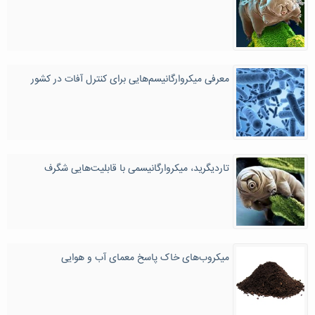
معرفی میکروارگانیسم‌هایی برای کنترل آفات در کشور
تاردیگرید، میکروارگانیسمی با قابلیت‌هایی شگرف
میکروب‌های خاک پاسخ معمای آب و هوایی