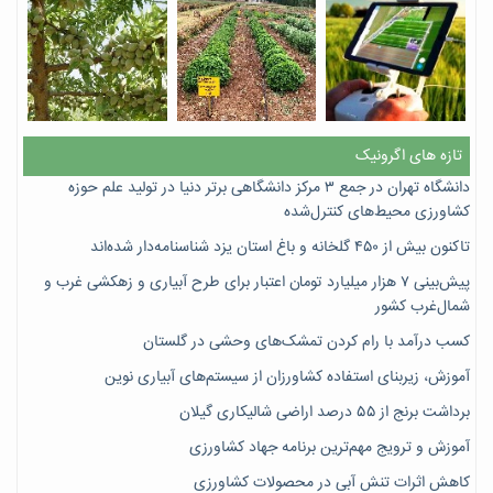
تازه های اگرونیک
دانشگاه تهران در جمع ۳ مرکز دانشگاهی برتر دنیا در تولید علم حوزه
کشاورزی محیط‌های کنترل‌شده
تاکنون بیش از ۴۵۰ گلخانه و باغ استان یزد شناسنامه‌دار شده‌اند
پیش‌بینی ۷‌ هزار میلیارد تومان اعتبار برای طرح آبیاری و زهکشی غرب و
شمال‌غرب کشور
کسب درآمد با رام کردن تمشک‌های وحشی در گلستان
آموزش، زیربنای استفاده کشاورزان از سیستم‌های آبیاری نوین
برداشت برنج از ۵۵ درصد اراضی شالیکاری گیلان
آموزش و ترویج مهم‌ترین برنامه جهاد کشاورزی
کاهش اثرات تنش آبی در محصولات کشاورزی