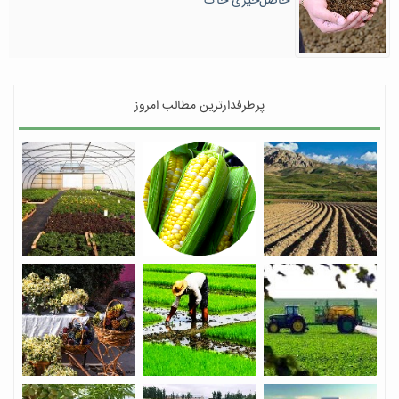
حاصل‌خیزی خاک
پرطرفدارترین مطالب امروز