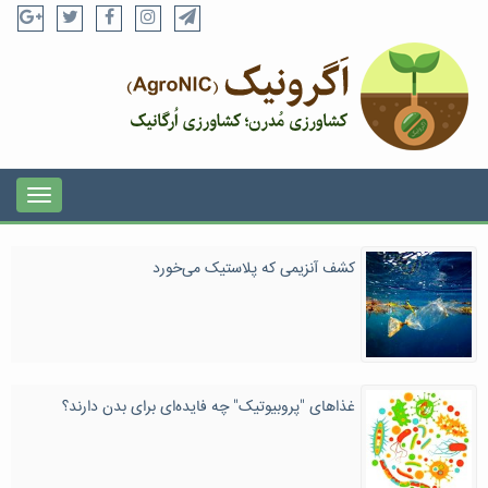
کشف آنزیمی که پلاستیک می‌خورد
غذاهای "پروبیوتیک" چه فایده‌ای برای بدن دارند؟