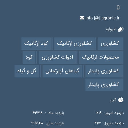
info [@] agronic.ir
ابرواژه
کشاورزی
کشاورزی ارگانیک
کود ارگانیک
محصولات ارگانیک
ادوات کشاورزی
کود
کشاورزی پایدار
گیاهان آپارتمانی
گل و گیاه
کشاورزی پایدار
آمار
بازدید امروز:
۱۲۰۹
بازدید ماه: :
۴۴۲۱۸
بازدید دیروز:
۴۱۱۲
بازدید سال:
۱۴۵۹۴۸