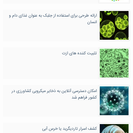
ارائه طرحی برای استفاده از جلبک به عنوان غذای دام و
انسان
تثبیت کننده های ازت
امکان دسترسی آنلاین به ذخایر میکروبی کشاورزی در
کشور فراهم شد
کشف اسرار تاردیگرید یا خرس آبی