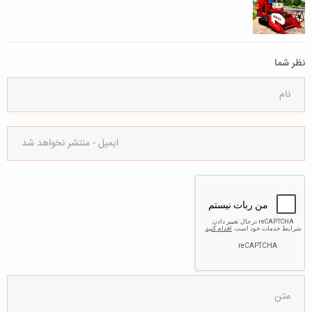
نظر شما