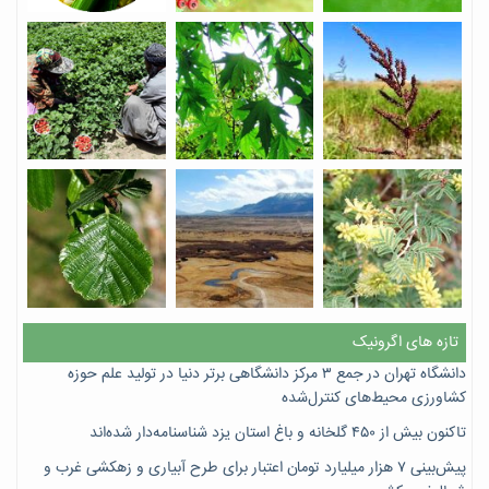
تازه های اگرونیک
دانشگاه تهران در جمع ۳ مرکز دانشگاهی برتر دنیا در تولید علم حوزه
کشاورزی محیط‌های کنترل‌شده
تاکنون بیش از ۴۵۰ گلخانه و باغ استان یزد شناسنامه‌دار شده‌اند
پیش‌بینی ۷‌ هزار میلیارد تومان اعتبار برای طرح آبیاری و زهکشی غرب و