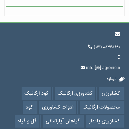
(۰۲۱) ۸۸۳۴۸۶۸۰
info [@] agronic.ir
ابرواژه
کشاورزی
کشاورزی ارگانیک
کود ارگانیک
محصولات ارگانیک
ادوات کشاورزی
کود
کشاورزی پایدار
گیاهان آپارتمانی
گل و گیاه