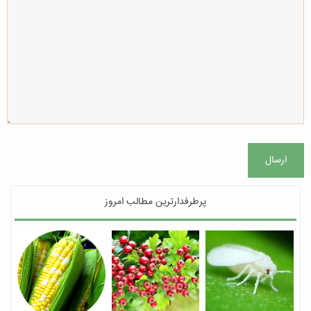
ارسال
پرطرفدارترین مطالب امروز