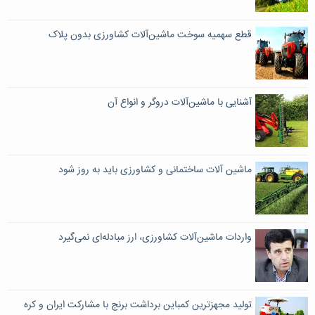
قطع سهمیه سوخت ماشین‌آلات کشاورزی بدون پلاک
آشنایی با ماشین‌‌آلات دروگر و انواع آن
ماشین آلات ساختمانی و کشاورزی باید به روز شود
واردات ماشین‌آلات کشاورزی، ارز مبادله‌ای نمی‌گیرد
تولید مجهزترین کمباین برداشت برنج با مشارکت ایران و کره