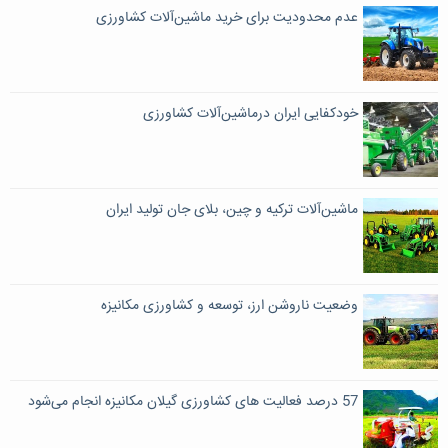
عدم محدودیت برای خرید ماشین‌آلات کشاورزی
خودکفایی ایران درماشین‌آلات کشاورزی
ماشین‌آلات ترکیه و چین، بلای جان تولید ایران
وضعیت ناروشن ارز، توسعه و کشاورزی مکانیزه
57 درصد فعالیت های کشاورزی گیلان مکانیزه انجام می‌شود